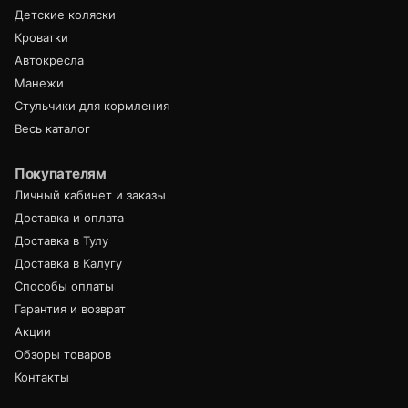
Детские коляски
Кроватки
Автокресла
Манежи
Стульчики для кормления
Весь каталог
Покупателям
Личный кабинет и заказы
Доставка и оплата
Доставка в Тулу
Доставка в Калугу
Способы оплаты
Гарантия и возврат
Акции
Обзоры товаров
Контакты