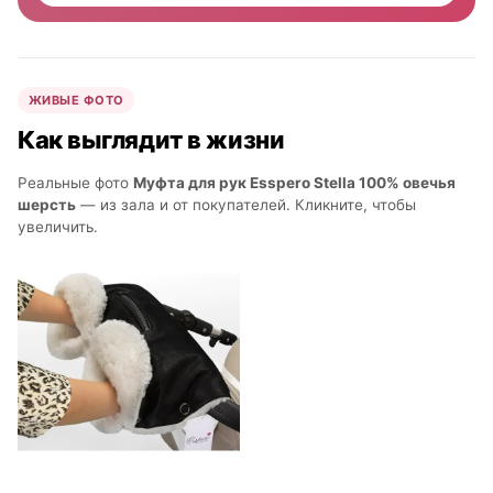
ЖИВЫЕ ФОТО
Как выглядит в жизни
Реальные фото
Муфта для рук Esspero Stella 100% овечья
шерсть
— из зала и от покупателей. Кликните, чтобы
увеличить.