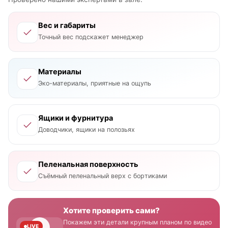
Вес и габариты
Точный вес подскажет менеджер
Материалы
Эко-материалы, приятные на ощупь
Ящики и фурнитура
Доводчики, ящики на полозьях
Пеленальная поверхность
Съёмный пеленальный верх с бортиками
Хотите проверить сами?
Покажем эти детали крупным планом по видео
LIVE