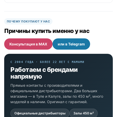
ПОЧЕМУ ПОКУПАЮТ У НАС
Причины купить именно у нас
Консультация в MAX
или в Telegram
С 2004 ГОДА · БОЛЕЕ 22 ЛЕТ С МАМАМИ
Работаем с брендами
напрямую
Прямые контакты с производителями и
официальными дистрибьюторами. Два больших
магазина — в Туле и Калуге, залы по 450 м², много
моделей в наличии. Оригинал с гарантией.
Официальные дистрибьюторы
Залы 450 м²