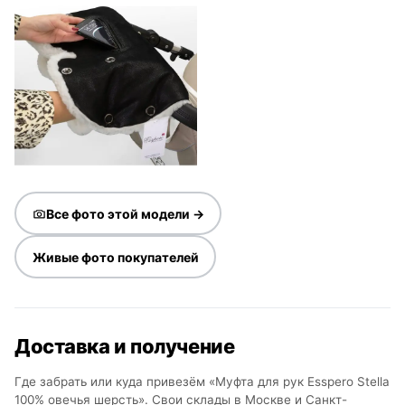
Все фото этой модели →
Живые фото покупателей
Доставка и получение
Где забрать или куда привезём «Муфта для рук Esspero Stella
100% овечья шерсть». Свои склады в Москве и Санкт-