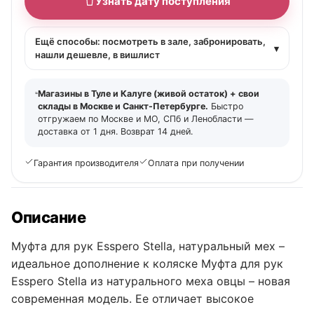
Узнать дату поступления
Ещё способы: посмотреть в зале, забронировать,
▾
нашли дешевле, в вишлист
Магазины в Туле и Калуге (живой остаток) + свои
склады в Москве и Санкт-Петербурге.
Быстро
отгружаем по Москве и МО, СПб и Ленобласти —
доставка от 1 дня. Возврат 14 дней.
Гарантия производителя
Оплата при получении
Описание
Муфта для рук Esspero Stella, натуральный мех –
идеальное дополнение к коляске Муфта для рук
Esspero Stella из натурального меха овцы – новая
современная модель. Ее отличает высокое