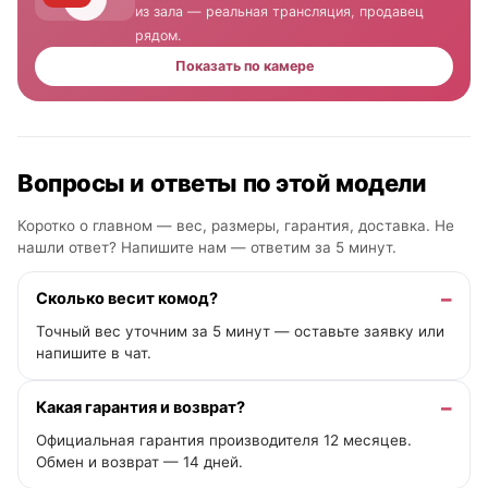
из зала — реальная трансляция, продавец
рядом.
Показать по камере
Вопросы и ответы по этой модели
Коротко о главном — вес, размеры, гарантия, доставка. Не
нашли ответ? Напишите нам —
ответим за 5 минут
.
Сколько весит комод?
Точный вес уточним за 5 минут — оставьте заявку или
напишите в чат.
Какая гарантия и возврат?
Официальная гарантия производителя 12 месяцев.
Обмен и возврат — 14 дней.