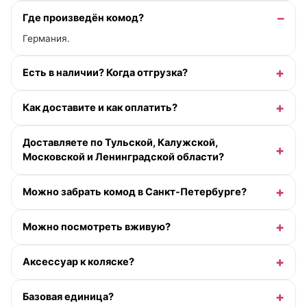
Где произведён комод?
Германия.
Есть в наличии? Когда отгрузка?
Как доставите и как оплатить?
Доставляете по Тульской, Калужской,
Московской и Ленинградской области?
Можно забрать комод в Санкт-Петербурге?
Можно посмотреть вживую?
Аксессуар к коляске?
Базовая единица?