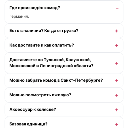
Где произведён комод?
Германия.
Есть в наличии? Когда отгрузка?
Как доставите и как оплатить?
Доставляете по Тульской, Калужской,
Московской и Ленинградской области?
Можно забрать комод в Санкт-Петербурге?
Можно посмотреть вживую?
Аксессуар к коляске?
Базовая единица?