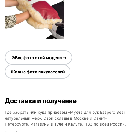
Все фото этой модели →
Живые фото покупателей
Доставка и получение
Где забрать или куда привезём «Муфта для рук Esspero Bear
натуральный мех». Свои склады в Москве и Санкт-
Петербурге, магазины в Туле и Калуге, ПВЗ по всей России.