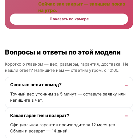
Сейчас зал закрыт — запишем показ
на утро.
Показать по камере
Вопросы и ответы по этой модели
Коротко о главном — вес, размеры, гарантия, доставка. Не
нашли ответ? Напишите нам —
ответим утром, с 10:00
.
Сколько весит комод?
Точный вес уточним за 5 минут — оставьте заявку или
напишите в чат.
Какая гарантия и возврат?
Официальная гарантия производителя 12 месяцев.
Обмен и возврат — 14 дней.