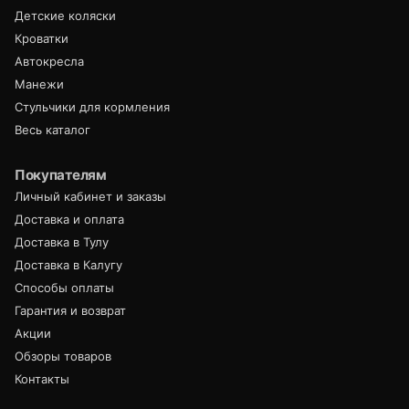
Детские коляски
Кроватки
Автокресла
Манежи
Стульчики для кормления
Весь каталог
Покупателям
Личный кабинет и заказы
Доставка и оплата
Доставка в Тулу
Доставка в Калугу
Способы оплаты
Гарантия и возврат
Акции
Обзоры товаров
Контакты