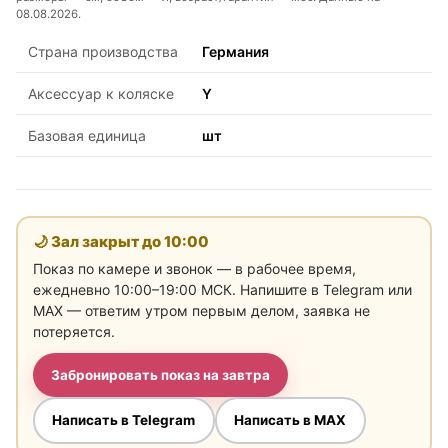
08.08.2026.
Страна производства
Германия
Аксессуар к коляске
Y
Базовая единица
шт
🌙 Зал закрыт до
10:00
Показ по камере и звонок — в рабочее время,
ежедневно 10:00–19:00 МСК. Напишите в Telegram или
MAX — ответим утром первым делом, заявка не
потеряется.
Забронировать показ на завтра
Написать в Telegram
Написать в MAX