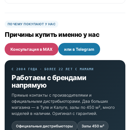
ПОЧЕМУ ПОКУПАЮТ У НАС
Причины купить именно у нас
Консультация в MAX
или в Telegram
С 2004 ГОДА · БОЛЕЕ 22 ЛЕТ С МАМАМИ
Работаем с брендами
напрямую
Прямые контакты с производителями и
официальными дистрибьюторами. Два больших
магазина — в Туле и Калуге, залы по 450 м², много
моделей в наличии. Оригинал с гарантией.
Официальные дистрибьюторы
Залы 450 м²