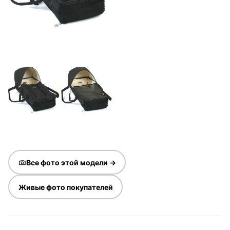
Все фото этой модели →
Живые фото покупателей