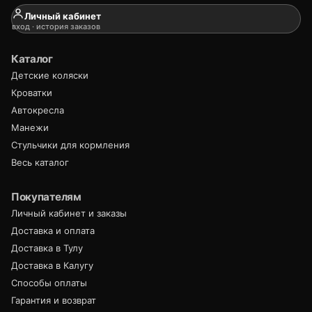
Личный кабинет
вход · история заказов
Каталог
Детские коляски
Кроватки
Автокресла
Манежи
Стульчики для кормления
Весь каталог
Покупателям
Личный кабинет и заказы
Доставка и оплата
Доставка в Тулу
Доставка в Калугу
Способы оплаты
Гарантия и возврат