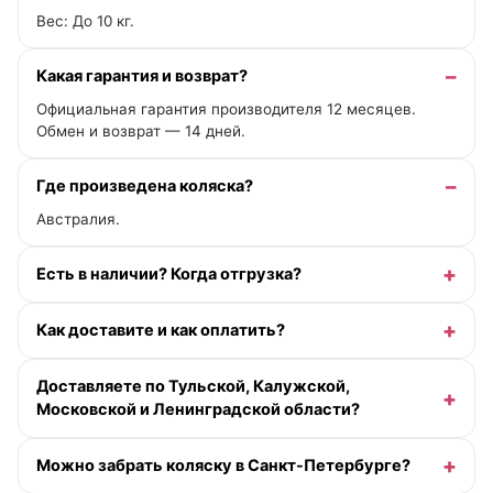
Вес: До 10 кг.
Какая гарантия и возврат?
Официальная гарантия производителя 12 месяцев.
Обмен и возврат — 14 дней.
Где произведена коляска?
Австралия.
Есть в наличии? Когда отгрузка?
Как доставите и как оплатить?
Доставляете по Тульской, Калужской,
Московской и Ленинградской области?
Можно забрать коляску в Санкт-Петербурге?