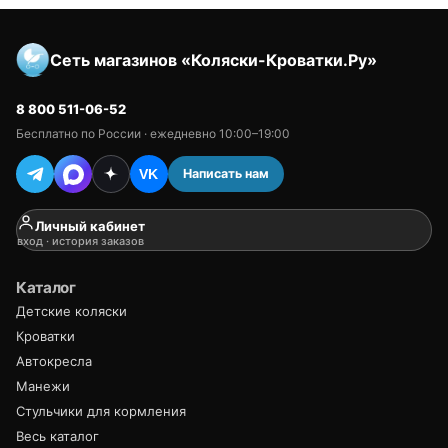
Сеть магазинов «Коляски-Кроватки.Ру»
8 800 511-06-52
Бесплатно по России · ежедневно 10:00–19:00
Написать нам
VK
Личный кабинет
вход · история заказов
Каталог
Детские коляски
Кроватки
Автокресла
Манежи
Стульчики для кормления
Весь каталог