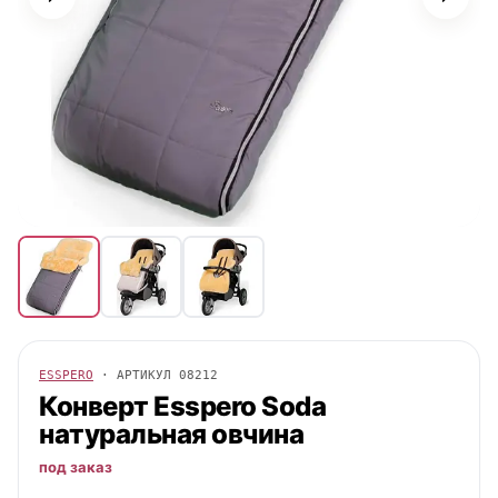
ESSPERO
· АРТИКУЛ
08212
Конверт
Esspero
Soda
натуральная овчина
под заказ