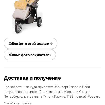
Все фото этой модели →
Живые фото покупателей
Доставка и получение
Где забрать или куда привезём «Конверт Esspero Soda
натуральная овчина». Свои склады в Москве и Санкт-
Петербурге, магазины в Туле и Калуге, ПВЗ по всей России.
Способы получения.