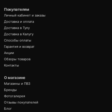
Покупателям
Личный кабинет и заказы
Доставка и оплата
Доставка в Тулу
Доставка в Калугу
Способы оплаты
Гарантия и возврат
Акции
Обзоры товаров
Контакты
О магазине
Магазины и ПВЗ
Бренды
Фотогалерея
Отзывы покупателей
Блог