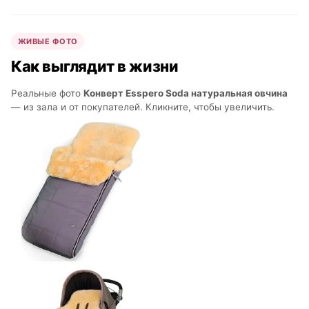
ЖИВЫЕ ФОТО
Как выглядит в жизни
Реальные фото
Конверт Esspero Soda натуральная овчина
— из зала и от покупателей. Кликните, чтобы увеличить.