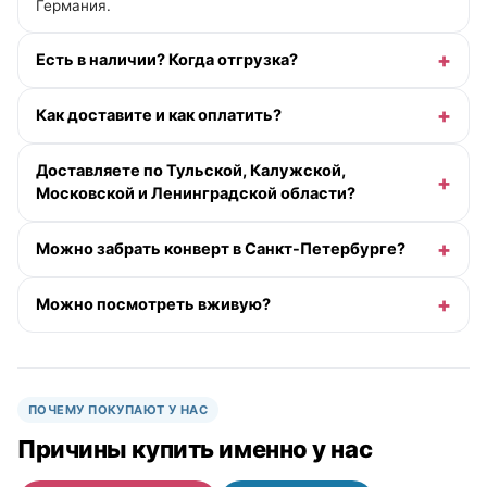
Германия.
Есть в наличии? Когда отгрузка?
Как доставите и как оплатить?
Доставляете по Тульской, Калужской,
Московской и Ленинградской области?
Можно забрать конверт в Санкт-Петербурге?
Можно посмотреть вживую?
ПОЧЕМУ ПОКУПАЮТ У НАС
Причины купить именно у нас