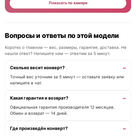
Показать по камере
Вопросы и ответы по этой модели
Коротко о главном — вес, размеры, гарантия, доставка. Не
нашли ответ? Напишите нам —
ответим за 5 минут
.
Сколько весит конверт?
Точный вес уточним за 5 минут — оставьте заявку или
напишите в чат.
Какая гарантия и возврат?
Официальная гарантия производителя 12 месяцев.
Обмен и возврат — 14 дней.
Где произведён конверт?