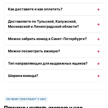
Как доставите и как оплатить?
Доставляете по Тульской, Калужской,
Московской и Ленинградской области?
Можно забрать комод в Санкт-Петербурге?
Можно посмотреть вживую?
Тип направляющих для выдвижных ящиков?
Ширина комода?
ПОЧЕМУ ПОКУПАЮТ У НАС
Причины купить именно у нас