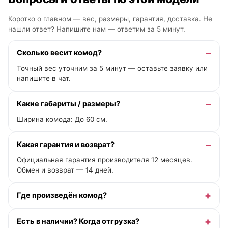
Коротко о главном — вес, размеры, гарантия, доставка. Не
нашли ответ? Напишите нам —
ответим за 5 минут
.
Сколько весит комод?
Точный вес уточним за 5 минут — оставьте заявку или
напишите в чат.
Какие габариты / размеры?
Ширина комода: До 60 см.
Какая гарантия и возврат?
Официальная гарантия производителя 12 месяцев.
Обмен и возврат — 14 дней.
Где произведён комод?
Есть в наличии? Когда отгрузка?