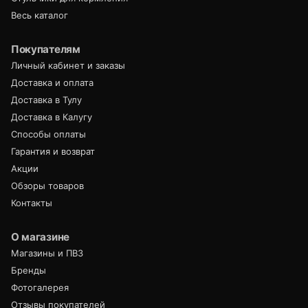
Весь каталог
Покупателям
Личный кабинет и заказы
Доставка и оплата
Доставка в Тулу
Доставка в Калугу
Способы оплаты
Гарантия и возврат
Акции
Обзоры товаров
Контакты
О магазине
Магазины и ПВЗ
Бренды
Фотогалерея
Отзывы покупателей