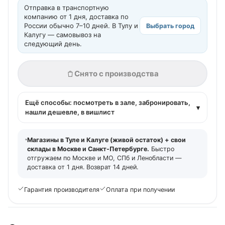
Отправка в транспортную
компанию от 1 дня, доставка по
России обычно 7–10 дней. В Тулу и
Выбрать город
Калугу — самовывоз на
следующий день.
Снято с производства
Ещё способы: посмотреть в зале, забронировать,
▾
нашли дешевле, в вишлист
Магазины в Туле и Калуге (живой остаток) + свои
склады в Москве и Санкт-Петербурге.
Быстро
отгружаем по Москве и МО, СПб и Ленобласти —
доставка от 1 дня. Возврат 14 дней.
Гарантия производителя
Оплата при получении