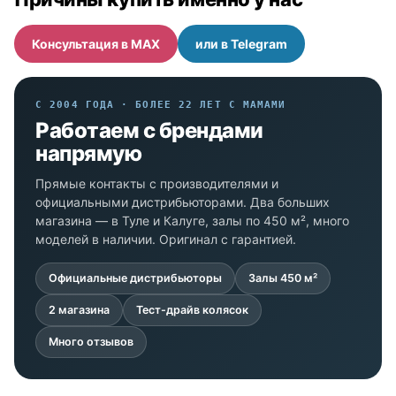
Консультация в MAX
или в Telegram
С 2004 ГОДА · БОЛЕЕ 22 ЛЕТ С МАМАМИ
Работаем с брендами
напрямую
Прямые контакты с производителями и
официальными дистрибьюторами. Два больших
магазина — в Туле и Калуге, залы по 450 м², много
моделей в наличии. Оригинал с гарантией.
Официальные дистрибьюторы
Залы 450 м²
2 магазина
Тест-драйв колясок
Много отзывов