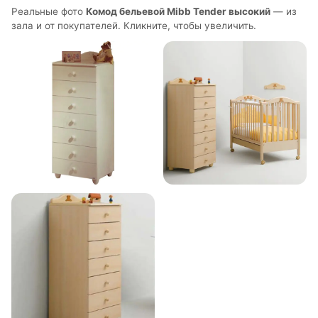
Реальные фото
Комод бельевой Mibb Tender высокий
— из
зала и от покупателей. Кликните, чтобы увеличить.