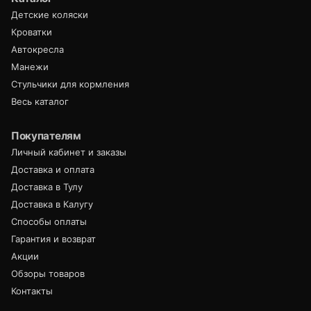
Детские коляски
Кроватки
Автокресла
Манежи
Стульчики для кормления
Весь каталог
Покупателям
Личный кабинет и заказы
Доставка и оплата
Доставка в Тулу
Доставка в Калугу
Способы оплаты
Гарантия и возврат
Акции
Обзоры товаров
Контакты