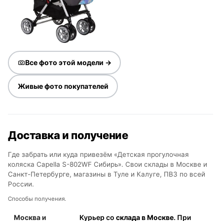
Все фото этой модели →
Живые фото покупателей
Доставка и получение
Где забрать или куда привезём «Детская прогулочная
коляска Capella S-802WF Сибирь». Свои склады в Москве и
Санкт-Петербурге, магазины в Туле и Калуге, ПВЗ по всей
России.
Способы получения.
Москва и
Курьер со
склада в Москве
. При