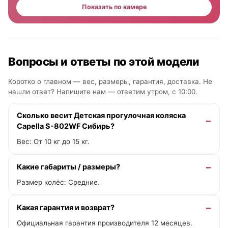
Показать по камере
Вопросы и ответы по этой модели
Коротко о главном — вес, размеры, гарантия, доставка. Не
нашли ответ? Напишите нам —
ответим утром, с 10:00
.
Сколько весит Детская прогулочная коляска
Capella S-802WF Сибирь?
Вес: От 10 кг до 15 кг.
Какие габариты / размеры?
Размер колёс: Средние.
Какая гарантия и возврат?
Официальная гарантия производителя 12 месяцев.