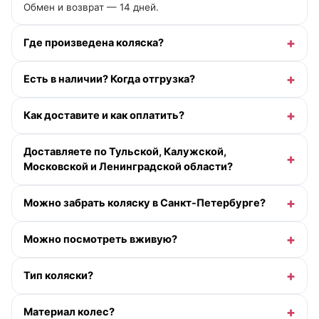
Обмен и возврат — 14 дней.
Где произведена коляска?
Есть в наличии? Когда отгрузка?
Как доставите и как оплатить?
Доставляете по Тульской, Калужской,
Московской и Ленинградской области?
Можно забрать коляску в Санкт-Петербурге?
Можно посмотреть вживую?
Тип коляски?
Материал колес?