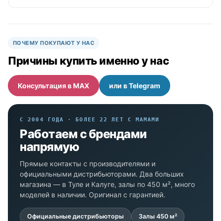
ПОЧЕМУ ПОКУПАЮТ У НАС
Причины купить именно у нас
Консультация в MAX
или в Telegram
С 2004 ГОДА · БОЛЕЕ 22 ЛЕТ С МАМАМИ
Работаем с брендами
напрямую
Прямые контакты с производителями и
официальными дистрибьюторами. Два больших
магазина — в Туле и Калуге, залы по 450 м², много
моделей в наличии. Оригинал с гарантией.
Официальные дистрибьюторы
Залы 450 м²