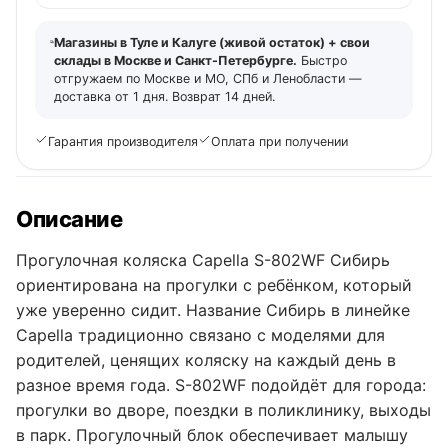
Магазины в Туле и Калуге (живой остаток) + свои
склады в Москве и Санкт-Петербурге.
Быстро
отгружаем по Москве и МО, СПб и Ленобласти —
доставка от 1 дня. Возврат 14 дней.
Гарантия производителя
Оплата при получении
Описание
Прогулочная коляска Capella S-802WF Сибирь
ориентирована на прогулки с ребёнком, который
уже уверенно сидит. Название Сибирь в линейке
Capella традиционно связано с моделями для
родителей, ценящих коляску на каждый день в
разное время года. S-802WF подойдёт для города:
прогулки во дворе, поездки в поликлинику, выходы
в парк. Прогулочный блок обеспечивает малышу