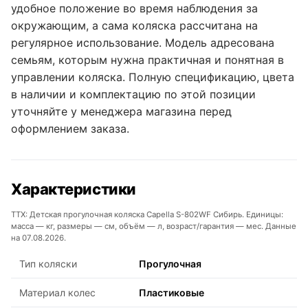
удобное положение во время наблюдения за
окружающим, а сама коляска рассчитана на
регулярное использование. Модель адресована
семьям, которым нужна практичная и понятная в
управлении коляска. Полную спецификацию, цвета
в наличии и комплектацию по этой позиции
уточняйте у менеджера магазина перед
оформлением заказа.
Характеристики
ТТХ: Детская прогулочная коляска Capella S-802WF Сибирь. Единицы:
масса — кг, размеры — см, объём — л, возраст/гарантия — мес. Данные
на 07.08.2026.
Тип коляски
Прогулочная
Материал колес
Пластиковые