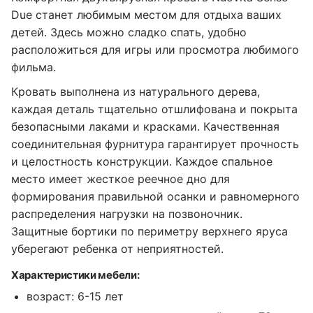
Due станет любимым местом для отдыха ваших
детей. Здесь можно сладко спать, удобно
расположиться для игры или просмотра любимого
фильма.
Кровать выполнена из натурального дерева,
каждая деталь тщательно отшлифована и покрыта
безопасными лаками и красками. Качественная
соединительная фурнитура гарантирует прочность
и целостность конструкции. Каждое спальное
место имеет жесткое реечное дно для
формирования правильной осанки и равномерного
распределения нагрузки на позвоночник.
Защитные бортики по периметру верхнего яруса
уберегают ребенка от неприятностей.
Характеристики мебели:
возраст: 6-15 лет