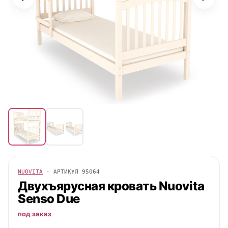
NUOVITA
· АРТИКУЛ
95064
Двухъярусная кровать
Nuovita
Senso Due
под заказ