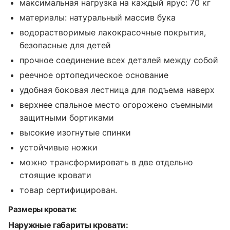
максимальная нагрузка на каждый ярус: 70 кг
материалы: натуральный массив бука
водорастворимые лакокрасочные покрытия,
безопасные для детей
прочное соединение всех деталей между собой
реечное ортопедическое основание
удобная боковая лестница для подъема наверх
верхнее спальное место огорожено съемными
защитными бортиками
высокие изогнутые спинки
устойчивые ножки
можно трансформировать в две отдельно
стоящие кровати
товар сертифицирован.
Размеры кровати:
Наружные габариты кровати: