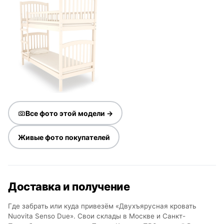
Все фото этой модели →
Живые фото покупателей
Доставка и получение
Где забрать или куда привезём «Двухъярусная кровать
Nuovita Senso Due». Свои склады в Москве и Санкт-