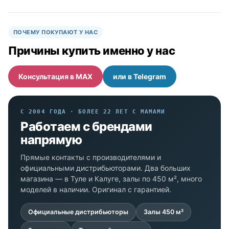
ПОЧЕМУ ПОКУПАЮТ У НАС
Причины купить именно у нас
Консультация в MAX
или в Telegram
С 2004 ГОДА · БОЛЕЕ 22 ЛЕТ С МАМАМИ
Работаем с брендами
напрямую
Прямые контакты с производителями и
официальными дистрибьюторами. Два больших
магазина — в Туле и Калуге, залы по 450 м², много
моделей в наличии. Оригинал с гарантией.
Официальные дистрибьюторы
Залы 450 м²