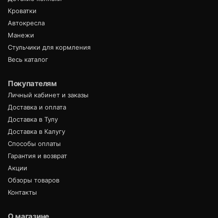
Кроватки
Автокресла
Манежи
Стульчики для кормления
Весь каталог
Покупателям
Личный кабинет и заказы
Доставка и оплата
Доставка в Тулу
Доставка в Калугу
Способы оплаты
Гарантия и возврат
Акции
Обзоры товаров
Контакты
О магазине