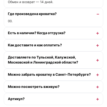
Обмен и возврат — 14 дней.
Где произведена кроватка?
00.
Есть в наличии? Когда отгрузка?
Как доставите и как оплатить?
Доставляете по Тульской, Калужской,
Московской и Ленинградской области?
Можно забрать кроватку в Санкт-Петербурге?
Можно посмотреть вживую?
Артикул?