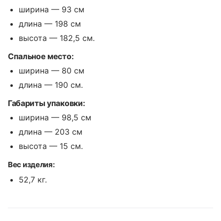
ширина — 93 см
длина — 198 см
высота — 182,5 см.
Спальное место:
ширина — 80 см
длина — 190 см.
Габариты упаковки:
ширина — 98,5 см
длина — 203 см
высота — 15 см.
Вес изделия:
52,7 кг.