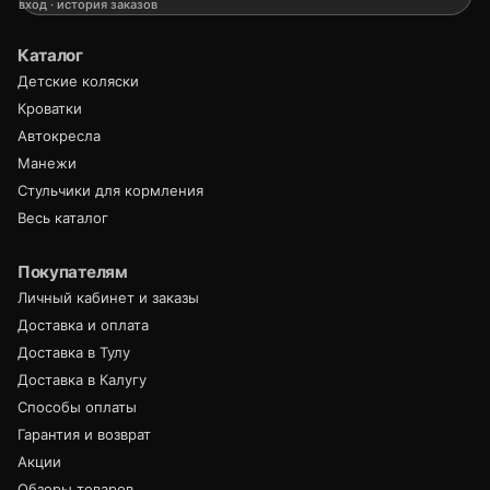
вход · история заказов
Каталог
Детские коляски
Кроватки
Автокресла
Манежи
Стульчики для кормления
Весь каталог
Покупателям
Личный кабинет и заказы
Доставка и оплата
Доставка в Тулу
Доставка в Калугу
Способы оплаты
Гарантия и возврат
Акции
Обзоры товаров