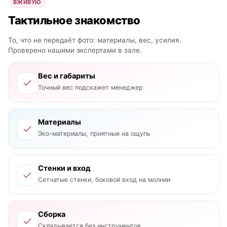
ВЖИВУЮ
Тактильное знакомство
То, что не передаёт фото: материалы, вес, усилия.
Проверено нашими экспертами в зале.
Вес и габариты
Точный вес подскажет менеджер
Материалы
Эко-материалы, приятные на ощупь
Стенки и вход
Сетчатые стенки, боковой вход на молнии
Сборка
Складывается без инструментов