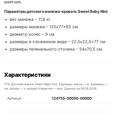
маятник.
Параметры детского манежа-кровать Sweet Baby Nini:
вес манежа – 11,8 кг
размеры манежа – 125x77x65 см
диаметр колес – 9 см
размеры в сложенном виде – 22,5x22,5x77 см
размеры пеленального столика – 54x70,5 см.
Характеристики
ТТХ: Детский манеж Sweet Baby Nini. Единицы: масса — кг, размеры —
см, объём — л, возраст/гарантия — мес. Данные на 08.08.2026.
Артикул
124755-00000-00000