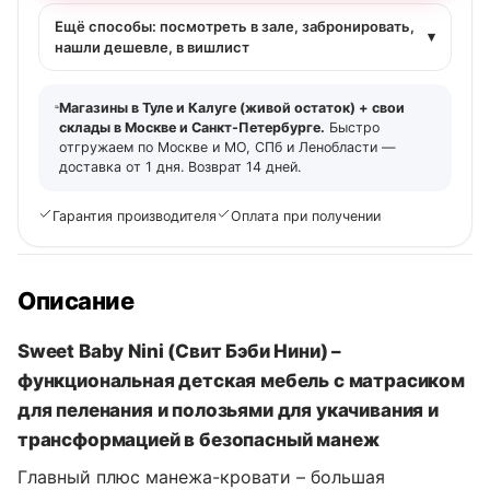
Ещё способы: посмотреть в зале, забронировать,
▾
нашли дешевле, в вишлист
Магазины в Туле и Калуге (живой остаток) + свои
склады в Москве и Санкт-Петербурге.
Быстро
отгружаем по Москве и МО, СПб и Ленобласти —
доставка от 1 дня. Возврат 14 дней.
Гарантия производителя
Оплата при получении
Описание
Sweet Baby Nini (Свит Бэби Нини) –
функциональная детская мебель с матрасиком
для пеленания и полозьями для укачивания и
трансформацией в безопасный манеж
Главный плюс манежа-кровати – большая