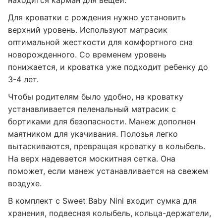
Для кроватки с рождения нужно установить
верхний уровень. Используют матрасик
оптимальной жесткости для комфортного сна
новорожденного. Со временем уровень
понижается, и кроватка уже подходит ребенку до
3-4 лет.
Чтобы родителям было удобно, на кроватку
устанавливается пеленальный матрасик с
бортиками для безопасности. Манеж дополнен
маятником для укачивания. Полозья легко
вытаскиваются, превращая кроватку в колыбель.
На верх надевается москитная сетка. Она
поможет, если манеж устанавливается на свежем
воздухе.
В комплект с Sweet Baby Nini входит сумка для
хранения, подвесная колыбель, кольца-держатели,