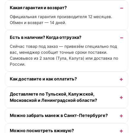
Какая гарантия и возврат?
Официальная гарантия производителя 12 месяцев.
Обмен и возврат — 14 дней.
Есть в наличии? Когда отгрузка?
Сейчас товар под заказ — привезём специально под
вас, менеджер сообщит точные сроки поставки.
Самовывоз из 2 залов (Тула, Калуга) или доставка по
России.
Как доставите и как оплатить?
Доставляете по Тульской, Калужской,
Московской и Ленинградской области?
Можно забрать манеж в Санкт-Петербурге?
Можно посмотреть вживую?