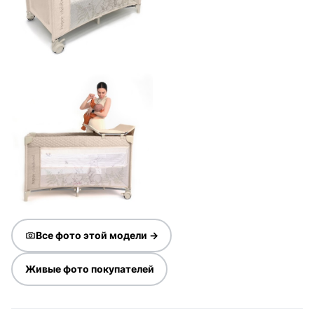
Все фото этой модели →
Живые фото покупателей