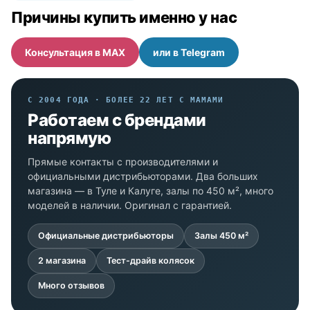
Причины купить именно у нас
Консультация в MAX
или в Telegram
С 2004 ГОДА · БОЛЕЕ 22 ЛЕТ С МАМАМИ
Работаем с брендами
напрямую
Прямые контакты с производителями и
официальными дистрибьюторами. Два больших
магазина — в Туле и Калуге, залы по 450 м², много
моделей в наличии. Оригинал с гарантией.
Официальные дистрибьюторы
Залы 450 м²
2 магазина
Тест-драйв колясок
Много отзывов