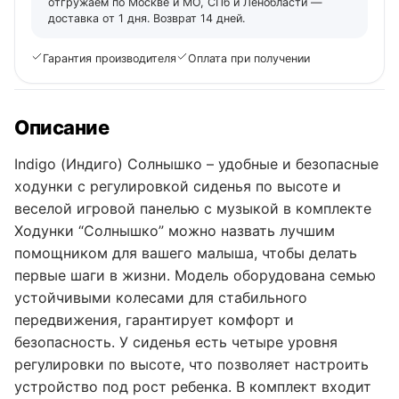
отгружаем по Москве и МО, СПб и Ленобласти —
доставка от 1 дня. Возврат 14 дней.
Гарантия производителя
Оплата при получении
Описание
Indigo (Индиго) Солнышко – удобные и безопасные
ходунки с регулировкой сиденья по высоте и
веселой игровой панелью с музыкой в комплекте
Ходунки “Солнышко” можно назвать лучшим
помощником для вашего малыша, чтобы делать
первые шаги в жизни. Модель оборудована семью
устойчивыми колесами для стабильного
передвижения, гарантирует комфорт и
безопасность. У сиденья есть четыре уровня
регулировки по высоте, что позволяет настроить
устройство под рост ребенка. В комплект входит