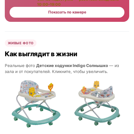
10:00–19:00
Показать по камере
ЖИВЫЕ ФОТО
Как выглядит в жизни
Реальные фото
Детские ходунки Indigo Солнышко
— из
зала и от покупателей. Кликните, чтобы увеличить.