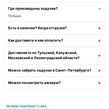
Где произведены ходунки?
Польша.
Есть в наличии? Когда отгрузка?
Как доставите и как оплатить?
Доставляете по Тульской, Калужской,
Московской и Ленинградской области?
Можно забрать ходунки в Санкт-Петербурге?
Можно посмотреть вживую?
ПОЧЕМУ ПОКУПАЮТ У НАС