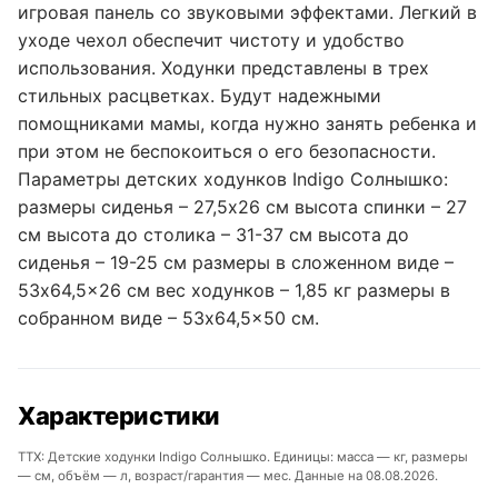
игровая панель со звуковыми эффектами. Легкий в
уходе чехол обеспечит чистоту и удобство
использования. Ходунки представлены в трех
стильных расцветках. Будут надежными
помощниками мамы, когда нужно занять ребенка и
при этом не беспокоиться о его безопасности.
Параметры детских ходунков Indigo Солнышко:
размеры сиденья – 27,5x26 см высота спинки – 27
см высота до столика – 31-37 см высота до
сиденья – 19-25 см размеры в сложенном виде –
53x64,5x26 см вес ходунков – 1,85 кг размеры в
собранном виде – 53x64,5x50 см.
Характеристики
ТТХ: Детские ходунки Indigo Солнышко. Единицы: масса — кг, размеры
— см, объём — л, возраст/гарантия — мес. Данные на 08.08.2026.