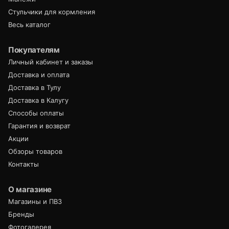
Стульчики для кормления
Весь каталог
Покупателям
Личный кабинет и заказы
Доставка и оплата
Доставка в Тулу
Доставка в Калугу
Способы оплаты
Гарантия и возврат
Акции
Обзоры товаров
Контакты
О магазине
Магазины и ПВЗ
Бренды
Фотогалерея