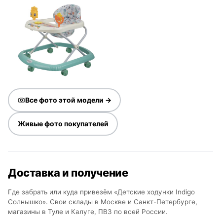
Все фото этой модели →
Живые фото покупателей
Доставка и получение
Где забрать или куда привезём «Детские ходунки Indigo
Солнышко». Свои склады в Москве и Санкт-Петербурге,
магазины в Туле и Калуге, ПВЗ по всей России.