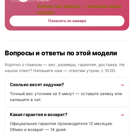
Сейчас зал закрыт — запишем показ
на утро.
Показать по камере
Вопросы и ответы по этой модели
Коротко о главном — вес, размеры, гарантия, доставка. Не
нашли ответ? Напишите нам —
ответим утром, с 10:00
.
Сколько весят ходунки?
Точный вес уточним за 5 минут — оставьте заявку или
напишите в чат.
Какая гарантия и возврат?
Официальная гарантия производителя 12 месяцев.
Обмен и возврат — 14 дней.