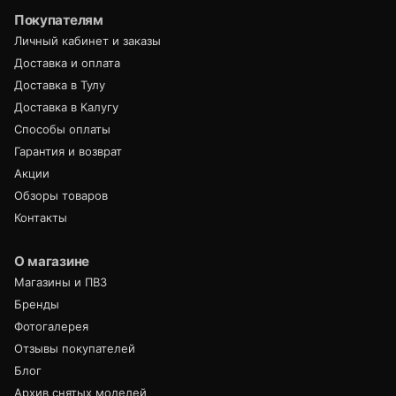
Покупателям
Личный кабинет и заказы
Доставка и оплата
Доставка в Тулу
Доставка в Калугу
Способы оплаты
Гарантия и возврат
Акции
Обзоры товаров
Контакты
О магазине
Магазины и ПВЗ
Бренды
Фотогалерея
Отзывы покупателей
Блог
Архив снятых моделей