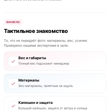
ВЖИВУЮ
Тактильное знакомство
То, что не передаёт фото: материалы, вес, усилия.
Проверено нашими экспертами в зале.
Вес и габариты
Точный вес подскажет менеджер
Материалы
Эко-материалы, приятные на ощупь
Капюшон и защита
Большой капюшон, защита от ветра и солнца