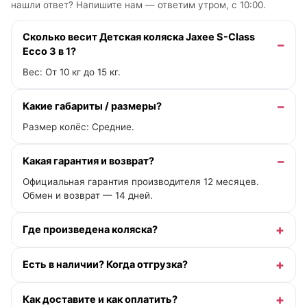
нашли ответ? Напишите нам —
ответим утром, с 10:00
.
Сколько весит Детская коляска Jaxee S-Class
Ecco 3 в 1?
Вес: От 10 кг до 15 кг.
Какие габариты / размеры?
Размер колёс: Средние.
Какая гарантия и возврат?
Официальная гарантия производителя 12 месяцев.
Обмен и возврат — 14 дней.
Где произведена коляска?
Есть в наличии? Когда отгрузка?
Как доставите и как оплатить?