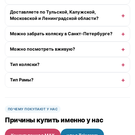
Доставляете по Тульской, Калужской,
Московской и Ленинградской области?
Можно забрать коляску в Санкт-Петербурге?
Можно посмотреть вживую?
Тип коляски?
Тип Рамы?
ПОЧЕМУ ПОКУПАЮТ У НАС
Причины купить именно у нас