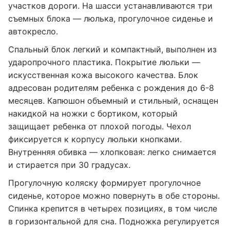
участков дороги. На шасси устанавливаются три
съемных блока — люлька, прогулочное сиденье и
автокресло.
Спальный блок легкий и компактный, выполнен из
ударопрочного пластика. Покрытие люльки —
искусственная кожа высокого качества. Блок
адресован родителям ребенка с рождения до 6-8
месяцев. Капюшон объемный и стильный, оснащен
накидкой на ножки с бортиком, который
защищает ребенка от плохой погоды. Чехол
фиксируется к корпусу люльки кнопками.
Внутренняя обивка — хлопковая: легко снимается
и стирается при 30 градусах.
Прогулочную коляску формирует прогулочное
сиденье, которое можно повернуть в обе стороны.
Спинка крепится в четырех позициях, в том числе
в горизонтальной для сна. Подножка регулируется