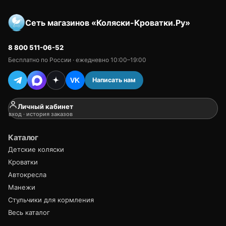
Сеть магазинов «Коляски-Кроватки.Ру»
8 800 511-06-52
Бесплатно по России · ежедневно 10:00–19:00
Написать нам
VK
Личный кабинет
вход · история заказов
Каталог
Детские коляски
Кроватки
Автокресла
Манежи
Стульчики для кормления
Весь каталог