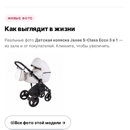
ЖИВЫЕ ФОТО
Как выглядит в жизни
Реальные фото
Детская коляска Jaxee S-Class Ecco 3 в 1
—
из зала и от покупателей. Кликните, чтобы увеличить.
Все фото этой модели →