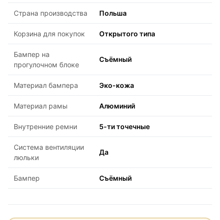
Страна производства
Польша
Корзина для покупок
Открытого типа
Бампер на
Съёмный
прогулочном блоке
Материал бампера
Эко-кожа
Материал рамы
Алюминий
Внутренние ремни
5-ти точечные
Система вентиляции
Да
люльки
Бампер
Съёмный