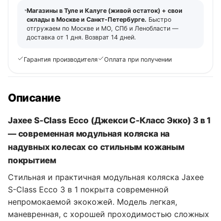
Магазины в Туле и Калуге (живой остаток) + свои
склады в Москве и Санкт-Петербурге.
Быстро
отгружаем по Москве и МО, СПб и Ленобласти —
доставка от 1 дня. Возврат 14 дней.
Гарантия производителя
Оплата при получении
Описание
Jaxee S-Class Ecco (Джекси С-Класс Экко) 3 в 1
— современная модульная коляска на
надувных колесах со стильным кожаным
покрытием
Стильная и практичная модульная коляска Jaxee
S-Class Ecco 3 в 1 покрыта современной
непромокаемой экокожей. Модель легкая,
маневренная, с хорошей проходимостью сложных