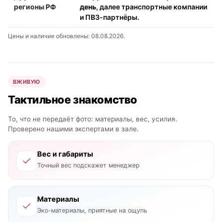
регионы РФ
день
, далее транспортные компании
и ПВЗ-партнёры.
Цены и наличие обновлены: 08.08.2026.
ВЖИВУЮ
Тактильное знакомство
То, что не передаёт фото: материалы, вес, усилия.
Проверено нашими экспертами в зале.
Вес и габариты
Точный вес подскажет менеджер
Материалы
Эко-материалы, приятные на ощупь