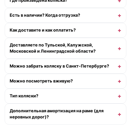
Где произведена коляска?
Есть в наличии? Когда отгрузка?
Как доставите и как оплатить?
Доставляете по Тульской, Калужской,
Московской и Ленинградской области?
Можно забрать коляску в Санкт-Петербурге?
Можно посмотреть вживую?
Тип коляски?
Дополнительная амортизация на раме (для
неровных дорог)?