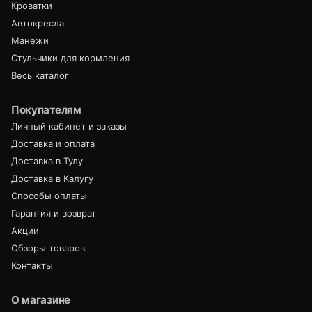
Кроватки
Автокресла
Манежи
Стульчики для кормления
Весь каталог
Покупателям
Личный кабинет и заказы
Доставка и оплата
Доставка в Тулу
Доставка в Калугу
Способы оплаты
Гарантия и возврат
Акции
Обзоры товаров
Контакты
О магазине