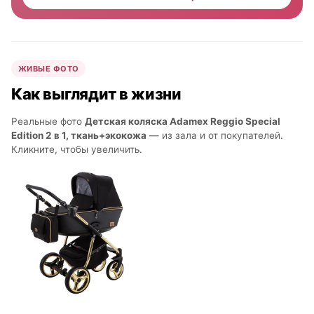
ЖИВЫЕ ФОТО
Как выглядит в жизни
Реальные фото
Детская коляска Adamex Reggio Special
Edition 2 в 1, ткань+экокожа
— из зала и от покупателей.
Кликните, чтобы увеличить.