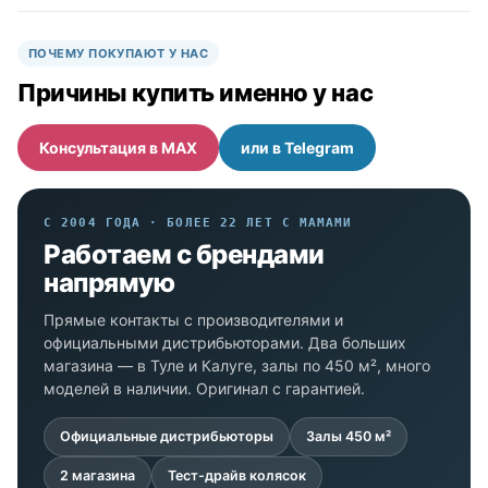
ПОЧЕМУ ПОКУПАЮТ У НАС
Причины купить именно у нас
Консультация в MAX
или в Telegram
С 2004 ГОДА · БОЛЕЕ 22 ЛЕТ С МАМАМИ
Работаем с брендами
напрямую
Прямые контакты с производителями и
официальными дистрибьюторами. Два больших
магазина — в Туле и Калуге, залы по 450 м², много
моделей в наличии. Оригинал с гарантией.
Официальные дистрибьюторы
Залы 450 м²
2 магазина
Тест-драйв колясок