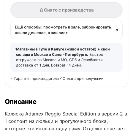
Снято с производства
Ещё способы: посмотреть в зале, забронировать,
▾
нашли дешевле, в вишлист
Магазины в Туле и Калуге (живой остаток) + свои
склады в Москве и Санкт-Петербурге.
Быстро
отгружаем по Москве и МО, СПб и Ленобласти —
доставка от 1 дня. Возврат 14 дней.
Гарантия производителя
Оплата при получении
Описание
Коляска Adamex Reggio Special Edition в версии 2 в
1 состоит из люльки и прогулочного блока,
которые ставятся на одну раму. Отделка сочетает