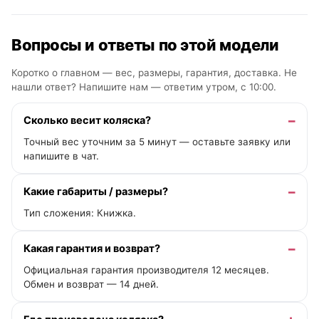
Вопросы и ответы по этой модели
Коротко о главном — вес, размеры, гарантия, доставка. Не
нашли ответ? Напишите нам —
ответим утром, с 10:00
.
Сколько весит коляска?
Точный вес уточним за 5 минут — оставьте заявку или
напишите в чат.
Какие габариты / размеры?
Тип сложения: Книжка.
Какая гарантия и возврат?
Официальная гарантия производителя 12 месяцев.
Обмен и возврат — 14 дней.