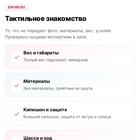
ВЖИВУЮ
Тактильное знакомство
То, что не передаёт фото: материалы, вес, усилия.
Проверено нашими экспертами в зале.
Вес и габариты
Точный вес подскажет менеджер
Материалы
Эко-материалы, приятные на ощупь
Капюшон и защита
Большой капюшон, защита от ветра и солнца
Шасси и ход