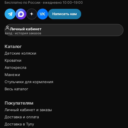
Бесплатно по России · ежедневно 10:00–19:00
Написать нам
VK
Личный кабинет
вход · история заказов
Каталог
Детские коляски
Кроватки
Автокресла
Манежи
Стульчики для кормления
Весь каталог
Покупателям
Личный кабинет и заказы
Доставка и оплата
Доставка в Тулу