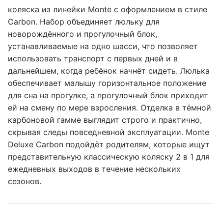
коляска из линейки Monte с оформлением в стиле
Carbon. Набор объединяет люльку для
новорождённого и прогулочный блок,
устанавливаемые на одно шасси, что позволяет
использовать транспорт с первых дней и в
дальнейшем, когда ребёнок начнёт сидеть. Люлька
обеспечивает малышу горизонтальное положение
для сна на прогулке, а прогулочный блок приходит
ей на смену по мере взросления. Отделка в тёмной
карбоновой гамме выглядит строго и практично,
скрывая следы повседневной эксплуатации. Monte
Deluxe Carbon подойдёт родителям, которые ищут
представительную классическую коляску 2 в 1 для
ежедневных выходов в течение нескольких
сезонов.