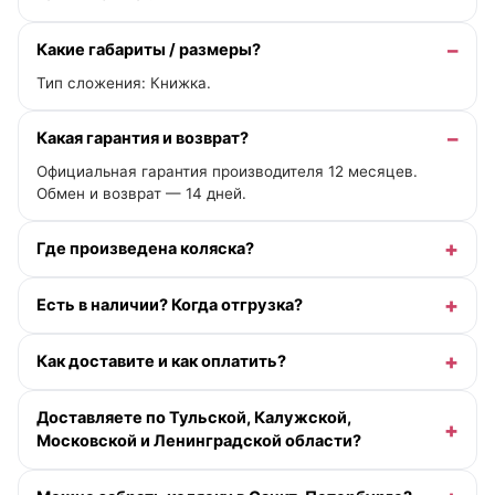
Какие габариты / размеры?
Тип сложения: Книжка.
Какая гарантия и возврат?
Официальная гарантия производителя 12 месяцев.
Обмен и возврат — 14 дней.
Где произведена коляска?
Есть в наличии? Когда отгрузка?
Как доставите и как оплатить?
Доставляете по Тульской, Калужской,
Московской и Ленинградской области?