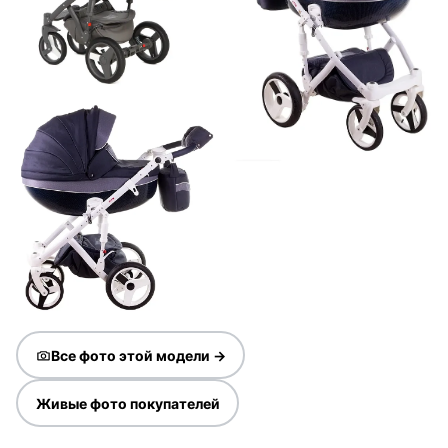
Все фото этой модели →
Живые фото покупателей