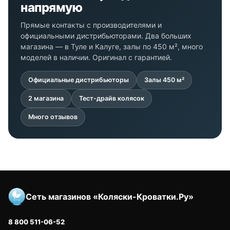
напрямую
Прямые контакты с производителями и
официальными дистрибьюторами. Два больших
магазина — в Туле и Калуге, залы по 450 м², много
моделей в наличии. Оригинал с гарантией.
Официальные дистрибьюторы
Залы 450 м²
2 магазина
Тест-драйв колясок
Много отзывов
Сеть магазинов «Коляски-Кроватки.Ру»
8 800 511-06-52