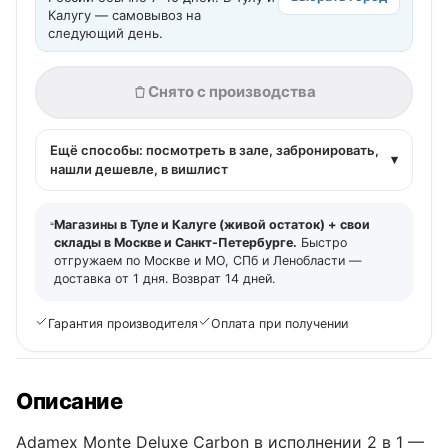
Калугу — самовывоз на
следующий день.
Снято с производства
Ещё способы: посмотреть в зале, забронировать,
▾
нашли дешевле, в вишлист
Магазины в Туле и Калуге (живой остаток) + свои
склады в Москве и Санкт-Петербурге.
Быстро
отгружаем по Москве и МО, СПб и Ленобласти —
доставка от 1 дня. Возврат 14 дней.
Гарантия производителя
Оплата при получении
Описание
Adamex Monte Deluxe Carbon в исполнении 2 в 1 —