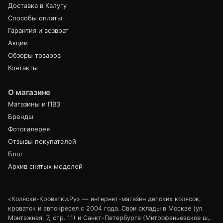
Доставка в Калугу
Способы оплаты
Гарантия и возврат
Акции
Обзоры товаров
Контакты
О магазине
Магазины и ПВЗ
Бренды
Фотогалерея
Отзывы покупателей
Блог
Архив снятых моделей
«Коляски-Кроватки.Ру» — интернет-магазин детских колясок,
кроваток и автокресел с 2004 года. Свои склады в Москве (ул.
Монтажная, 7, стр. 11) и Санкт-Петербурге (Митрофаньевское ш.,