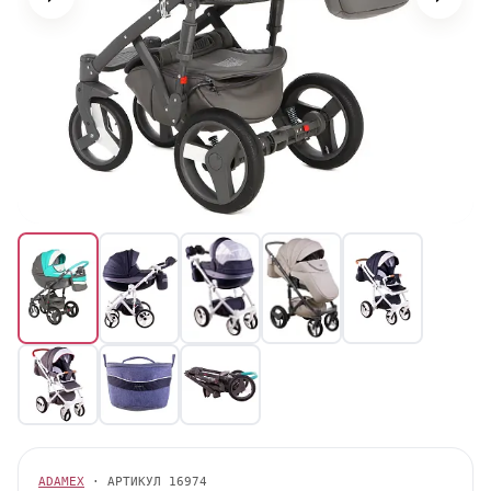
ADAMEX
· АРТИКУЛ
16974