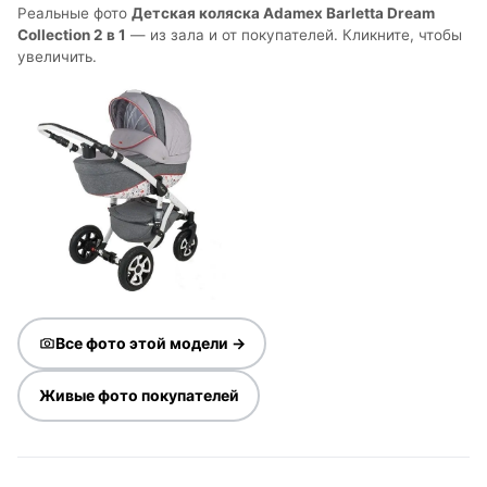
Реальные фото
Детская коляска Adamex Barletta Dream
Collection 2 в 1
— из зала и от покупателей. Кликните, чтобы
увеличить.
Все фото этой модели →
Живые фото покупателей