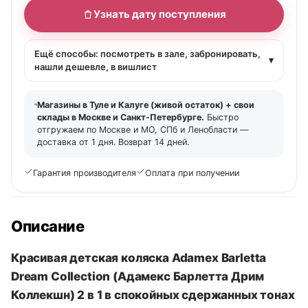
Узнать дату поступления
Ещё способы: посмотреть в зале, забронировать,
▾
нашли дешевле, в вишлист
Магазины в Туле и Калуге (живой остаток) + свои
склады в Москве и Санкт-Петербурге.
Быстро
отгружаем по Москве и МО, СПб и Ленобласти —
доставка от 1 дня. Возврат 14 дней.
Гарантия производителя
Оплата при получении
Описание
Красивая детская коляска Adamex Barletta
Dream Collection (Адамекс Барлетта Дрим
Коллекшн) 2 в 1 в спокойных сдержанных тонах