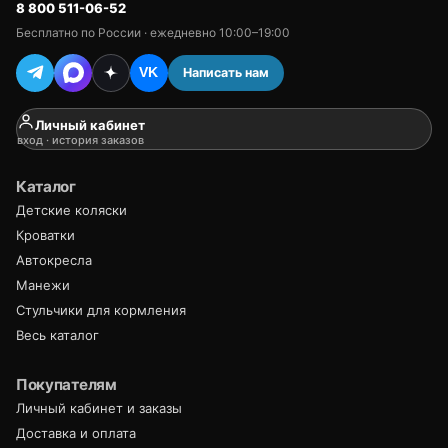
8 800 511-06-52
Бесплатно по России · ежедневно 10:00–19:00
Написать нам
VK
Личный кабинет
вход · история заказов
Каталог
Детские коляски
Кроватки
Автокресла
Манежи
Стульчики для кормления
Весь каталог
Покупателям
Личный кабинет и заказы
Доставка и оплата