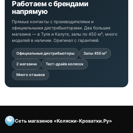
Работаем с брендами
напрямую
Прямые контакты с производителями и
официальными дистрибьюторами. Два больших
магазина — в Туле и Калуге, залы по 450 м², много
моделей в наличии. Оригинал с гарантией.
Официальные дистрибьюторы
Залы 450 м²
2 магазина
Тест-драйв колясок
Много отзывов
Сеть магазинов «Коляски-Кроватки.Ру»