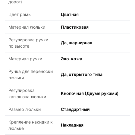
дорог)
Цвет рамы
Цветная
Материал люльки
Пластиковая
Регулировка ручки
Да, шарнирная
по высоте
Материал ручки
Эко-кожа
Ручка для переноски
Да, открытого типа
люльки
Регулировка
Кнопочная (Двумя руками)
капюшона люльки
Размер люльки
Стандартный
Крепление накидки к
Накладная
люльке