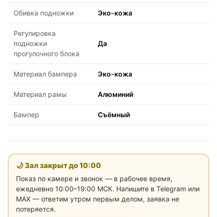
Обивка подножки
Эко-кожа
Регулировка
подножки
Да
прогулочного блока
Материал бампера
Эко-кожа
Материал рамы
Алюминий
Бампер
Съёмный
🌙 Зал закрыт до
10:00
Показ по камере и звонок — в рабочее время,
ежедневно 10:00–19:00 МСК. Напишите в Telegram или
MAX — ответим утром первым делом, заявка не
потеряется.