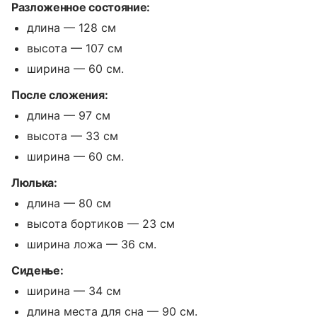
Разложенное состояние:
длина — 128 см
высота — 107 см
ширина — 60 см.
После сложения:
длина — 97 см
высота — 33 см
ширина — 60 см.
Люлька:
длина — 80 см
высота бортиков — 23 см
ширина ложа — 36 см.
Сиденье:
ширина — 34 см
длина места для сна — 90 см.