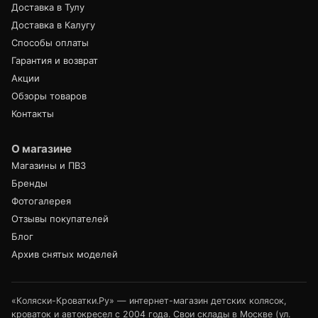
Доставка в Тулу
Доставка в Калугу
Способы оплаты
Гарантия и возврат
Акции
Обзоры товаров
Контакты
О магазине
Магазины и ПВЗ
Бренды
Фотогалерея
Отзывы покупателей
Блог
Архив снятых моделей
«Коляски-Кроватки.Ру» — интернет-магазин детских колясок,
кроваток и автокресел с 2004 года. Свои склады в Москве (ул.