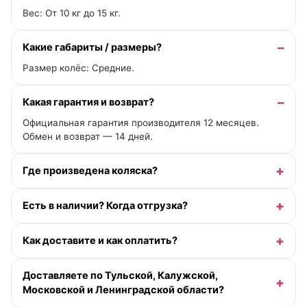
Вес: От 10 кг до 15 кг.
Какие габариты / размеры?
Размер колёс: Средние.
Какая гарантия и возврат?
Официальная гарантия производителя 12 месяцев.
Обмен и возврат — 14 дней.
Где произведена коляска?
Есть в наличии? Когда отгрузка?
Как доставите и как оплатить?
Доставляете по Тульской, Калужской,
Московской и Ленинградской области?