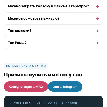
Можно забрать коляску в Санкт-Петербурге?
Можно посмотреть вживую?
Тип коляски?
Тип Рамы?
ПОЧЕМУ ПОКУПАЮТ У НАС
Причины купить именно у нас
Консультация в MAX
или в Telegram
С 2004 ГОДА · БОЛЕЕ 22 ЛЕТ С МАМАМИ