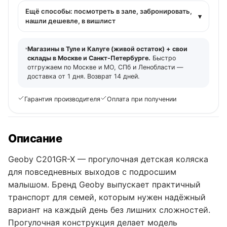
Ещё способы: посмотреть в зале, забронировать,
▾
нашли дешевле, в вишлист
Магазины в Туле и Калуге (живой остаток) + свои
склады в Москве и Санкт-Петербурге.
Быстро
отгружаем по Москве и МО, СПб и Ленобласти —
доставка от 1 дня. Возврат 14 дней.
Гарантия производителя
Оплата при получении
Описание
Geoby C201GR-X — прогулочная детская коляска
для повседневных выходов с подросшим
малышом. Бренд Geoby выпускает практичный
транспорт для семей, которым нужен надёжный
вариант на каждый день без лишних сложностей.
Прогулочная конструкция делает модель