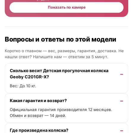
Показать по камере
Вопросы и ответы по этой модели
Коротко о главном — вес, размеры, гарантия, доставка. Не
нашли ответ? Напишите нам —
ответим за 5 минут
.
Сколько весит Детская прогулочная коляска
Geoby C201GR-X?
Вес: До 10 кг.
Какая гарантия и возврат?
Официальная гарантия производителя 12 месяцев.
Обмен и возврат — 14 дней.
Где произведена коляска?