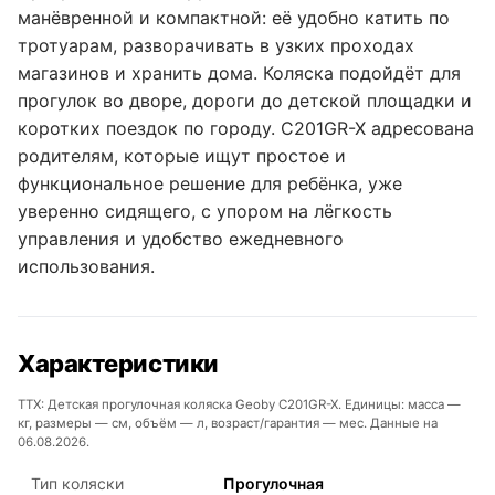
манёвренной и компактной: её удобно катить по
тротуарам, разворачивать в узких проходах
магазинов и хранить дома. Коляска подойдёт для
прогулок во дворе, дороги до детской площадки и
коротких поездок по городу. C201GR-X адресована
родителям, которые ищут простое и
функциональное решение для ребёнка, уже
уверенно сидящего, с упором на лёгкость
управления и удобство ежедневного
использования.
Характеристики
ТТХ: Детская прогулочная коляска Geoby C201GR-X. Единицы: масса —
кг, размеры — см, объём — л, возраст/гарантия — мес. Данные на
06.08.2026.
Тип коляски
Прогулочная