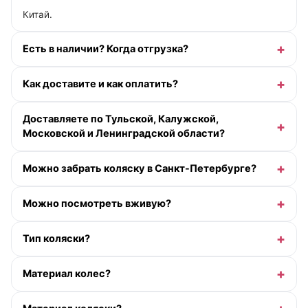
Китай.
Есть в наличии? Когда отгрузка?
Как доставите и как оплатить?
Доставляете по Тульской, Калужской,
Московской и Ленинградской области?
Можно забрать коляску в Санкт-Петербурге?
Можно посмотреть вживую?
Тип коляски?
Материал колес?