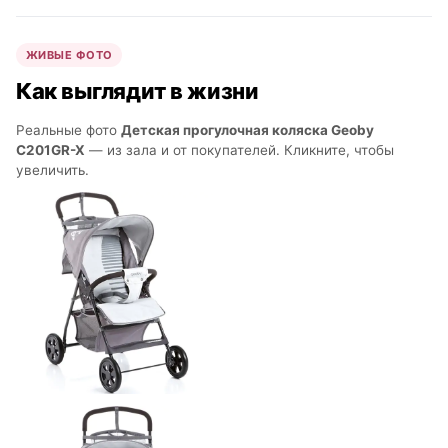
ЖИВЫЕ ФОТО
Как выглядит в жизни
Реальные фото
Детская прогулочная коляска Geoby
C201GR-X
— из зала и от покупателей. Кликните, чтобы
увеличить.