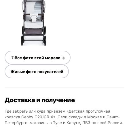
Все фото этой модели →
Живые фото покупателей
Доставка и получение
Где забрать или куда привезём «Детская прогулочная
коляска Geoby C201GR-X». Свои склады в Москве и Санкт-
Петербурге, магазины в Туле и Калуге, ПВЗ по всей России.