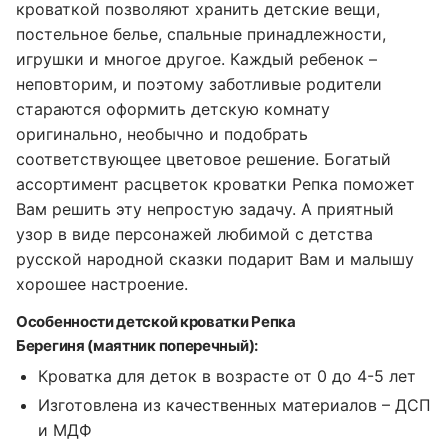
кроваткой позволяют хранить детские вещи,
постельное белье, спальные принадлежности,
игрушки и многое другое. Каждый ребенок –
неповторим, и поэтому заботливые родители
стараются оформить детскую комнату
оригинально, необычно и подобрать
соответствующее цветовое решение. Богатый
ассортимент расцветок кроватки Репка поможет
Вам решить эту непростую задачу. А приятный
узор в виде персонажей любимой с детства
русской народной сказки подарит Вам и малышу
хорошее настроение.
Особенности детской кроватки Репка
Берегиня (маятник поперечный):
Кроватка для деток в возрасте от 0 до 4-5 лет
Изготовлена из качественных материалов – ДСП
и МДФ