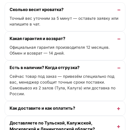
Сколько весит кроватка?
Точный вес уточним за 5 минут — оставьте заявку или
напишите в чат.
Какая гарантия и возврат?
Официальная гарантия производителя 12 месяцев.
Обмен и возврат — 14 дней.
Есть в наличии? Когда отгрузка?
Сейчас товар под заказ — привезём специально под
вас, менеджер сообщит точные сроки поставки.
Самовывоз из 2 залов (Тула, Калуга) или доставка по
России.
Как доставите и как оплатить?
Доставляете по Тульской, Калужской,
Московской и Ленинградской области?