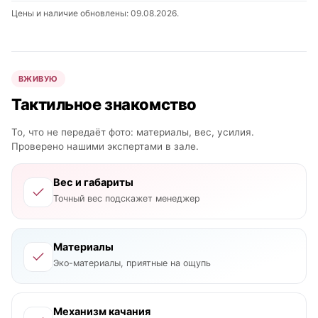
Цены и наличие обновлены: 09.08.2026.
ВЖИВУЮ
Тактильное знакомство
То, что не передаёт фото: материалы, вес, усилия.
Проверено нашими экспертами в зале.
Вес и габариты
Точный вес подскажет менеджер
Материалы
Эко-материалы, приятные на ощупь
Механизм качания