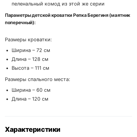
пеленальный комод из этой же серии
Параметры детской кроватки Репка Берегиня (маятник
поперечный):
Размеры кроватки:
Ширина – 72 см
Длина – 128 см
Высота – 111 см
Размеры спального места:
Ширина – 60 см
Длина – 120 см
Характеристики