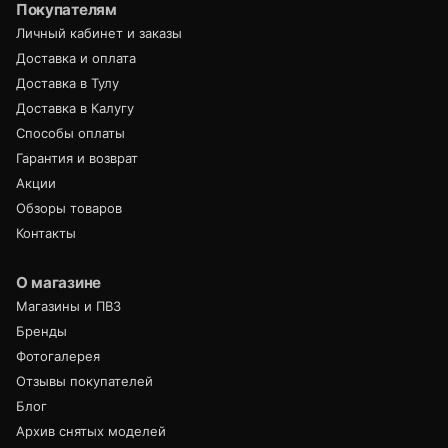
Покупателям
Личный кабинет и заказы
Доставка и оплата
Доставка в Тулу
Доставка в Калугу
Способы оплаты
Гарантия и возврат
Акции
Обзоры товаров
Контакты
О магазине
Магазины и ПВЗ
Бренды
Фотогалерея
Отзывы покупателей
Блог
Архив снятых моделей