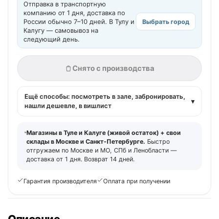
Отправка в транспортную
компанию от 1 дня, доставка по
России обычно 7–10 дней. В Тулу и
Выбрать город
Калугу — самовывоз на
следующий день.
Снято с производства
Ещё способы: посмотреть в зале, забронировать,
▾
нашли дешевле, в вишлист
Магазины в Туле и Калуге (живой остаток) + свои
склады в Москве и Санкт-Петербурге.
Быстро
отгружаем по Москве и МО, СПб и Ленобласти —
доставка от 1 дня. Возврат 14 дней.
Гарантия производителя
Оплата при получении