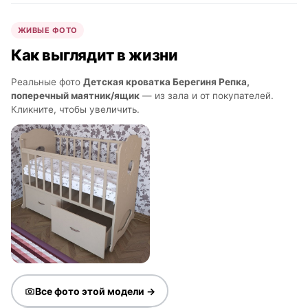
ЖИВЫЕ ФОТО
Как выглядит в жизни
Реальные фото
Детская кроватка Берегиня Репка,
поперечный маятник/ящик
— из зала и от покупателей.
Кликните, чтобы увеличить.
Все фото этой модели →