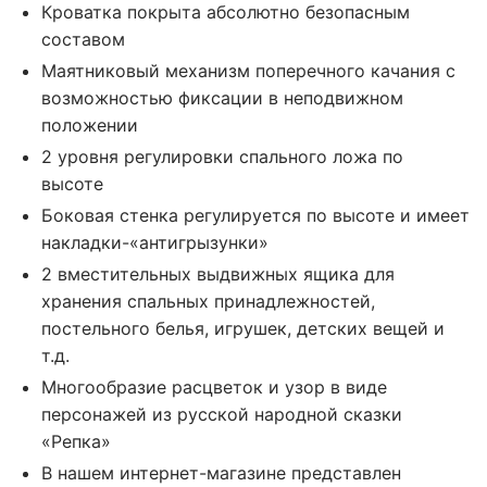
Кроватка покрыта абсолютно безопасным
составом
Маятниковый механизм поперечного качания с
возможностью фиксации в неподвижном
положении
2 уровня регулировки спального ложа по
высоте
Боковая стенка регулируется по высоте и имеет
накладки-«антигрызунки»
2 вместительных выдвижных ящика для
хранения спальных принадлежностей,
постельного белья, игрушек, детских вещей и
т.д.
Многообразие расцветок и узор в виде
персонажей из русской народной сказки
«Репка»
В нашем интернет-магазине представлен