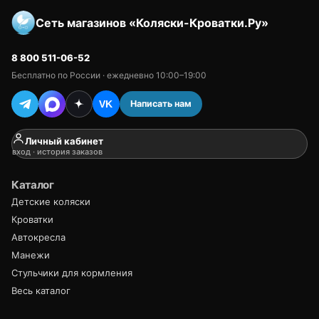
Сеть магазинов «Коляски-Кроватки.Ру»
8 800 511-06-52
Бесплатно по России · ежедневно 10:00–19:00
Написать нам
VK
Личный кабинет
вход · история заказов
Каталог
Детские коляски
Кроватки
Автокресла
Манежи
Стульчики для кормления
Весь каталог