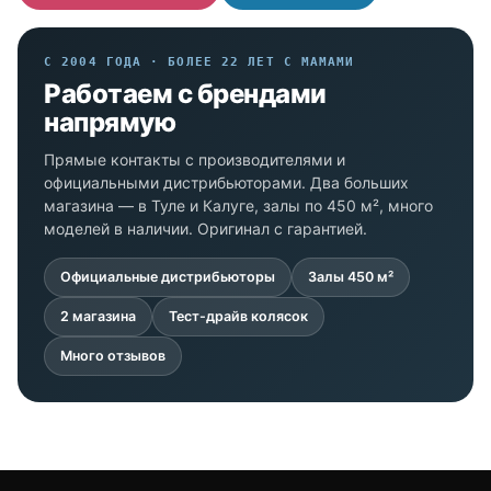
С 2004 ГОДА · БОЛЕЕ 22 ЛЕТ С МАМАМИ
Работаем с брендами
напрямую
Прямые контакты с производителями и
официальными дистрибьюторами. Два больших
магазина — в Туле и Калуге, залы по 450 м², много
моделей в наличии. Оригинал с гарантией.
Официальные дистрибьюторы
Залы 450 м²
2 магазина
Тест-драйв колясок
Много отзывов