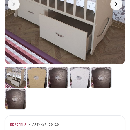
БЕРЕГИНЯ
· АРТИКУЛ
10420