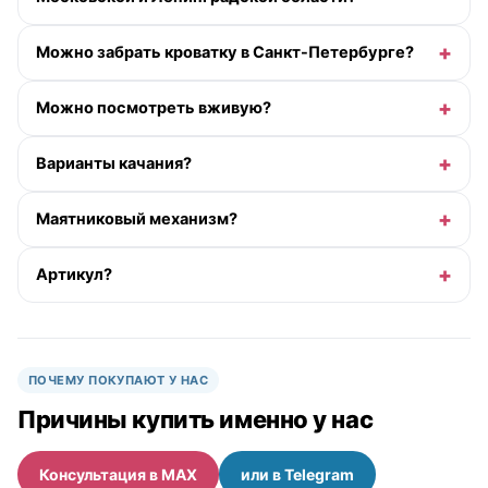
Можно забрать кроватку в Санкт-Петербурге?
Можно посмотреть вживую?
Варианты качания?
Маятниковый механизм?
Артикул?
ПОЧЕМУ ПОКУПАЮТ У НАС
Причины купить именно у нас
Консультация в MAX
или в Telegram