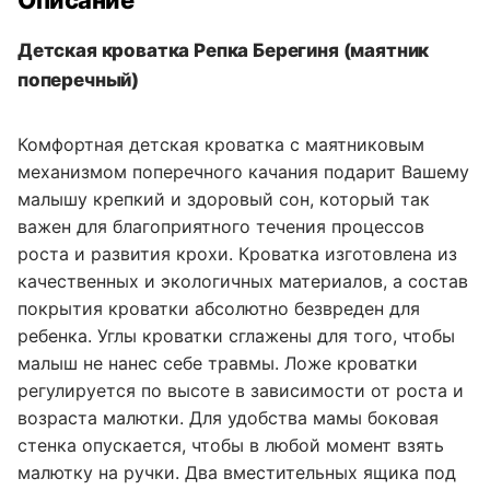
Описание
Детская кроватка Репка Берегиня (маятник
поперечный)
Комфортная детская кроватка с маятниковым
механизмом поперечного качания подарит Вашему
малышу крепкий и здоровый сон, который так
важен для благоприятного течения процессов
роста и развития крохи. Кроватка изготовлена из
качественных и экологичных материалов, а состав
покрытия кроватки абсолютно безвреден для
ребенка. Углы кроватки сглажены для того, чтобы
малыш не нанес себе травмы. Ложе кроватки
регулируется по высоте в зависимости от роста и
возраста малютки. Для удобства мамы боковая
стенка опускается, чтобы в любой момент взять
малютку на ручки. Два вместительных ящика под