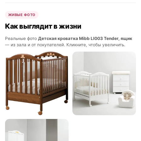
ЖИВЫЕ ФОТО
Как выглядит в жизни
Реальные фото
Детская кроватка Mibb LI003 Tender, ящик
— из зала и от покупателей. Кликните, чтобы увеличить.