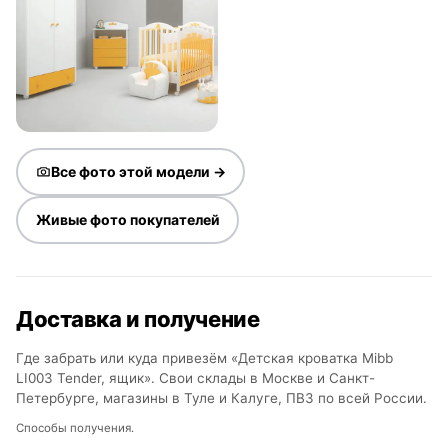
Все фото этой модели →
Живые фото покупателей
Доставка и получение
Где забрать или куда привезём «Детская кроватка Mibb
LI003 Tender, ящик». Свои склады в Москве и Санкт-
Петербурге, магазины в Туле и Калуге, ПВЗ по всей России.
Способы получения.