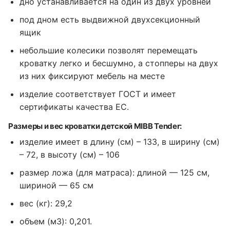
дно устанавливается на один из двух уровней
под дном есть выдвижной двухсекционный
ящик
небольшие колесики позволят перемещать
кроватку легко и бесшумно, а стопперы на двух
из них фиксируют мебель на месте
изделие соответствует ГОСТ и имеет
сертификаты качества ЕС.
Размеры и вес кроватки детской MIBB Tender:
изделие имеет в длину (см) – 133, в ширину (см)
– 72, в высоту (см) – 106
размер ложа (для матраса): длиной — 125 см,
шириной — 65 см
вес (кг): 29,2
объем (м3): 0,201.