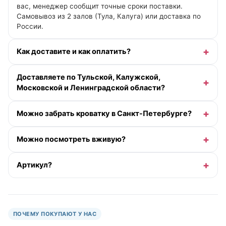
вас, менеджер сообщит точные сроки поставки.
Самовывоз из 2 залов (Тула, Калуга) или доставка по
России.
Как доставите и как оплатить?
Доставляете по Тульской, Калужской,
Московской и Ленинградской области?
Можно забрать кроватку в Санкт-Петербурге?
Можно посмотреть вживую?
Артикул?
ПОЧЕМУ ПОКУПАЮТ У НАС