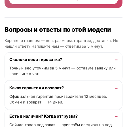
Вопросы и ответы по этой модели
Коротко о главном — вес, размеры, гарантия, доставка. Не
нашли ответ? Напишите нам —
ответим за 5 минут
.
Сколько весит кроватка?
Точный вес уточним за 5 минут — оставьте заявку или
напишите в чат.
Какая гарантия и возврат?
Официальная гарантия производителя 12 месяцев.
Обмен и возврат — 14 дней.
Есть в наличии? Когда отгрузка?
Сейчас товар под заказ — привезём специально под