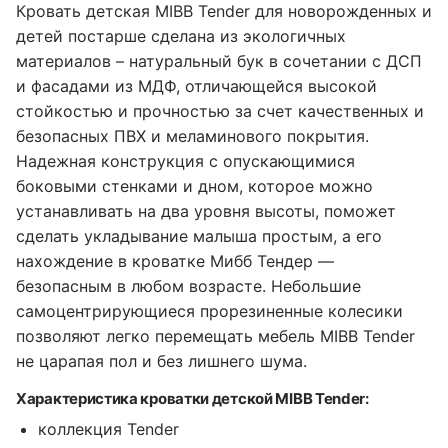
Кровать детская MIBB Tender для новорожденных и
детей постарше сделана из экологичных
материалов – натуральный бук в сочетании с ДСП
и фасадами из МДФ, отличающейся высокой
стойкостью и прочностью за счет качественных и
безопасных ПВХ и меламинового покрытия.
Надежная конструкция с опускающимися
боковыми стенками и дном, которое можно
устанавливать на два уровня высоты, поможет
сделать укладывание малыша простым, а его
нахождение в кроватке Мибб Тендер —
безопасным в любом возрасте. Небольшие
самоцентрирующиеся прорезиненные колесики
позволяют легко перемещать мебель MIBB Tender
не царапая пол и без лишнего шума.
Характеристика кроватки детской MIBB Tender:
коллекция Tender