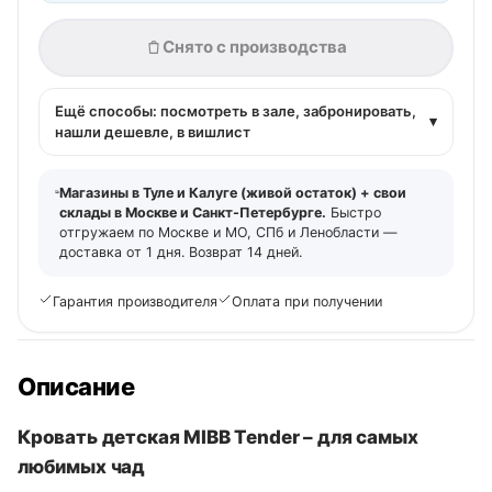
Снято с производства
Ещё способы: посмотреть в зале, забронировать,
▾
нашли дешевле, в вишлист
Магазины в Туле и Калуге (живой остаток) + свои
склады в Москве и Санкт-Петербурге.
Быстро
отгружаем по Москве и МО, СПб и Ленобласти —
доставка от 1 дня. Возврат 14 дней.
Гарантия производителя
Оплата при получении
Описание
Кровать детская MIBB Tender – для самых
любимых чад