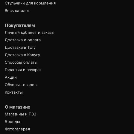
Стульчики для кормления
Весь каталог
Покупателям
Личный кабинет и заказы
Доставка и оплата
Доставка в Тулу
Доставка в Калугу
Способы оплаты
Гарантия и возврат
Акции
Обзоры товаров
Контакты
О магазине
Магазины и ПВЗ
Бренды
Фотогалерея