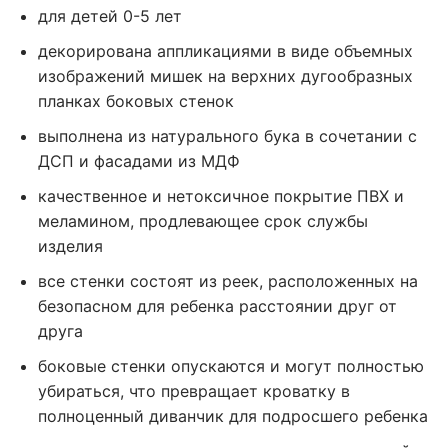
для детей 0-5 лет
декорирована аппликациями в виде объемных
изображений мишек на верхних дугообразных
планках боковых стенок
выполнена из натурального бука в сочетании с
ДСП и фасадами из МДФ
качественное и нетоксичное покрытие ПВХ и
меламином, продлевающее срок службы
изделия
все стенки состоят из реек, расположенных на
безопасном для ребенка расстоянии друг от
друга
боковые стенки опускаются и могут полностью
убираться, что превращает кроватку в
полноценный диванчик для подросшего ребенка