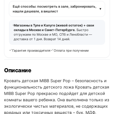
Ещё способы: посмотреть в зале, забронировать,
▾
нашли дешевле, в вишлист
Магазины в Туле и Калуге (живой остаток) + свои
склады в Москве и Санкт-Петербурге.
Быстро
отгружаем по Москве и МО, СПб и Ленобласти —
доставка от 1 дня. Возврат 14 дней.
Гарантия производителя
Оплата при получении
Описание
Кровать детская MIBB Super Pop – безопасность и
функциональность детского ложа Кровать детская
MIBB Super Pop прекрасно подойдет для детской
комнаты вашего ребенка. Она выполнена только из
экологически чистых материалов, не содержащих
вредных или токсичных веществ – бук, МДФ.