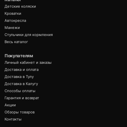
Детские коляски
Кроватки
Автокресла
Манежи
Стульчики для кормления
Весь каталог
Покупателям
Личный кабинет и заказы
Доставка и оплата
Доставка в Тулу
Доставка в Калугу
Способы оплаты
Гарантия и возврат
Акции
Обзоры товаров
Контакты