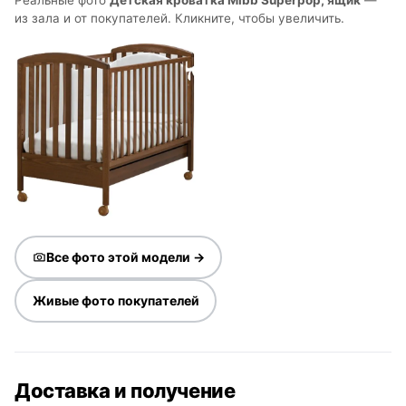
из зала и от покупателей. Кликните, чтобы увеличить.
Все фото этой модели →
Живые фото покупателей
Доставка и получение