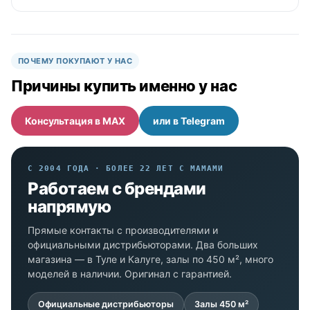
ПОЧЕМУ ПОКУПАЮТ У НАС
Причины купить именно у нас
Консультация в MAX
или в Telegram
С 2004 ГОДА · БОЛЕЕ 22 ЛЕТ С МАМАМИ
Работаем с брендами
напрямую
Прямые контакты с производителями и
официальными дистрибьюторами. Два больших
магазина — в Туле и Калуге, залы по 450 м², много
моделей в наличии. Оригинал с гарантией.
Официальные дистрибьюторы
Залы 450 м²