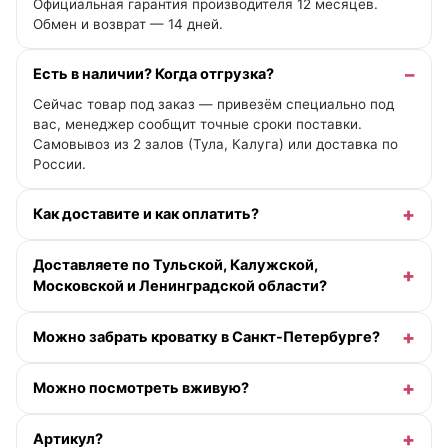
Официальная гарантия производителя 12 месяцев.
Обмен и возврат — 14 дней.
Есть в наличии? Когда отгрузка?
Сейчас товар под заказ — привезём специально под
вас, менеджер сообщит точные сроки поставки.
Самовывоз из 2 залов (Тула, Калуга) или доставка по
России.
Как доставите и как оплатить?
Доставляете по Тульской, Калужской,
Московской и Ленинградской области?
Можно забрать кроватку в Санкт-Петербурге?
Можно посмотреть вживую?
Артикул?