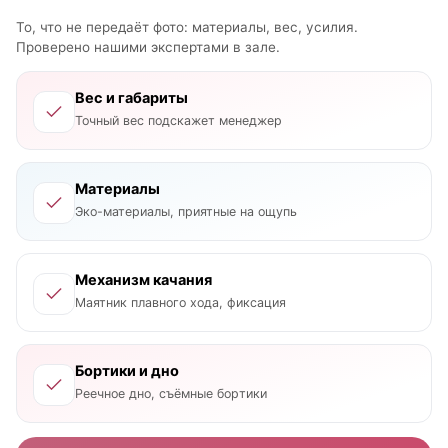
То, что не передаёт фото: материалы, вес, усилия.
Проверено нашими экспертами в зале.
Вес и габариты
Точный вес подскажет менеджер
Материалы
Эко-материалы, приятные на ощупь
Механизм качания
Маятник плавного хода, фиксация
Бортики и дно
Реечное дно, съёмные бортики