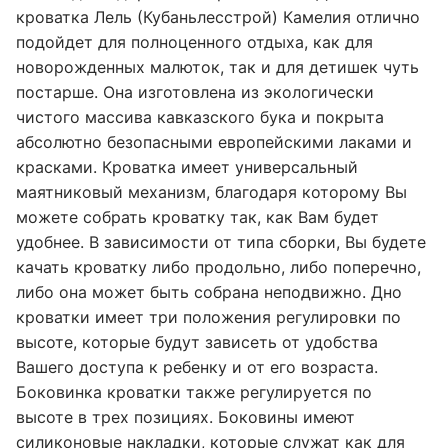
кроватка Лель (Кубаньлесстрой) Камелия отлично
подойдет для полноценного отдыха, как для
новорожденных малюток, так и для детишек чуть
постарше. Она изготовлена из экологически
чистого массива кавказского бука и покрыта
абсолютно безопасными европейскими лаками и
красками. Кроватка имеет универсальный
маятниковый механизм, благодаря которому Вы
можете собрать кроватку так, как Вам будет
удобнее. В зависимости от типа сборки, Вы будете
качать кроватку либо продольно, либо поперечно,
либо она может быть собрана неподвижно. Дно
кроватки имеет три положения регулировки по
высоте, которые будут зависеть от удобства
Вашего доступа к ребенку и от его возраста.
Боковинка кроватки также регулируется по
высоте в трех позициях. Боковины имеют
силиконовые накладки, которые служат как для