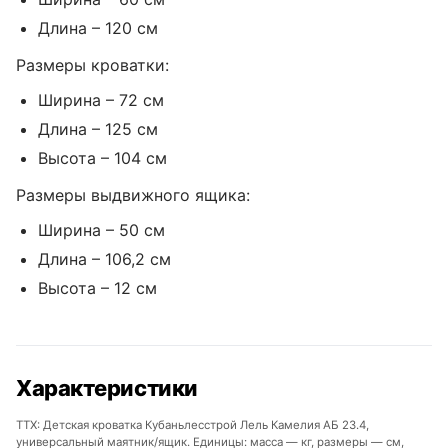
Длина – 120 см
Размеры кроватки:
Ширина – 72 см
Длина – 125 см
Высота – 104 см
Размеры выдвижного ящика:
Ширина – 50 см
Длина – 106,2 см
Высота – 12 см
Характеристики
ТТХ: Детская кроватка Кубаньлесстрой Лель Камелия АБ 23.4,
универсальный маятник/ящик. Единицы: масса — кг, размеры — см,