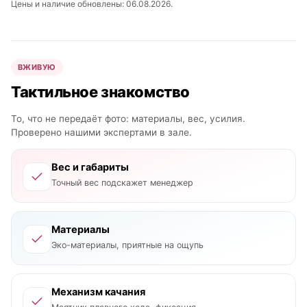
Цены и наличие обновлены: 06.08.2026.
ВЖИВУЮ
Тактильное знакомство
То, что не передаёт фото: материалы, вес, усилия.
Проверено нашими экспертами в зале.
Вес и габариты
Точный вес подскажет менеджер
Материалы
Эко-материалы, приятные на ощупь
Механизм качания