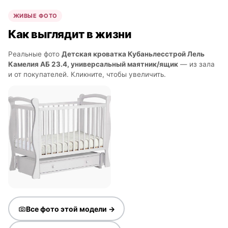
ЖИВЫЕ ФОТО
Как выглядит в жизни
Реальные фото
Детская кроватка Кубаньлесстрой Лель
Камелия АБ 23.4, универсальный маятник/ящик
— из зала
и от покупателей. Кликните, чтобы увеличить.
Все фото этой модели →