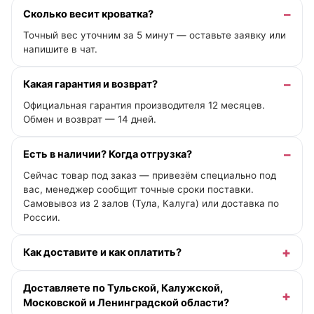
Сколько весит кроватка?
Точный вес уточним за 5 минут — оставьте заявку или
напишите в чат.
Какая гарантия и возврат?
Официальная гарантия производителя 12 месяцев.
Обмен и возврат — 14 дней.
Есть в наличии? Когда отгрузка?
Сейчас товар под заказ — привезём специально под
вас, менеджер сообщит точные сроки поставки.
Самовывоз из 2 залов (Тула, Калуга) или доставка по
России.
Как доставите и как оплатить?
Доставляете по Тульской, Калужской,
Московской и Ленинградской области?