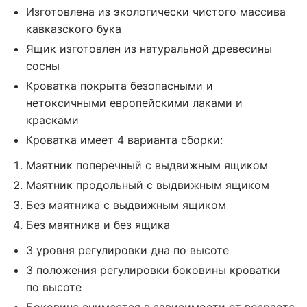
Изготовлена из экологически чистого массива
кавказского бука
Ящик изготовлен из натуральной древесины
сосны
Кроватка покрыта безопасными и
нетоксичными европейскими лаками и
красками
Кроватка имеет 4 варианта сборки:
Маятник поперечный с выдвижным ящиком
Маятник продольный с выдвижным ящиком
Без маятника с выдвижным ящиком
Без маятника и без ящика
3 уровня регулировки дна по высоте
3 положения регулировки боковины кроватки
по высоте