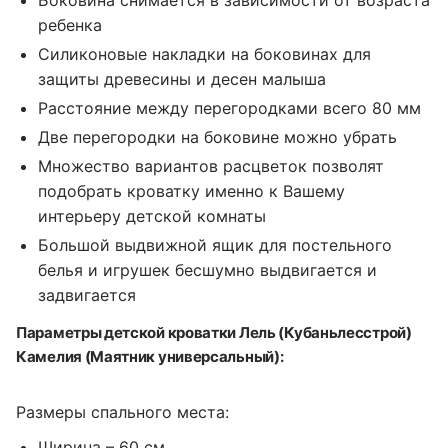
Боковина снимается в зависимости от возраста
ребенка
Силиконовые накладки на боковинах для
защиты древесины и десен малыша
Расстояние между перегородками всего 80 мм
Две перегородки на боковине можно убрать
Множество вариантов расцветок позволят
подобрать кроватку именно к Вашему
интерьеру детской комнаты
Большой выдвижной ящик для постельного
белья и игрушек бесшумно выдвигается и
задвигается
Параметры детской кроватки Лель (Кубаньлесстрой)
Камелия (Маятник универсальный):
Размеры спального места:
Ширина – 60 см