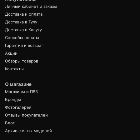
Личный кабинет и заказы
Доставка и оплата
Доставка в Тулу
Доставка в Калугу
Способы оплаты
Гарантия и возврат
Акции
Обзоры товаров
Контакты
О магазине
Магазины и ПВЗ
Бренды
Фотогалерея
Отзывы покупателей
Блог
Архив снятых моделей