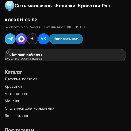
Сеть магазинов «Коляски-Кроватки.Ру»
8 800 511-06-52
Бесплатно по России · ежедневно 10:00–19:00
Написать нам
VK
Личный кабинет
вход · история заказов
Каталог
Детские коляски
Кроватки
Автокресла
Манежи
Стульчики для кормления
Весь каталог
Покупателям