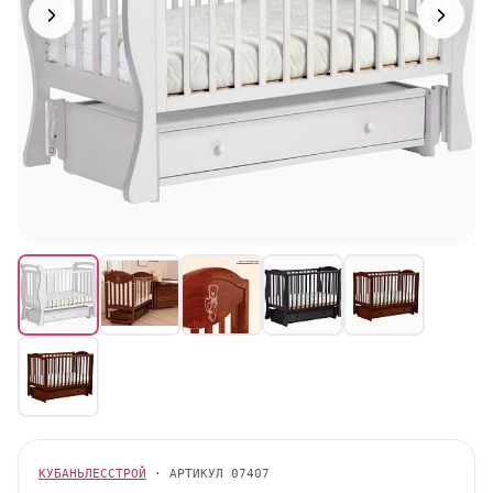
КУБАНЬЛЕССТРОЙ
· АРТИКУЛ
07407