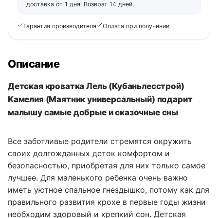
доставка от 1 дня. Возврат 14 дней.
Гарантия производителя
Оплата при получении
Описание
Детская кроватка Лель (Кубаньлесстрой)
Камелия (Маятник универсальный) подарит
малышу самые добрые и сказочные сны
Все заботливые родители стремятся окружить
своих долгожданных деток комфортом и
безопасностью, приобретая для них только самое
лучшее. Для маленького ребенка очень важно
иметь уютное спальное гнездышко, потому как для
правильного развития крохе в первые годы жизни
необходим здоровый и крепкий сон. Детская