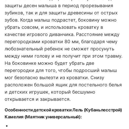
защиты десен малыша в период прорезывания
зубиков, так и для защиты древесины от острых
зубов. Когда малыш подрастет, боковину можно
убрать совсем, и использовать кроватку в
качестве игрового диванчика. Расстояние между
перегородками кроватки 80 мм, благодаря чему
любознательный ребенок не сможет просунуть
между ними голову и не получит при этом травму.
На боковинке можно будет убрать две
перегородки для того, чтобы подросший малыш
мог безопасно вылезти из кроватки. Снизу
расположен большой ящик для постельного белья
и детских игрушек, который бесшумно
открывается и закрывается.
Особенности детской кроватки Лель (Кубаньлесстрой)
Камелия (Маятник универсальный):