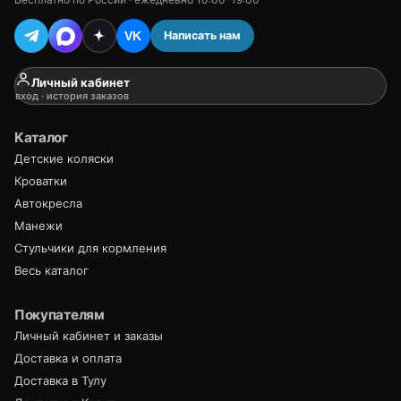
Написать нам
VK
Личный кабинет
вход · история заказов
Каталог
Детские коляски
Кроватки
Автокресла
Манежи
Стульчики для кормления
Весь каталог
Покупателям
Личный кабинет и заказы
Доставка и оплата
Доставка в Тулу