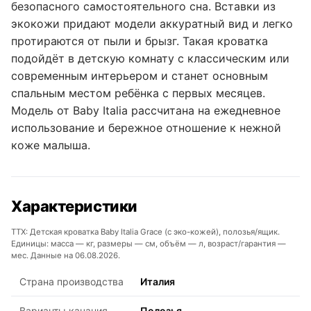
безопасного самостоятельного сна. Вставки из
экокожи придают модели аккуратный вид и легко
протираются от пыли и брызг. Такая кроватка
подойдёт в детскую комнату с классическим или
современным интерьером и станет основным
спальным местом ребёнка с первых месяцев.
Модель от Baby Italia рассчитана на ежедневное
использование и бережное отношение к нежной
коже малыша.
Характеристики
ТТХ: Детская кроватка Baby Italia Grace (с эко-кожей), полозья/ящик.
Единицы: масса — кг, размеры — см, объём — л, возраст/гарантия —
мес. Данные на 06.08.2026.
Страна производства
Италия
Варианты качания
Полозья