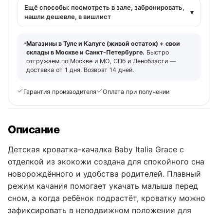
Ещё способы: посмотреть в зале, забронировать,
▾
нашли дешевле, в вишлист
Магазины в Туле и Калуге (живой остаток) + свои
склады в Москве и Санкт-Петербурге.
Быстро
отгружаем по Москве и МО, СПб и Ленобласти —
доставка от 1 дня. Возврат 14 дней.
Гарантия производителя
Оплата при получении
Описание
Детская кроватка-качалка Baby Italia Grace с
отделкой из экокожи создана для спокойного сна
новорождённого и удобства родителей. Плавный
режим качания помогает укачать малыша перед
сном, а когда ребёнок подрастёт, кроватку можно
зафиксировать в неподвижном положении для