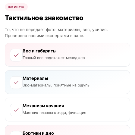
ВЖИВУЮ
Тактильное знакомство
То, что не передаёт фото: материалы, вес, усилия.
Проверено нашими экспертами в зале.
Вес и габариты
Точный вес подскажет менеджер
Материалы
Эко-материалы, приятные на ощупь
Механизм качания
Маятник плавного хода, фиксация
Бортики и дно