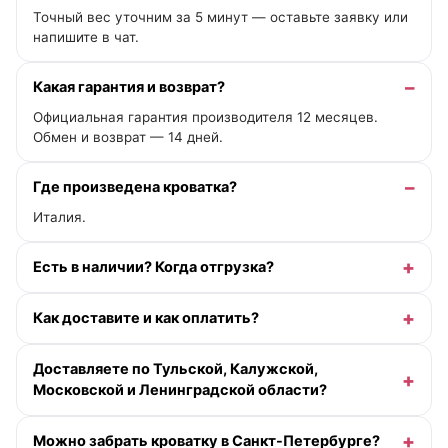
Точный вес уточним за 5 минут — оставьте заявку или
напишите в чат.
Какая гарантия и возврат?
Официальная гарантия производителя 12 месяцев.
Обмен и возврат — 14 дней.
Где произведена кроватка?
Италия.
Есть в наличии? Когда отгрузка?
Как доставите и как оплатить?
Доставляете по Тульской, Калужской,
Московской и Ленинградской области?
Можно забрать кроватку в Санкт-Петербурге?