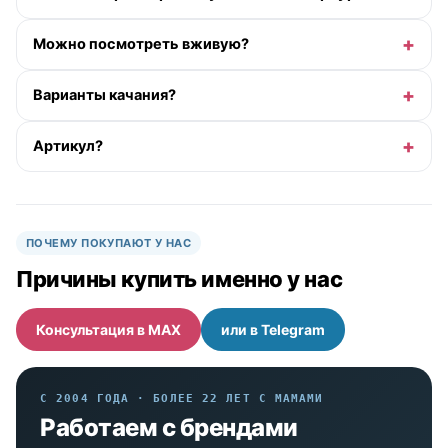
Можно посмотреть вживую?
Варианты качания?
Артикул?
ПОЧЕМУ ПОКУПАЮТ У НАС
Причины купить именно у нас
Консультация в MAX
или в Telegram
С 2004 ГОДА · БОЛЕЕ 22 ЛЕТ С МАМАМИ
Работаем с брендами