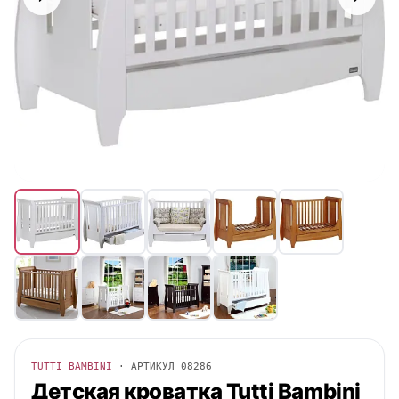
TUTTI BAMBINI
· АРТИКУЛ
08286
Детская кроватка
Tutti Bambini