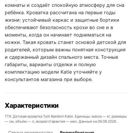
комнаты и создаёт спокойную атмосферу для сна
ребёнка. Кроватка рассчитана на первые годы
жизни: устойчивый каркас и защитные бортики
обеспечивают безопасность крохи во сне и в
моменты, когда он начинает подниматься на
ножки. Такая кровать станет основой детской для
родителей, которым важны понятная конструкция
и сдержанный дизайн спального места. Точные
габариты, варианты отделки и полную
комплектацию модели Katie уточняйте у
консультантов магазина при выборе.
Характеристики
ТТХ: Детская кроватка Tutti Bambini Katie. Единицы: масса — кг, размеры
— см, объём — л, возраст/гарантия — мес. Данные на 09.08.2026.
Страна производства
Великобритания