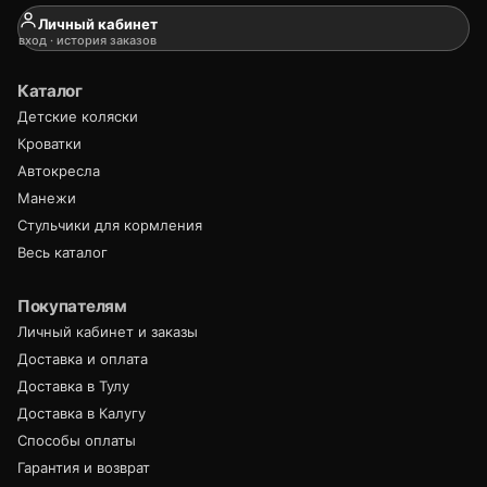
Личный кабинет
вход · история заказов
Каталог
Детские коляски
Кроватки
Автокресла
Манежи
Стульчики для кормления
Весь каталог
Покупателям
Личный кабинет и заказы
Доставка и оплата
Доставка в Тулу
Доставка в Калугу
Способы оплаты
Гарантия и возврат