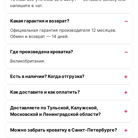
напишите в чат.
Какая гарантия и возврат?
Официальная гарантия производителя 12 месяцев.
Обмен и возврат — 14 дней.
Где произведена кроватка?
Великобритания.
Есть в наличии? Когда отгрузка?
Как доставите и как оплатить?
Доставляете по Тульской, Калужской,
Московской и Ленинградской области?
Можно забрать кроватку в Санкт-Петербурге?