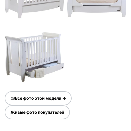
Все фото этой модели →
Живые фото покупателей