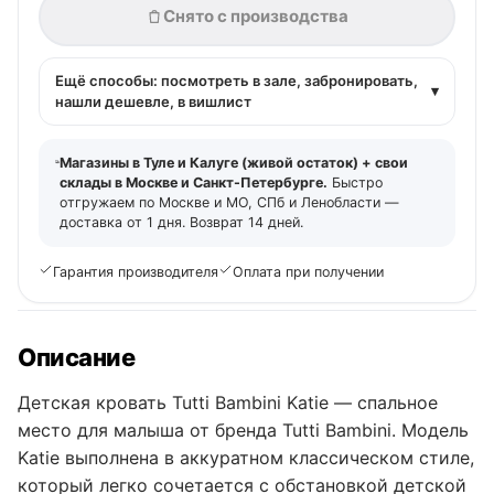
Снято с производства
Ещё способы: посмотреть в зале, забронировать,
▾
нашли дешевле, в вишлист
Магазины в Туле и Калуге (живой остаток) + свои
склады в Москве и Санкт-Петербурге.
Быстро
отгружаем по Москве и МО, СПб и Ленобласти —
доставка от 1 дня. Возврат 14 дней.
Гарантия производителя
Оплата при получении
Описание
Детская кровать Tutti Bambini Katie — спальное
место для малыша от бренда Tutti Bambini. Модель
Katie выполнена в аккуратном классическом стиле,
который легко сочетается с обстановкой детской