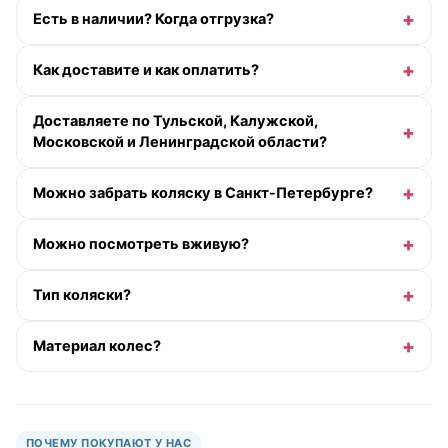
Есть в наличии? Когда отгрузка?
Как доставите и как оплатить?
Доставляете по Тульской, Калужской,
Московской и Ленинградской области?
Можно забрать коляску в Санкт-Петербурге?
Можно посмотреть вживую?
Тип коляски?
Материал колес?
ПОЧЕМУ ПОКУПАЮТ У НАС