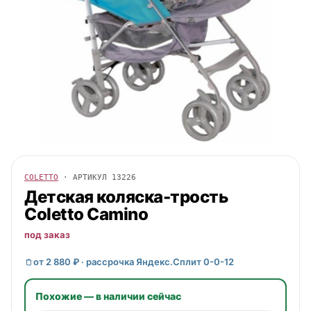
COLETTO
· АРТИКУЛ
13226
Детская коляска-трость
Coletto
Camino
под заказ
от 2 880 ₽ · рассрочка Яндекс.Сплит 0-0-12
Похожие — в наличии сейчас