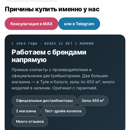
Причины купить именно у нас
Консультация в MAX
или в Telegram
С 2004 ГОДА · БОЛЕЕ 22 ЛЕТ С МАМАМИ
Работаем с брендами
напрямую
Прямые контакты с производителями и
официальными дистрибьюторами. Два больших
магазина — в Туле и Калуге, залы по 450 м², много
моделей в наличии. Оригинал с гарантией.
Официальные дистрибьюторы
Залы 450 м²
2 магазина
Тест-драйв колясок
Много отзывов