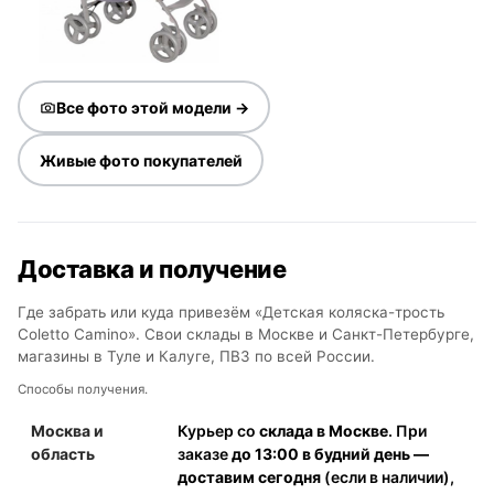
Все фото этой модели →
Живые фото покупателей
Доставка и получение
Где забрать или куда привезём «Детская коляска-трость
Coletto Camino». Свои склады в Москве и Санкт-Петербурге,
магазины в Туле и Калуге, ПВЗ по всей России.
Способы получения.
Москва и
Курьер со
склада в Москве
. При
область
заказе
до 13:00 в будний день —
доставим сегодня
(если в наличии),