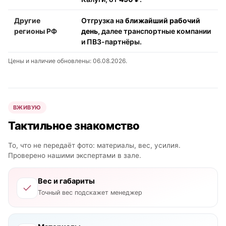
Другие
Отгрузка на
ближайший рабочий
регионы РФ
день
, далее транспортные компании
и ПВЗ-партнёры.
Цены и наличие обновлены: 06.08.2026.
ВЖИВУЮ
Тактильное знакомство
То, что не передаёт фото: материалы, вес, усилия.
Проверено нашими экспертами в зале.
Вес и габариты
Точный вес подскажет менеджер