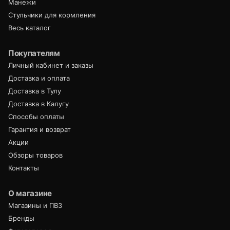
Манежи
Стульчики для кормления
Весь каталог
Покупателям
Личный кабинет и заказы
Доставка и оплата
Доставка в Тулу
Доставка в Калугу
Способы оплаты
Гарантия и возврат
Акции
Обзоры товаров
Контакты
О магазине
Магазины и ПВЗ
Бренды