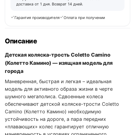
доставка от 1 дня. Возврат 14 дней.
Гарантия производителя
Оплата при получении
Описание
Детская коляска-трость Coletto Camino
(Колетто Камино) — изящная модель для
города
Маневренная, быстрая и легкая – идеальная
модель для активного образа жизни в черте
шумного мегаполиса. Сдвоенные колеса
обеспечивают детской коляске-трости Coletto
Camino (Колетто Камино) необходимую
устойчивость на дороге, а пара передних
«плавающих» колес гарантирует отличную
маневренность в условиях ограниченного