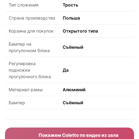
Тип сложения
Трость
Страна производства
Польша
Корзина для покупок
Открытого типа
Бампер на
Съёмный
прогулочном блоке
Регулировка
подножки
Да
прогулочного блока
Материал рамы
Алюминий
Бампер
Съёмный
Покажем Coletto по видео из зала