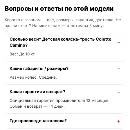
Вопросы и ответы по этой модели
Коротко о главном — вес, размеры, гарантия, доставка. Не
нашли ответ? Напишите нам —
ответим за 5 минут
.
Сколько весит Детская коляска-трость Coletto
Camino?
Вес: До 10 кг.
Какие габариты / размеры?
Размер колёс: Средние.
Какая гарантия и возврат?
Официальная гарантия производителя 12 месяцев.
Обмен и возврат — 14 дней.
Где произведена коляска?