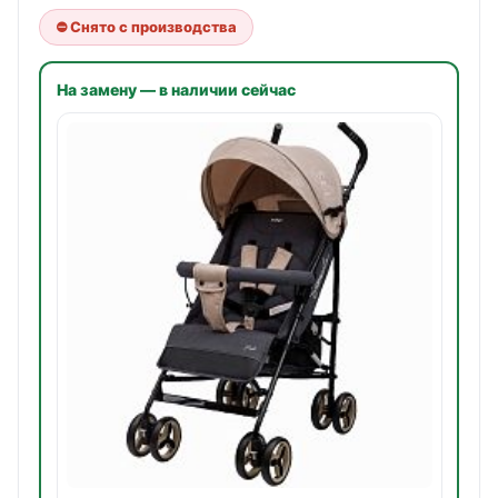
⛔ Снято с производства
На замену — в наличии сейчас