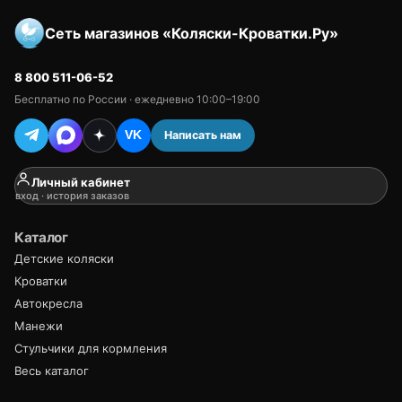
Сеть магазинов «Коляски-Кроватки.Ру»
8 800 511-06-52
Бесплатно по России · ежедневно 10:00–19:00
Написать нам
VK
Личный кабинет
вход · история заказов
Каталог
Детские коляски
Кроватки
Автокресла
Манежи
Стульчики для кормления
Весь каталог