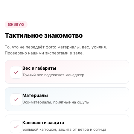
ВЖИВУЮ
Тактильное знакомство
То, что не передаёт фото: материалы, вес, усилия.
Проверено нашими экспертами в зале.
Вес и габариты
Точный вес подскажет менеджер
Материалы
Эко-материалы, приятные на ощупь
Капюшон и защита
Большой капюшон, защита от ветра и солнца