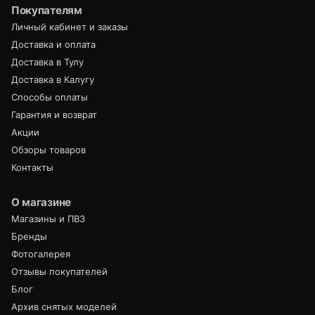
Покупателям
Личный кабинет и заказы
Доставка и оплата
Доставка в Тулу
Доставка в Калугу
Способы оплаты
Гарантия и возврат
Акции
Обзоры товаров
Контакты
О магазине
Магазины и ПВЗ
Бренды
Фотогалерея
Отзывы покупателей
Блог
Архив снятых моделей