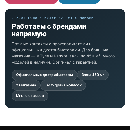
С 2004 ГОДА · БОЛЕЕ 22 ЛЕТ С МАМАМИ
Работаем с брендами
напрямую
Прямые контакты с производителями и
официальными дистрибьюторами. Два больших
магазина — в Туле и Калуге, залы по 450 м², много
моделей в наличии. Оригинал с гарантией.
Официальные дистрибьюторы
Залы 450 м²
2 магазина
Тест-драйв колясок
Много отзывов