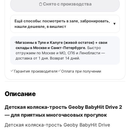
Снято с производства
Ещё способы: посмотреть в зале, забронировать,
▾
нашли дешевле, в вишлист
Магазины в Туле и Калуге (живой остаток) + свои
склады в Москве и Санкт-Петербурге.
Быстро
отгружаем по Москве и МО, СПб и Ленобласти —
доставка от 1 дня. Возврат 14 дней.
Гарантия производителя
Оплата при получении
Описание
Детская коляска-трость Geoby BabyHit Drive 2
— для приятных многочасовых прогулок
Детская коляска-трость Geoby BabyHit Drive