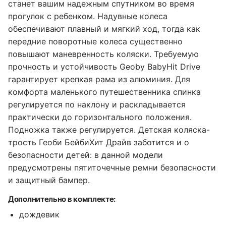
станет вашим надежным спутником во время
прогулок с ребенком. Надувные колеса
обеспечивают плавный и мягкий ход, тогда как
передние поворотные колеса существенно
повышают маневренность коляски. Требуемую
прочность и устойчивость Geoby BabyHit Drive
гарантирует крепкая рама из алюминия. Для
комфорта маленького путешественника спинка
регулируется по наклону и раскладывается
практически до горизонтального положения.
Подножка также регулируется. Детская коляска-
трость Геоби БейбиХит Драйв заботится и о
безопасности детей: в данной модели
предусмотрены пятиточечные ремни безопасности
и защитный бампер.
Дополнительно в комплекте:
дождевик