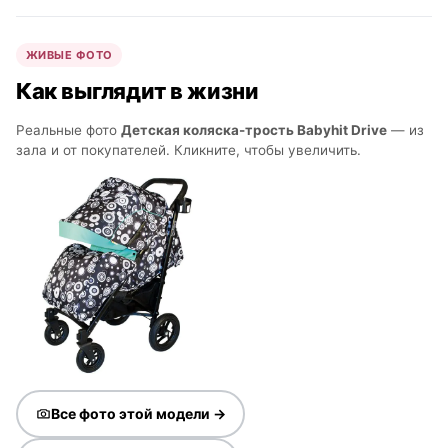
ЖИВЫЕ ФОТО
Как выглядит в жизни
Реальные фото
Детская коляска-трость Babyhit Drive
— из
зала и от покупателей. Кликните, чтобы увеличить.
Все фото этой модели →