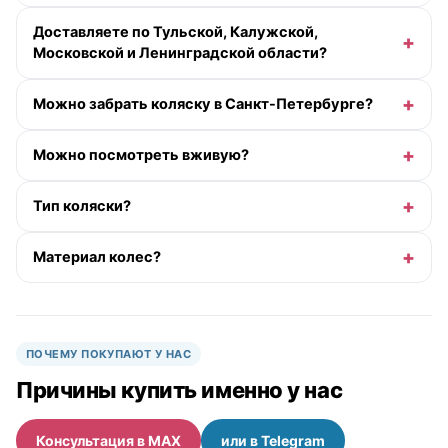
Доставляете по Тульской, Калужской,
Московской и Ленинградской области?
Можно забрать коляску в Санкт-Петербурге?
Можно посмотреть вживую?
Тип коляски?
Материал колес?
ПОЧЕМУ ПОКУПАЮТ У НАС
Причины купить именно у нас
Консультация в MAX
или в Telegram