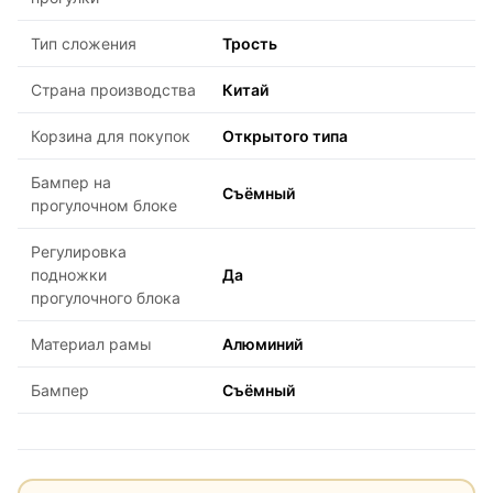
Тип сложения
Трость
Страна производства
Китай
Корзина для покупок
Открытого типа
Бампер на
Съёмный
прогулочном блоке
Регулировка
подножки
Да
прогулочного блока
Материал рамы
Алюминий
Бампер
Съёмный