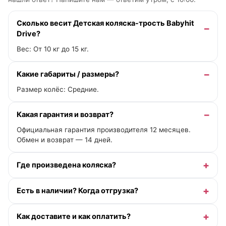
Сколько весит Детская коляска-трость Babyhit
Drive?
Вес: От 10 кг до 15 кг.
Какие габариты / размеры?
Размер колёс: Средние.
Какая гарантия и возврат?
Официальная гарантия производителя 12 месяцев.
Обмен и возврат — 14 дней.
Где произведена коляска?
Есть в наличии? Когда отгрузка?
Как доставите и как оплатить?