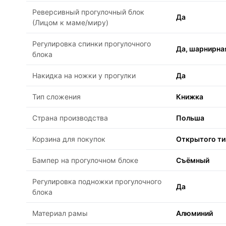
Реверсивный прогулочный блок
Да
(Лицом к маме/миру)
Регулировка спинки прогулочного
Да, шарнирна
блока
Накидка на ножки у прогулки
Да
Тип сложения
Книжка
Страна производства
Польша
Корзина для покупок
Открытого ти
Бампер на прогулочном блоке
Съёмный
Регулировка подножки прогулочного
Да
блока
Материал рамы
Алюминий