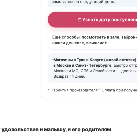
самовывоз на следующий день.
Узнать дату поступлен
Ещё способы: посмотреть в зале, заброн
нашли дешевле, в вишлист
Магазины в Туле и Калуге (живой остаток)
в Москве и Санкт-Петербурге.
Быстро отг
Москве и МО, СПб и Ленобласти — доставка
Возврат 14 дней.
Гарантия производителя
Оплата при получ
ит удовольствие и малышу, и его родителям