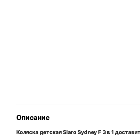
Описание
Коляска детская Slaro Sydney F 3 в 1 достав