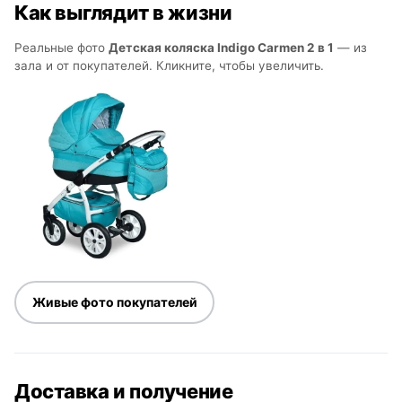
Как выглядит в жизни
Реальные фото
Детская коляска Indigo Carmen 2 в 1
— из
зала и от покупателей. Кликните, чтобы увеличить.
Живые фото покупателей
Доставка и получение