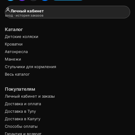
Личный кабинет
вход · история заказов
Каталог
Детские коляски
Кроватки
Автокресла
Манежи
Стульчики для кормления
Весь каталог
Покупателям
Личный кабинет и заказы
Доставка и оплата
Доставка в Тулу
Доставка в Калугу
Способы оплаты
Гарантия и возврат