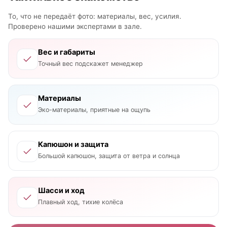
То, что не передаёт фото: материалы, вес, усилия.
Проверено нашими экспертами в зале.
Вес и габариты
Точный вес подскажет менеджер
Материалы
Эко-материалы, приятные на ощупь
Капюшон и защита
Большой капюшон, защита от ветра и солнца
Шасси и ход
Плавный ход, тихие колёса