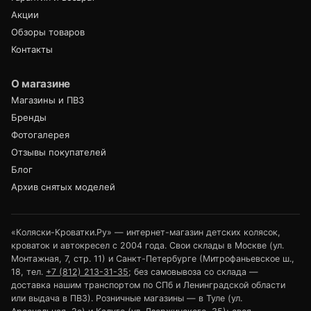
Акции
Обзоры товаров
Контакты
О магазине
Магазины и ПВЗ
Бренды
Фотогалерея
Отзывы покупателей
Блог
Архив снятых моделей
«Коляски-Кроватки.Ру» — интернет-магазин детских колясок,
кроваток и автокресел с 2004 года. Свои склады в Москве (ул.
Монтажная, 7, стр. 11) и Санкт-Петербурге (Митрофаньевское ш.,
18, тел.
+7 (812) 213-31-35
; без самовывоза со склада —
доставка нашим транспортом по СПб и Ленинградской области
или выдача в ПВЗ). Розничные магазины — в Туле (ул.