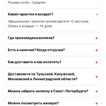
Размер колёс: Средние.
Какая гарантия и возврат?
Официальная гарантия производителя 12 месяцев.
Обмен и возврат — 14 дней.
Где произведена коляска?
Есть в наличии? Когда отгрузка?
Как доставите и как оплатить?
Доставляете по Тульской, Калужской,
Московской и Ленинградской области?
Можно забрать коляску в Санкт-Петербурге?
Можно посмотреть вживую?