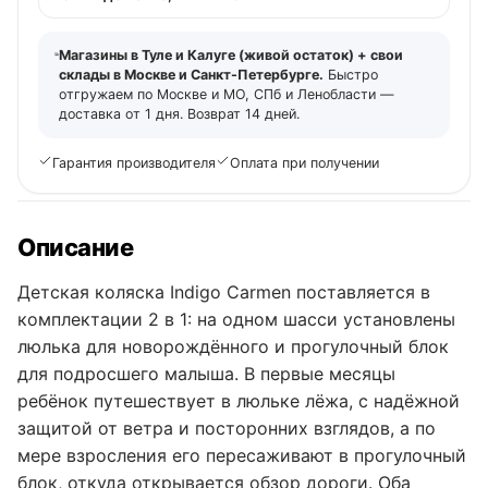
Магазины в Туле и Калуге (живой остаток) + свои
склады в Москве и Санкт-Петербурге.
Быстро
отгружаем по Москве и МО, СПб и Ленобласти —
доставка от 1 дня. Возврат 14 дней.
Гарантия производителя
Оплата при получении
Описание
Детская коляска Indigo Carmen поставляется в
комплектации 2 в 1: на одном шасси установлены
люлька для новорождённого и прогулочный блок
для подросшего малыша. В первые месяцы
ребёнок путешествует в люльке лёжа, с надёжной
защитой от ветра и посторонних взглядов, а по
мере взросления его пересаживают в прогулочный
блок, откуда открывается обзор дороги. Оба