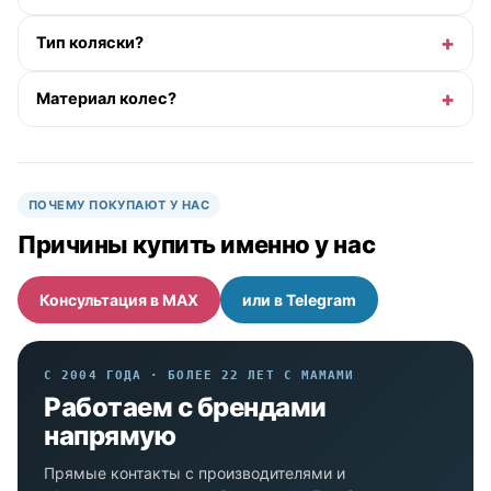
Тип коляски?
Материал колес?
ПОЧЕМУ ПОКУПАЮТ У НАС
Причины купить именно у нас
Консультация в MAX
или в Telegram
С 2004 ГОДА · БОЛЕЕ 22 ЛЕТ С МАМАМИ
Работаем с брендами
напрямую
Прямые контакты с производителями и