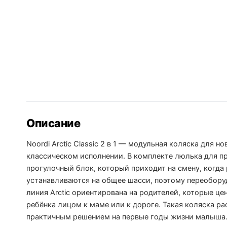
Описание
Noordi Arctic Classic 2 в 1 — модульная коляска для
классическом исполнении. В комплекте люлька для пр
прогулочный блок, который приходит на смену, когда
устанавливаются на общее шасси, поэтому переобору
линия Arctic ориентирована на родителей, которые ц
ребёнка лицом к маме или к дороге. Такая коляска ра
практичным решением на первые годы жизни малыша