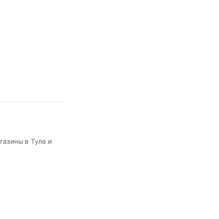
агазины в Туле и