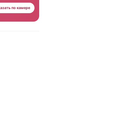
азать по камере