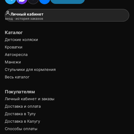
Личный кабинет
вход · история заказов
Каталог
Детские коляски
Кроватки
Автокресла
Манежи
Стульчики для кормления
Весь каталог
Покупателям
Личный кабинет и заказы
Доставка и оплата
Доставка в Тулу
Доставка в Калугу
Способы оплаты