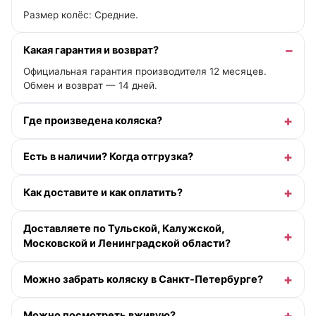
Размер колёс: Средние.
Какая гарантия и возврат?
Официальная гарантия производителя 12 месяцев.
Обмен и возврат — 14 дней.
Где произведена коляска?
Есть в наличии? Когда отгрузка?
Как доставите и как оплатить?
Доставляете по Тульской, Калужской,
Московской и Ленинградской области?
Можно забрать коляску в Санкт-Петербурге?
Можно посмотреть вживую?