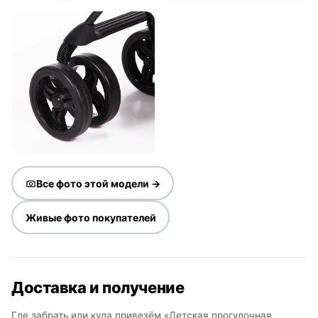
Все фото этой модели →
Живые фото покупателей
Доставка и получение
Где забрать или куда привезём «Детская прогулочная