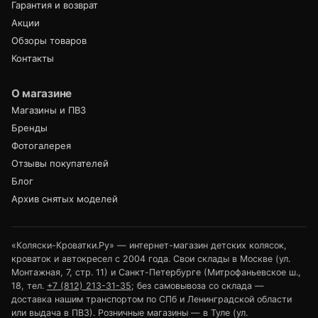
Гарантия и возврат
Акции
Обзоры товаров
Контакты
О магазине
Магазины и ПВЗ
Бренды
Фотогалерея
Отзывы покупателей
Блог
Архив снятых моделей
«Коляски-Кроватки.Ру» — интернет-магазин детских колясок,
кроваток и автокресел с 2004 года. Свои склады в Москве (ул.
Монтажная, 7, стр. 11) и Санкт-Петербурге (Митрофаньевское ш.,
18, тел.
+7 (812) 213-31-35
; без самовывоза со склада —
доставка нашим транспортом по СПб и Ленинградской области
или выдача в ПВЗ). Розничные магазины — в Туле (ул.