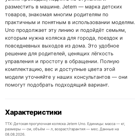
разместить в машине. Jetem — марка детских
товаров, знакомая многим родителям по
практичным и понятным в использовании моделям.
Uno продолжает эту линию и подойдёт семьям,
которым нужна коляска для города, поездок и
повседневных выходов из дома. Это удобное
решение для родителей, ценящих лёгкость
управления и простоту в обращении. Полную
комплектацию, вес и доступные цвета этой
модели уточняйте у наших консультантов — они
помогут подобрать подходящий вариант.
Характеристики
ТТХ: Детская прогулочная коляска Jetem Uno. Единицы: масса — кг,
размеры — см, объём — л, возраст/гарантия — мес. Данные на
08.08.2026.