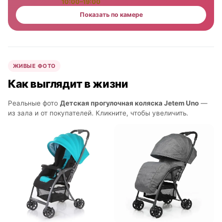
10:00–19:00
Показать по камере
ЖИВЫЕ ФОТО
Как выглядит в жизни
Реальные фото
Детская прогулочная коляска Jetem Uno
—
из зала и от покупателей. Кликните, чтобы увеличить.