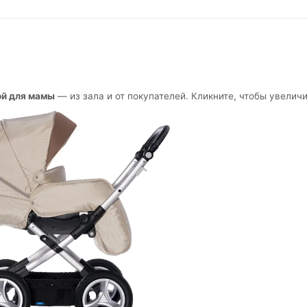
ой для мамы
— из зала и от покупателей. Кликните, чтобы увеличи