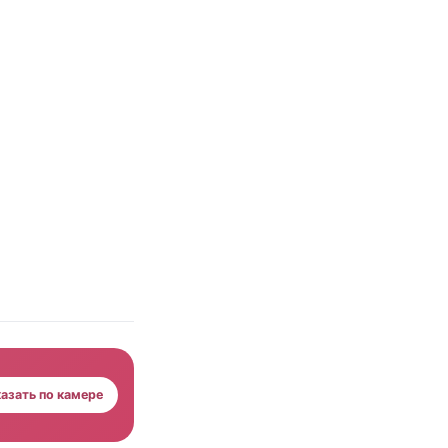
азать по камере