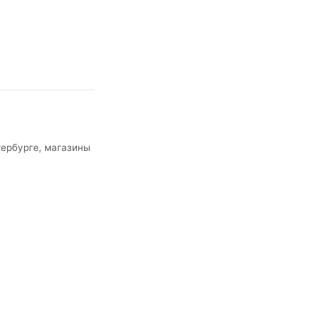
тербурге, магазины