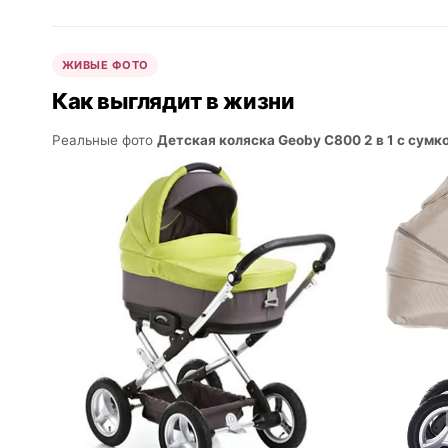
ЖИВЫЕ ФОТО
Как выглядит в жизни
Реальные фото
Детская коляска Geoby C800 2 в 1 с сумк