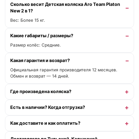
Сколько весит Детская коляска Aro Team Platon
New 2 в 1?
Вес: Более 15 кг.
Какие габариты / размеры?
Размер колёс: Средние.
Какая гарантия и возврат?
Официальная гарантия производителя 12 месяцев.
Обмен и возврат — 14 дней.
Где произведена коляска?
Есть в наличии? Когда отгрузка?
Как доставите и как оплатить?