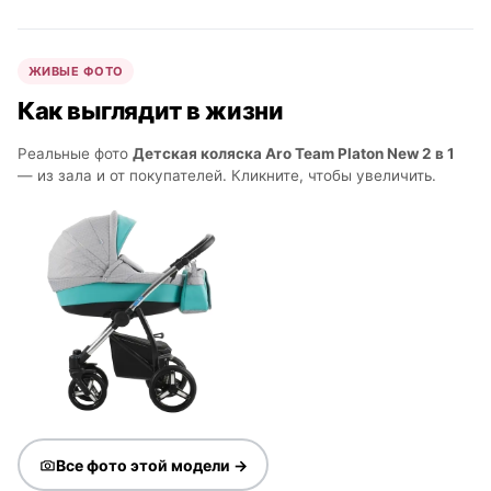
ЖИВЫЕ ФОТО
Как выглядит в жизни
Реальные фото
Детская коляска Aro Team Platon New 2 в 1
— из зала и от покупателей. Кликните, чтобы увеличить.
Все фото этой модели →