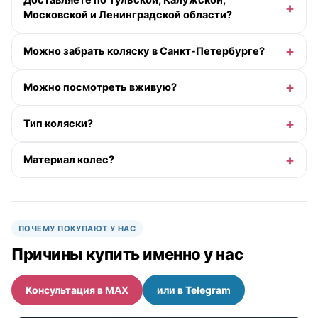
Доставляете по Тульской, Калужской,
Московской и Ленинградской области?
Можно забрать коляску в Санкт-Петербурге?
Можно посмотреть вживую?
Тип коляски?
Материал колес?
ПОЧЕМУ ПОКУПАЮТ У НАС
Причины купить именно у нас
Консультация в MAX
или в Telegram