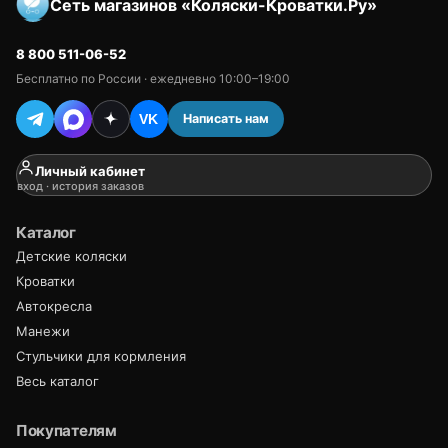
Сеть магазинов «Коляски-Кроватки.Ру»
8 800 511-06-52
Бесплатно по России · ежедневно 10:00–19:00
Написать нам
VK
Личный кабинет
вход · история заказов
Каталог
Детские коляски
Кроватки
Автокресла
Манежи
Стульчики для кормления
Весь каталог
Покупателям