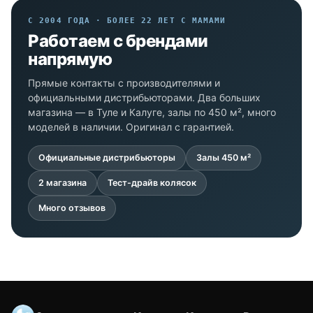
С 2004 ГОДА · БОЛЕЕ 22 ЛЕТ С МАМАМИ
Работаем с брендами
напрямую
Прямые контакты с производителями и
официальными дистрибьюторами. Два больших
магазина — в Туле и Калуге, залы по 450 м², много
моделей в наличии. Оригинал с гарантией.
Официальные дистрибьюторы
Залы 450 м²
2 магазина
Тест-драйв колясок
Много отзывов