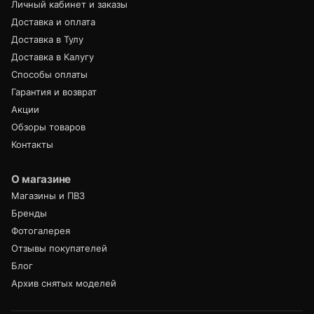
Личный кабинет и заказы
Доставка и оплата
Доставка в Тулу
Доставка в Калугу
Способы оплаты
Гарантия и возврат
Акции
Обзоры товаров
Контакты
О магазине
Магазины и ПВЗ
Бренды
Фотогалерея
Отзывы покупателей
Блог
Архив снятых моделей