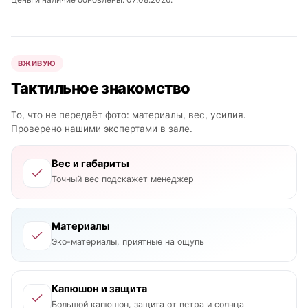
ВЖИВУЮ
Тактильное знакомство
То, что не передаёт фото: материалы, вес, усилия.
Проверено нашими экспертами в зале.
Вес и габариты
Точный вес подскажет менеджер
Материалы
Эко-материалы, приятные на ощупь
Капюшон и защита
Большой капюшон, защита от ветра и солнца