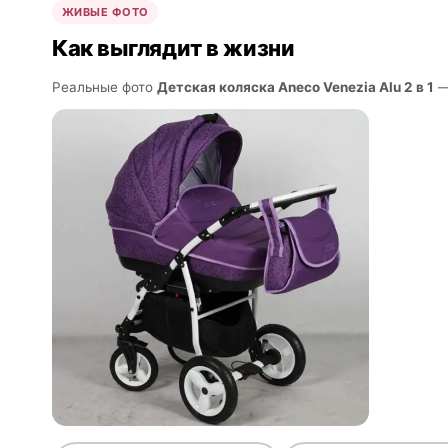
ЖИВЫЕ ФОТО
Как выглядит в жизни
Реальные фото
Детская коляска Aneco Venezia Alu 2 в 1
—