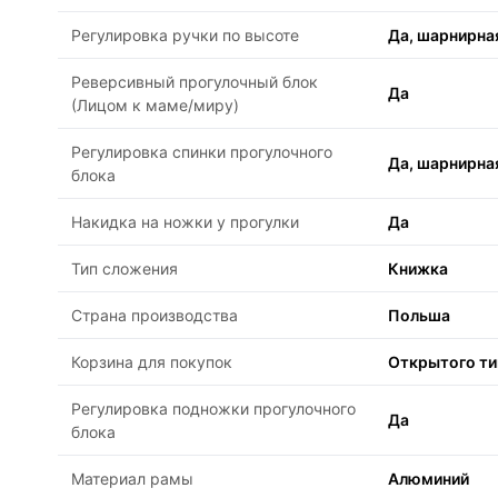
Регулировка ручки по высоте
Да, шарнирна
Реверсивный прогулочный блок
Да
(Лицом к маме/миру)
Регулировка спинки прогулочного
Да, шарнирна
блока
Накидка на ножки у прогулки
Да
Тип сложения
Книжка
Страна производства
Польша
Корзина для покупок
Открытого ти
Регулировка подножки прогулочного
Да
блока
Материал рамы
Алюминий