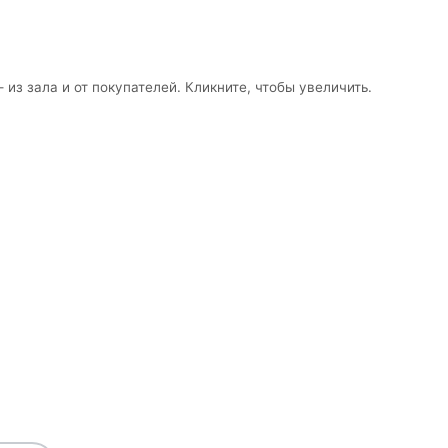
 из зала и от покупателей. Кликните, чтобы увеличить.