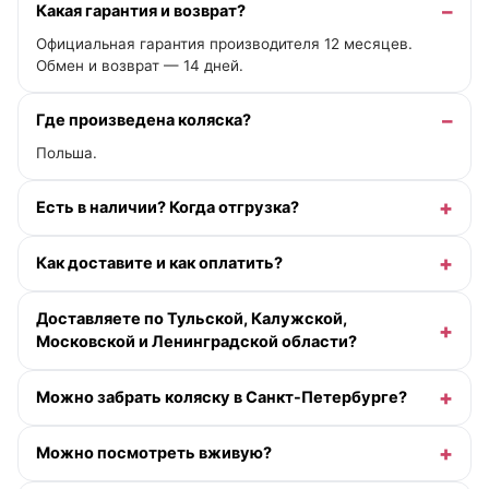
Какая гарантия и возврат?
Официальная гарантия производителя 12 месяцев.
Обмен и возврат — 14 дней.
Где произведена коляска?
Польша.
Есть в наличии? Когда отгрузка?
Как доставите и как оплатить?
Доставляете по Тульской, Калужской,
Московской и Ленинградской области?
Можно забрать коляску в Санкт-Петербурге?
Можно посмотреть вживую?