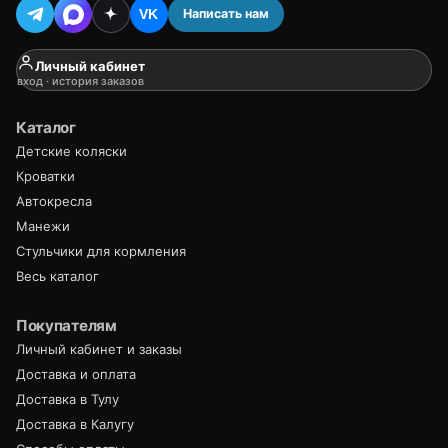
Написать нам
VK
Личный кабинет
вход · история заказов
Каталог
Детские коляски
Кроватки
Автокресла
Манежи
Стульчики для кормления
Весь каталог
Покупателям
Личный кабинет и заказы
Доставка и оплата
Доставка в Тулу
Доставка в Калугу