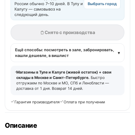
России обычно 7–10 дней. В Тулу и
Выбрать город
Калугу — самовывоз на
следующий день.
Снято с производства
Ещё способы: посмотреть в зале, забронировать,
▾
нашли дешевле, в вишлист
Магазины в Туле и Калуге (живой остаток) + свои
склады в Москве и Санкт-Петербурге.
Быстро
отгружаем по Москве и МО, СПб и Ленобласти —
доставка от 1 дня. Возврат 14 дней.
Гарантия производителя
Оплата при получении
Описание