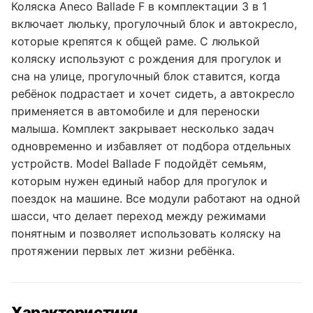
Коляска Aneco Ballade F в комплектации 3 в 1
включает люльку, прогулочный блок и автокресло,
которые крепятся к общей раме. С люлькой
коляску используют с рождения для прогулок и
сна на улице, прогулочный блок ставится, когда
ребёнок подрастает и хочет сидеть, а автокресло
применяется в автомобиле и для переноски
малыша. Комплект закрывает несколько задач
одновременно и избавляет от подбора отдельных
устройств. Model Ballade F подойдёт семьям,
которым нужен единый набор для прогулок и
поездок на машине. Все модули работают на одной
шасси, что делает переход между режимами
понятным и позволяет использовать коляску на
протяжении первых лет жизни ребёнка.
Характеристики