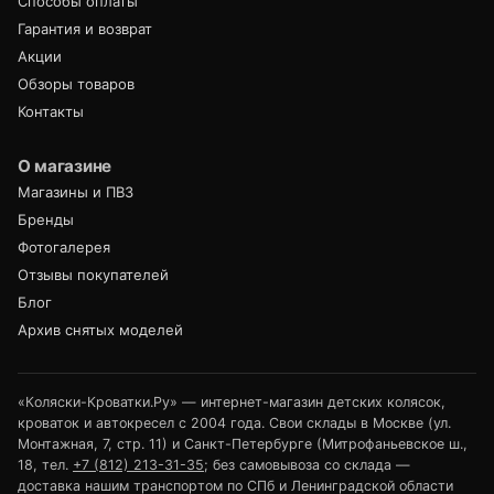
Способы оплаты
Гарантия и возврат
Акции
Обзоры товаров
Контакты
О магазине
Магазины и ПВЗ
Бренды
Фотогалерея
Отзывы покупателей
Блог
Архив снятых моделей
«Коляски-Кроватки.Ру» — интернет-магазин детских колясок,
кроваток и автокресел с 2004 года. Свои склады в Москве (ул.
Монтажная, 7, стр. 11) и Санкт-Петербурге (Митрофаньевское ш.,
18, тел.
+7 (812) 213-31-35
; без самовывоза со склада —
доставка нашим транспортом по СПб и Ленинградской области