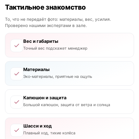
Тактильное знакомство
То, что не передаёт фото: материалы, вес, усилия.
Проверено нашими экспертами в зале.
Вес и габариты
Точный вес подскажет менеджер
Материалы
Эко-материалы, приятные на ощупь
Капюшон и защита
Большой капюшон, защита от ветра и солнца
Шасси и ход
Плавный ход, тихие колёса