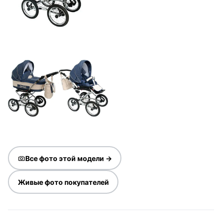
Все фото этой модели →
Живые фото покупателей