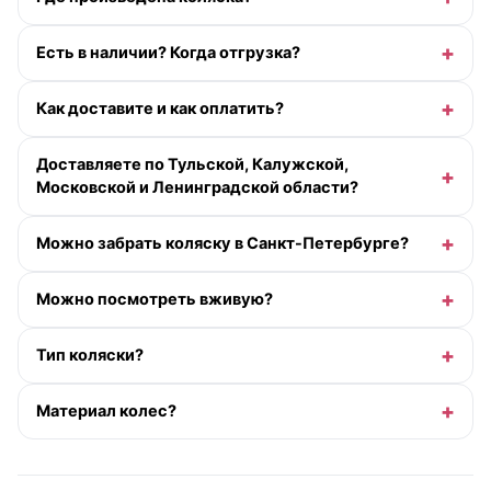
Есть в наличии? Когда отгрузка?
Как доставите и как оплатить?
Доставляете по Тульской, Калужской,
Московской и Ленинградской области?
Можно забрать коляску в Санкт-Петербурге?
Можно посмотреть вживую?
Тип коляски?
Материал колес?