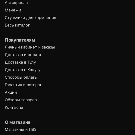
Автокресла
Манежи
Стульчики для кормления
Весь каталог
Покупателям
Личный кабинет и заказы
Доставка и оплата
Доставка в Тулу
Доставка в Калугу
Способы оплаты
Гарантия и возврат
Акции
Обзоры товаров
Контакты
О магазине
Магазины и ПВЗ