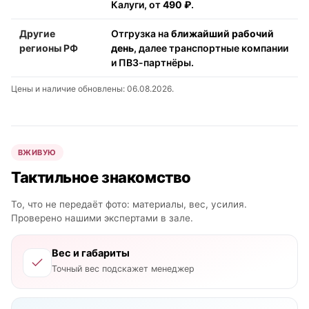
Калуги, от
490 ₽
.
Другие
Отгрузка на
ближайший рабочий
регионы РФ
день
, далее транспортные компании
и ПВЗ-партнёры.
Цены и наличие обновлены: 06.08.2026.
ВЖИВУЮ
Тактильное знакомство
То, что не передаёт фото: материалы, вес, усилия.
Проверено нашими экспертами в зале.
Вес и габариты
Точный вес подскажет менеджер