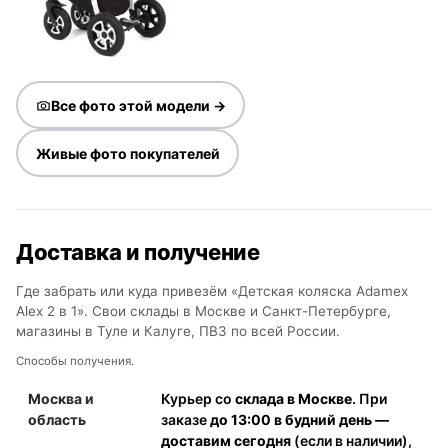
Все фото этой модели →
Живые фото покупателей
Доставка и получение
Где забрать или куда привезём «Детская коляска Adamex
Alex 2 в 1». Свои склады в Москве и Санкт-Петербурге,
магазины в Туле и Калуге, ПВЗ по всей России.
Способы получения.
Москва и
Курьер со
склада в Москве
. При
область
заказе
до 13:00 в будний день —
доставим сегодня
(если в наличии),