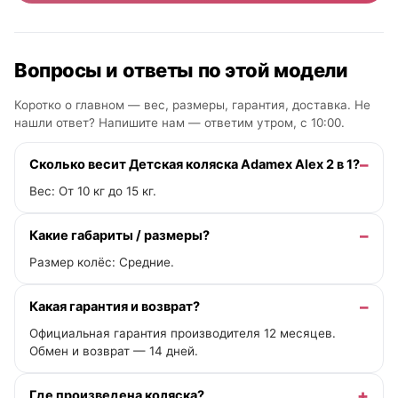
Вопросы и ответы по этой модели
Коротко о главном — вес, размеры, гарантия, доставка. Не
нашли ответ? Напишите нам —
ответим утром, с 10:00
.
Сколько весит Детская коляска Adamex Alex 2 в 1?
Вес: От 10 кг до 15 кг.
Какие габариты / размеры?
Размер колёс: Средние.
Какая гарантия и возврат?
Официальная гарантия производителя 12 месяцев.
Обмен и возврат — 14 дней.
Где произведена коляска?