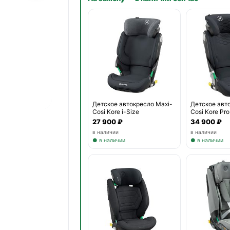
Детское автокресло Maxi-
Детское авт
Cosi Kore i-Size
Cosi Kore Pro
27 900 ₽
34 900 ₽
в наличии
в наличии
● в наличии
● в наличии