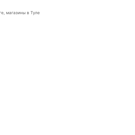
ге, магазины в Туле