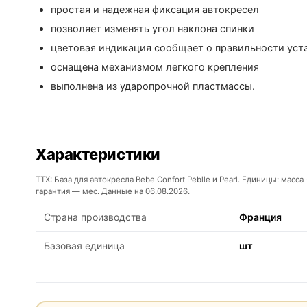
простая и надежная фиксация автокресел
позволяет изменять угол наклона спинки
цветовая индикация сообщает о правильности уст
оснащена механизмом легкого крепления
выполнена из ударопрочной пластмассы.
Характеристики
ТТХ: База для автокресла Bebe Confort Peblle и Pearl. Единицы: масс
гарантия — мес. Данные на 06.08.2026.
Страна производства
Франция
Базовая единица
шт