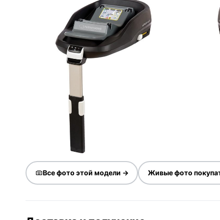
Все фото этой модели →
Живые фото покупа