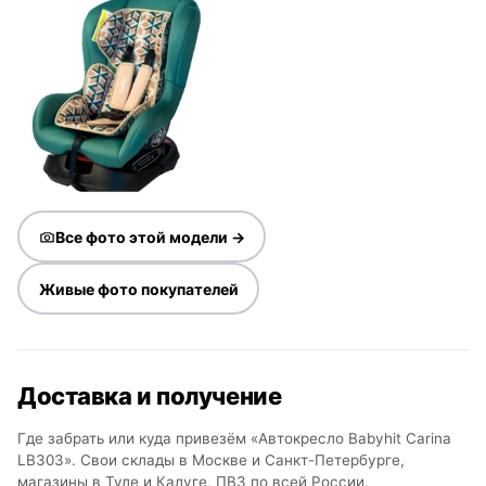
Все фото этой модели →
Живые фото покупателей
Доставка и получение
Где забрать или куда привезём «Автокресло Babyhit Carina
LB303». Свои склады в Москве и Санкт-Петербурге,
магазины в Туле и Калуге, ПВЗ по всей России.