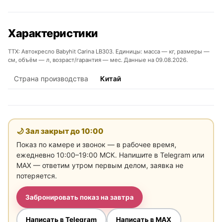
Характеристики
ТТХ: Автокресло Babyhit Carina LB303. Единицы: масса — кг, размеры —
см, объём — л, возраст/гарантия — мес. Данные на 09.08.2026.
Страна производства
Китай
🌙 Зал закрыт до
10:00
Показ по камере и звонок — в рабочее время,
ежедневно 10:00–19:00 МСК. Напишите в Telegram или
MAX — ответим утром первым делом, заявка не
потеряется.
Забронировать показ на завтра
Написать в Telegram
Написать в MAX