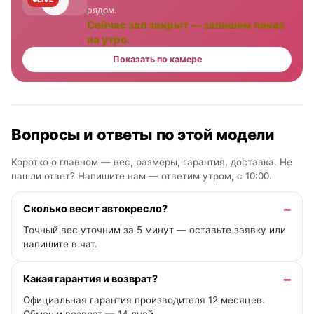
рядом.
Сейчас зал закрыт — запишем показ
на утро.
Показать по камере
Вопросы и ответы по этой модели
Коротко о главном — вес, размеры, гарантия, доставка. Не
нашли ответ? Напишите нам —
ответим утром, с 10:00
.
Сколько весит автокресло?
Точный вес уточним за 5 минут — оставьте заявку или
напишите в чат.
Какая гарантия и возврат?
Официальная гарантия производителя 12 месяцев.