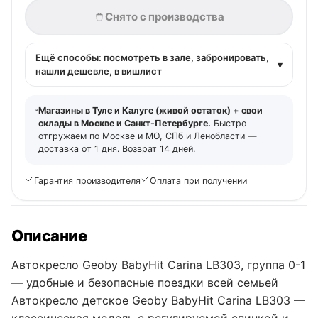
Снято с производства
Ещё способы: посмотреть в зале, забронировать,
▾
нашли дешевле, в вишлист
Магазины в Туле и Калуге (живой остаток) + свои
склады в Москве и Санкт-Петербурге.
Быстро
отгружаем по Москве и МО, СПб и Ленобласти —
доставка от 1 дня. Возврат 14 дней.
Гарантия производителя
Оплата при получении
Описание
Автокресло Geoby BabyHit Carina LB303, группа 0-1
— удобные и безопасные поездки всей семьей
Автокресло детское Geoby BabyHit Carina LB303 —