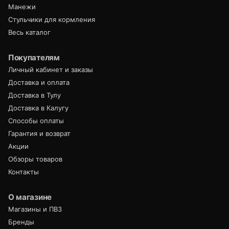
Манежи
Стульчики для кормления
Весь каталог
Покупателям
Личный кабинет и заказы
Доставка и оплата
Доставка в Тулу
Доставка в Калугу
Способы оплаты
Гарантия и возврат
Акции
Обзоры товаров
Контакты
О магазине
Магазины и ПВЗ
Бренды