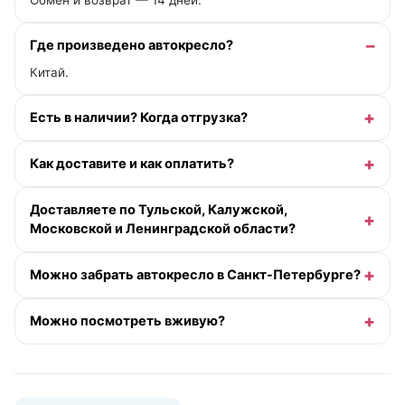
Обмен и возврат — 14 дней.
Где произведено автокресло?
Китай.
Есть в наличии? Когда отгрузка?
Как доставите и как оплатить?
Доставляете по Тульской, Калужской,
Московской и Ленинградской области?
Можно забрать автокресло в Санкт-Петербурге?
Можно посмотреть вживую?