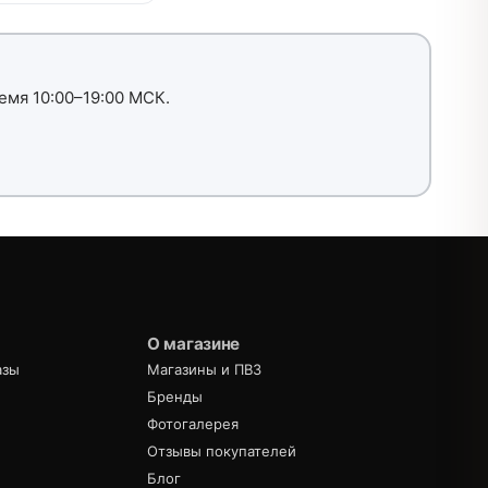
емя 10:00–19:00 МСК.
О магазине
азы
Магазины и ПВЗ
Бренды
Фотогалерея
Отзывы покупателей
Блог