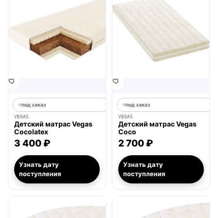
под заказ
под заказ
VEGAS
VEGAS
Детский матрас Vegas
Детский матрас Vegas
Cocolatex
Coco
3 400 ₽
2 700 ₽
Узнать дату
Узнать дату
поступления
поступления