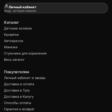
Личный кабинет
вход · история заказов
Каталог
Детские коляски
Кроватки
Автокресла
Манежи
Стульчики для кормления
Весь каталог
Покупателям
Личный кабинет и заказы
Доставка и оплата
Доставка в Тулу
Доставка в Калугу
Способы оплаты
Гарантия и возврат