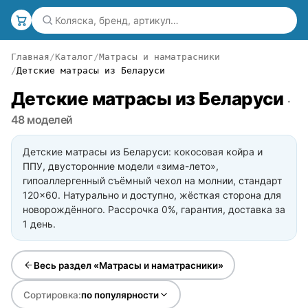
Главная
Каталог
Матрасы и наматрасники
Детские матрасы из Беларуси
Детские матрасы из Беларуси
·
48 моделей
Детские матрасы из Беларуси: кокосовая койра и
ППУ, двусторонние модели «зима-лето»,
гипоаллергенный съёмный чехол на молнии, стандарт
120×60. Натурально и доступно, жёсткая сторона для
новорождённого. Рассрочка 0%, гарантия, доставка за
1 день.
Весь раздел «Матрасы и наматрасники»
Сортировка:
по популярности