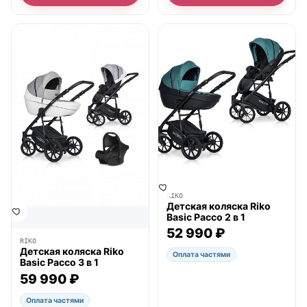
● в наличии
● в наличии
RIKO
Детская коляска Riko
Basic Pacco 2 в 1
52 990 ₽
RIKO
Детская коляска Riko
Оплата частями
Basic Pacco 3 в 1
59 990 ₽
Оплата частями