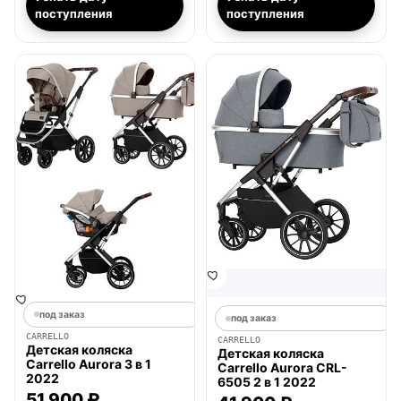
поступления
поступления
под заказ
под заказ
CARRELLO
CARRELLO
Детская коляска
Детская коляска
Carrello Aurora 3 в 1
Carrello Aurora CRL-
2022
6505 2 в 1 2022
51 900 ₽