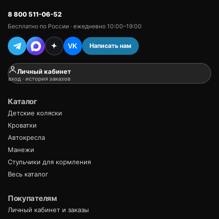
8 800 511-06-52
Бесплатно по России · ежедневно 10:00–19:00
Написать нам
VK
Личный кабинет
вход · история заказов
Каталог
Детские коляски
Кроватки
Автокресла
Манежи
Стульчики для кормления
Весь каталог
Покупателям
Личный кабинет и заказы