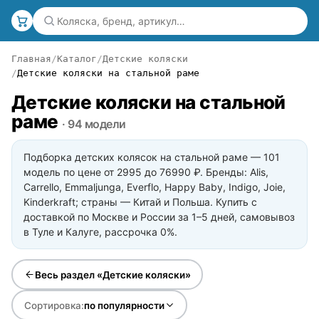
Главная
Каталог
Детские коляски
Детские коляски на стальной раме
Детские коляски на стальной
раме
· 94 модели
Подборка детских колясок на стальной раме — 101
модель по цене от 2995 до 76990 ₽. Бренды: Alis,
Carrello, Emmaljunga, Everflo, Happy Baby, Indigo, Joie,
Kinderkraft; страны — Китай и Польша. Купить с
доставкой по Москве и России за 1–5 дней, самовывоз
в Туле и Калуге, рассрочка 0%.
Весь раздел «Детские коляски»
Сортировка:
по популярности