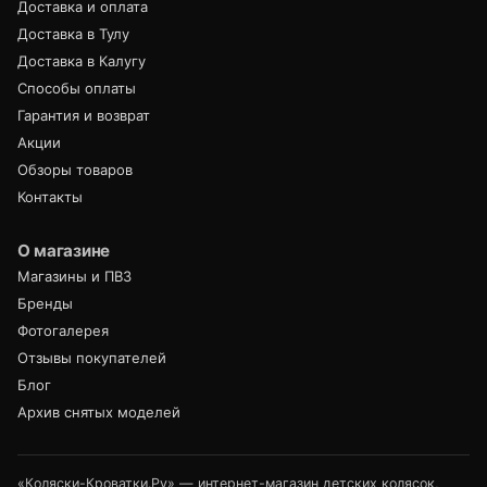
Доставка и оплата
Доставка в Тулу
Доставка в Калугу
Способы оплаты
Гарантия и возврат
Акции
Обзоры товаров
Контакты
О магазине
Магазины и ПВЗ
Бренды
Фотогалерея
Отзывы покупателей
Блог
Архив снятых моделей
«Коляски-Кроватки.Ру» — интернет-магазин детских колясок,