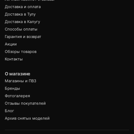
Доставка и оплата
Доставка в Тулу
Доставка в Калугу
Способы оплаты
Гарантия и возврат
Акции
Обзоры товаров
Контакты
О магазине
Магазины и ПВЗ
Бренды
Фотогалерея
Отзывы покупателей
Блог
Архив снятых моделей