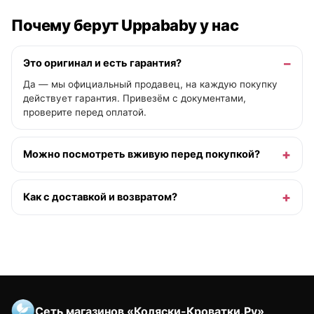
Почему берут Uppababy у нас
Это оригинал и есть гарантия?
Да — мы официальный продавец, на каждую покупку
действует гарантия. Привезём с документами,
проверите перед оплатой.
Можно посмотреть вживую перед покупкой?
Как с доставкой и возвратом?
Сеть магазинов «Коляски-Кроватки.Ру»