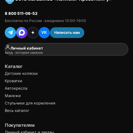
8 800 511-06-52
Бесплатно по России · ежедневно 10:00–19:00
Написать нам
VK
Личный кабинет
вход · история заказов
Каталог
Детские коляски
Кроватки
Автокресла
Манежи
Стульчики для кормления
Весь каталог
Покупателям
Личный кабинет и заказы