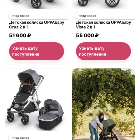
под заказ
под заказ
Детская коляска UPPAbaby
Детская коляска UPPAbaby
Cruz 2 в 1
Vista 2 в 1
51 600 ₽
55 000 ₽
Узнать дату
Узнать дату
поступления
поступления
под заказ