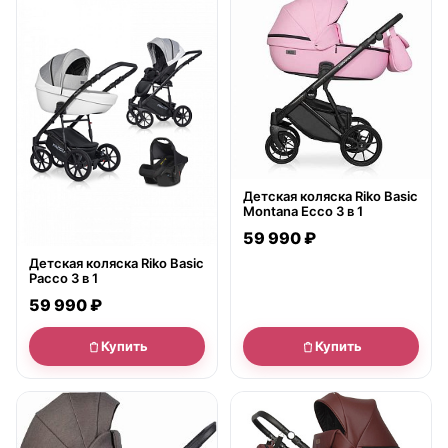
Детская коляска Riko Basic
Montana Ecco 3 в 1
59 990 ₽
Детская коляска Riko Basic
Pacco 3 в 1
59 990 ₽
Купить
Купить
● в наличии
● в наличии