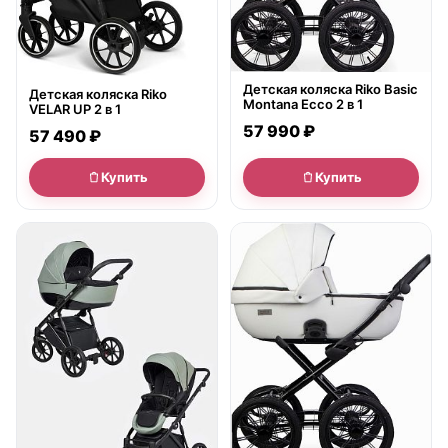
Детская коляска Riko Basic
Детская коляска Riko
Montana Ecco 2 в 1
VELAR UP 2 в 1
57 990 ₽
57 490 ₽
Купить
Купить
● в наличии
● в наличии