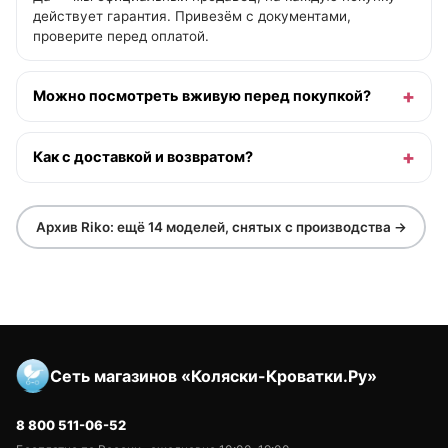
действует гарантия. Привезём с документами,
проверите перед оплатой.
Можно посмотреть вживую перед покупкой?
Как с доставкой и возвратом?
Архив Riko: ещё 14 моделей, снятых с производства →
Сеть магазинов «Коляски-Кроватки.Ру»
8 800 511-06-52