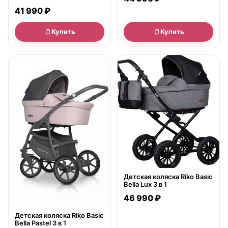
41 990 ₽
Купить
Купить
● в наличии
● в наличии
Детская коляска Riko Basic
Bella Lux 3 в 1
46 990 ₽
Детская коляска Riko Basic
Bella Pastel 3 в 1