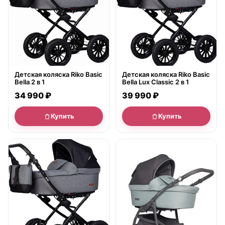
Детская коляска Riko Basic
Детская коляска Riko Basic
Bella Lux Classic 2 в 1
Bella 2 в 1
39 990 ₽
34 990 ₽
Купить
Купить
● в наличии
● в наличии