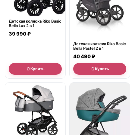
Детская коляска Riko Basic
Bella Lux 2 в 1
39 990 ₽
Детская коляска Riko Basic
Bella Pastel 2 в 1
40 490 ₽
Купить
Купить
● в наличии
● в наличии