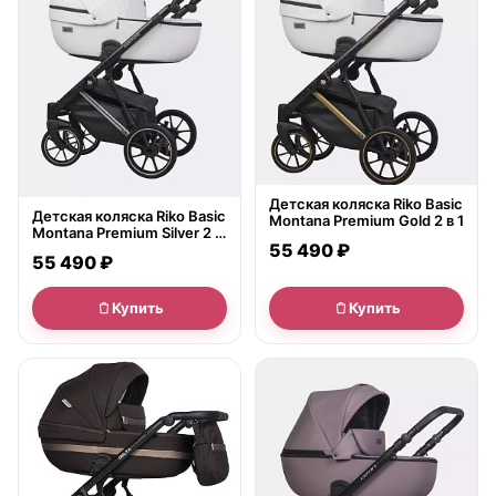
Детская коляска Riko Basic
Детская коляска Riko Basic
Montana Premium Gold 2 в 1
Montana Premium Silver 2 в
55 490 ₽
1
55 490 ₽
Купить
Купить
● в наличии
● в наличии