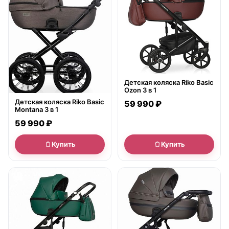
Детская коляска Riko Basic
Ozon 3 в 1
Детская коляска Riko Basic
59 990 ₽
Montana 3 в 1
59 990 ₽
Купить
Купить
● в наличии
● в наличии