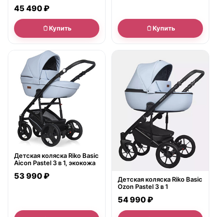
45 490 ₽
Купить
Купить
● в наличии
● в наличии
Детская коляска Riko Basic
Aicon Pastel 3 в 1, экокожа
53 990 ₽
Детская коляска Riko Basic
Ozon Pastel 3 в 1
54 990 ₽