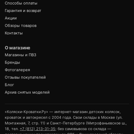
Способы оплаты
Гарантия и возврат
Акции
Обзоры товаров
Контакты
О магазине
Магазины и ПВЗ
Бренды
Фотогалерея
Отзывы покупателей
Блог
Архив снятых моделей
«Коляски-Кроватки.Ру» — интернет-магазин детских колясок,
кроваток и автокресел с 2004 года. Свои склады в Москве (ул.
Монтажная, 7, стр. 11) и Санкт-Петербурге (Митрофаньевское ш.,
18, тел.
+7 (812) 213-31-35
; без самовывоза со склада —