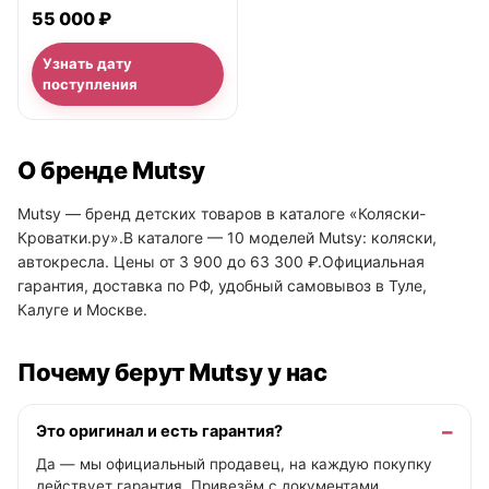
55 000 ₽
Узнать дату
поступления
О бренде Mutsy
Mutsy — бренд детских товаров в каталоге «Коляски-
Кроватки.ру».В каталоге — 10 моделей Mutsy: коляски,
автокресла. Цены от 3 900 до 63 300 ₽.Официальная
гарантия, доставка по РФ, удобный самовывоз в Туле,
Калуге и Москве.
Почему берут Mutsy у нас
Это оригинал и есть гарантия?
Да — мы официальный продавец, на каждую покупку
действует гарантия. Привезём с документами,