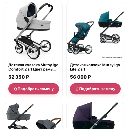
нет в продаже
нет в продаже
Детская коляска Mutsy Igo
Детская коляска Mutsy Igo
Comfort 2 в 1 Цвет рамы
Lite 2 в 1
Серебро/пластик
52 350 ₽
56 000 ₽
Подобрать замену
Подобрать замену