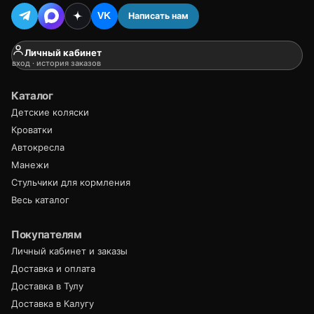
Написать нам
VK
Личный кабинет
вход · история заказов
Каталог
Детские коляски
Кроватки
Автокресла
Манежи
Стульчики для кормления
Весь каталог
Покупателям
Личный кабинет и заказы
Доставка и оплата
Доставка в Тулу
Доставка в Калугу