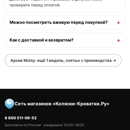
проверите перед оплатой.
Можно посмотреть вживую перед покупкой?
Как с доставкой и возвратом?
Архив Mutsy: ещё 1 модель, снятых с производства →
Сеть магазинов «Коляски-Кроватки.Ру»
8 800 511-06-52
Бесплатно по России · ежедневно 10:00–19:00