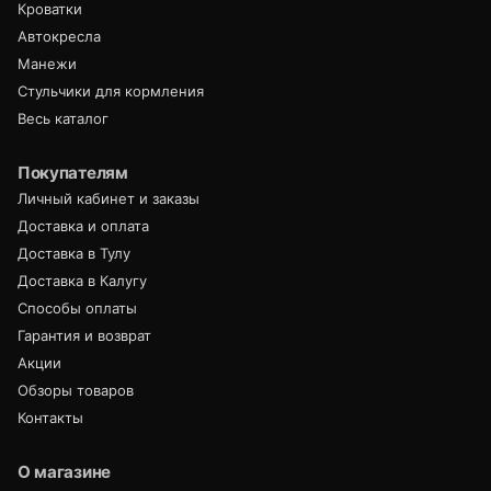
Кроватки
Автокресла
Манежи
Стульчики для кормления
Весь каталог
Покупателям
Личный кабинет и заказы
Доставка и оплата
Доставка в Тулу
Доставка в Калугу
Способы оплаты
Гарантия и возврат
Акции
Обзоры товаров
Контакты
О магазине