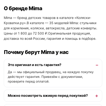
О бренде Mima
Mima — бренд детских товаров в каталоге «Коляски-
Кроватки.ру».В каталоге — 35 моделей Mima: стульчики
для кормления, коляски, автокресла, детские конверты.
Цены от 1 800 до 72 500 ₽.Оригинальная продукция,
доставка по всей России, гарантия и помощь в подборе.
Почему берут Mima у нас
Это оригинал и есть гарантия?
Да — мы официальный продавец, на каждую покупку
действует гарантия. Привезём с документами,
проверите перед оплатой.
Можно посмотреть вживую перед покупкой?