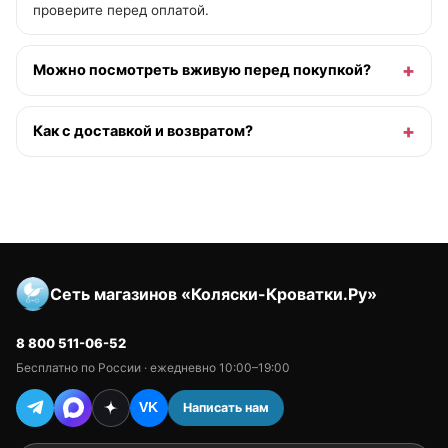
проверите перед оплатой.
Можно посмотреть вживую перед покупкой?
Как с доставкой и возвратом?
Сеть магазинов «Коляски-Кроватки.Ру»
8 800 511-06-52
Бесплатно по России · ежедневно 10:00–19:00
Написать нам
VK