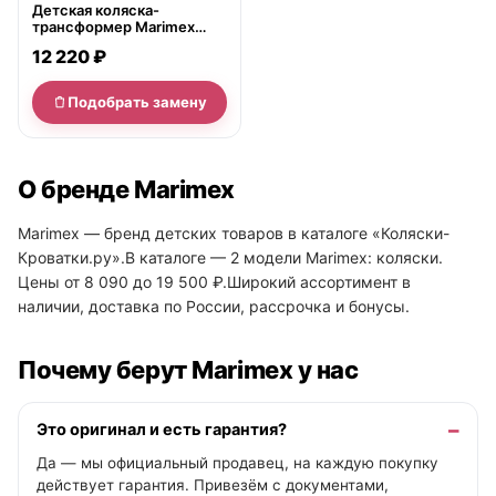
Детская коляска-
трансформер Marimex
Tesso
12 220 ₽
Подобрать замену
О бренде Marimex
Marimex — бренд детских товаров в каталоге «Коляски-
Кроватки.ру».В каталоге — 2 модели Marimex: коляски.
Цены от 8 090 до 19 500 ₽.Широкий ассортимент в
наличии, доставка по России, рассрочка и бонусы.
Почему берут Marimex у нас
Это оригинал и есть гарантия?
Да — мы официальный продавец, на каждую покупку
действует гарантия. Привезём с документами,