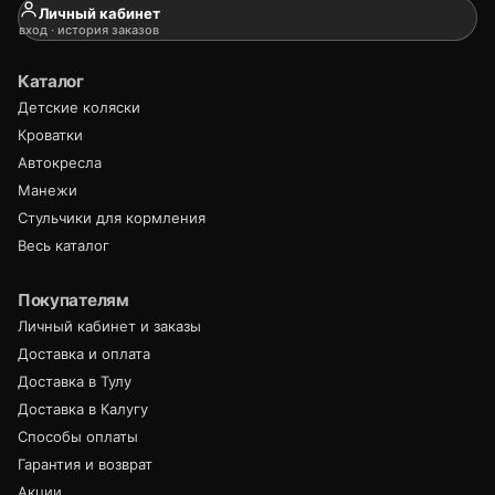
Личный кабинет
вход · история заказов
Каталог
Детские коляски
Кроватки
Автокресла
Манежи
Стульчики для кормления
Весь каталог
Покупателям
Личный кабинет и заказы
Доставка и оплата
Доставка в Тулу
Доставка в Калугу
Способы оплаты
Гарантия и возврат
Акции