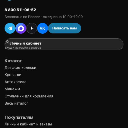
8 800 511-06-52
Бесплатно по России · ежедневно 10:00–19:00
Написать нам
VK
Личный кабинет
вход · история заказов
Каталог
Детские коляски
Кроватки
Автокресла
Манежи
Стульчики для кормления
Весь каталог
Покупателям
Личный кабинет и заказы