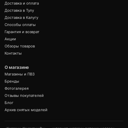
Доставка и оплата
Доставка в Тулу
Доставка в Калугу
Способы оплаты
Гарантия и возврат
Акции
Обзоры товаров
Контакты
О магазине
Магазины и ПВЗ
Бренды
Фотогалерея
Отзывы покупателей
Блог
Архив снятых моделей