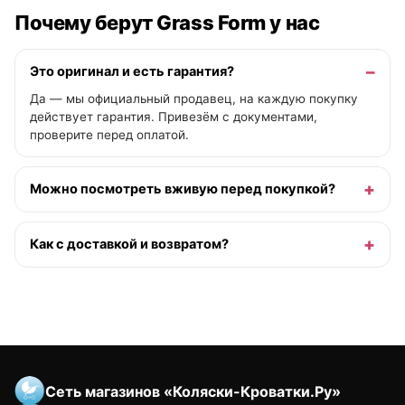
Почему берут Grass Form у нас
Это оригинал и есть гарантия?
Да — мы официальный продавец, на каждую покупку
действует гарантия. Привезём с документами,
проверите перед оплатой.
Можно посмотреть вживую перед покупкой?
Как с доставкой и возвратом?
Сеть магазинов «Коляски-Кроватки.Ру»