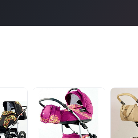
нет в продаже