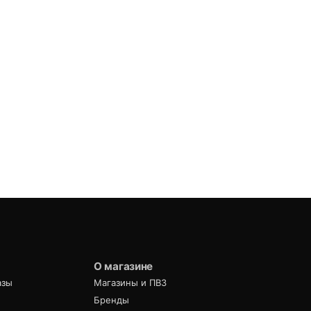
О магазине
азы
Магазины и ПВЗ
Бренды