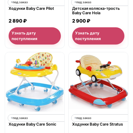
под заказ
под заказ
Ходунки Baby Care Pilot
Детская коляска-трость
Baby Care Hola
2 890 ₽
2 900 ₽
Узнать дату
Узнать дату
поступления
поступления
под заказ
под заказ
Ходунки Baby Care Sonic
Ходунки Baby Care Stratus