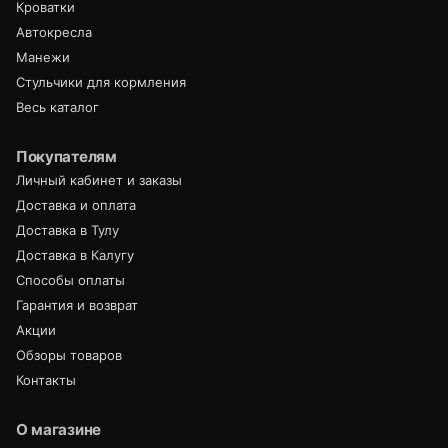
Кроватки
Автокресла
Манежи
Стульчики для кормления
Весь каталог
Покупателям
Личный кабинет и заказы
Доставка и оплата
Доставка в Тулу
Доставка в Калугу
Способы оплаты
Гарантия и возврат
Акции
Обзоры товаров
Контакты
О магазине