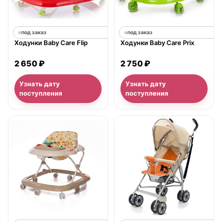
под заказ
под заказ
Ходунки Baby Care Flip
Ходунки Baby Care Prix
2 650 ₽
2 750 ₽
Узнать дату
Узнать дату
поступления
поступления