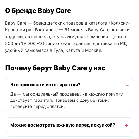
О бренде Baby Care
Baby Care — бренд детских товаров в каталоге «Коляски-
Кроватки.ру».В каталоге — 61 модель Baby Care: коляски,
ходунки, автокресла, стульчики для кормления. Цены от
300 до 19 000 ₽.Официальная гарантия, доставка по РФ,
удобный самовывоз в Туле, Калуге и Москве.
Почему берут Baby Care у нас
Это оригинал и есть гарантия?
Да — мы официальный продавец, на каждую покупку
действует гарантия. Привезём с документами,
проверите перед оплатой.
Можно посмотреть вживую перед покупкой?