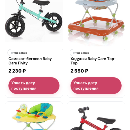
под заказ
под заказ
Самокат-беговел Baby
Ходунки Baby Care Top-
Care Fivity
Top
2 230 ₽
2 550 ₽
Узнать дату
Узнать дату
поступления
поступления