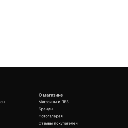
О магазине
азы
Магазины и ПВЗ
Бренды
Фотогалерея
Отзывы покупателей