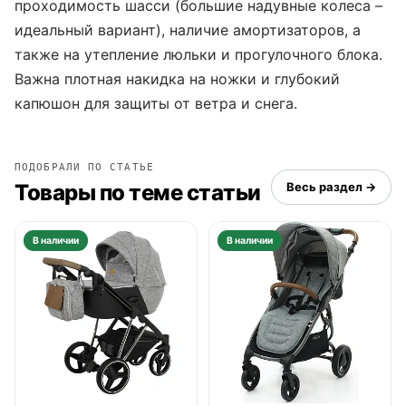
проходимость шасси (большие надувные колеса –
идеальный вариант), наличие амортизаторов, а
также на утепление люльки и прогулочного блока.
Важна плотная накидка на ножки и глубокий
капюшон для защиты от ветра и снега.
ПОДОБРАЛИ ПО СТАТЬЕ
Товары по теме статьи
Весь раздел →
В наличии
В наличии