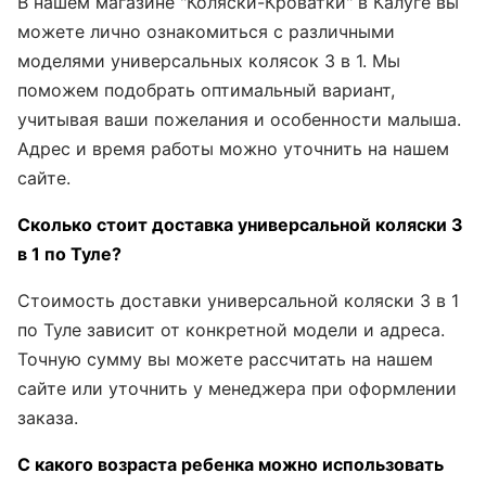
В нашем магазине "Коляски-Кроватки" в Калуге вы
можете лично ознакомиться с различными
моделями универсальных колясок 3 в 1. Мы
поможем подобрать оптимальный вариант,
учитывая ваши пожелания и особенности малыша.
Адрес и время работы можно уточнить на нашем
сайте.
Сколько стоит доставка универсальной коляски 3
в 1 по Туле?
Стоимость доставки универсальной коляски 3 в 1
по Туле зависит от конкретной модели и адреса.
Точную сумму вы можете рассчитать на нашем
сайте или уточнить у менеджера при оформлении
заказа.
С какого возраста ребенка можно использовать