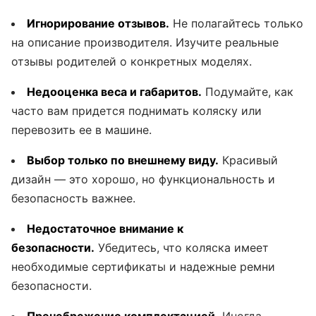
Игнорирование отзывов.
Не полагайтесь только
на описание производителя. Изучите реальные
отзывы родителей о конкретных моделях.
Недооценка веса и габаритов.
Подумайте, как
часто вам придется поднимать коляску или
перевозить ее в машине.
Выбор только по внешнему виду.
Красивый
дизайн — это хорошо, но функциональность и
безопасность важнее.
Недостаточное внимание к
безопасности.
Убедитесь, что коляска имеет
необходимые сертификаты и надежные ремни
безопасности.