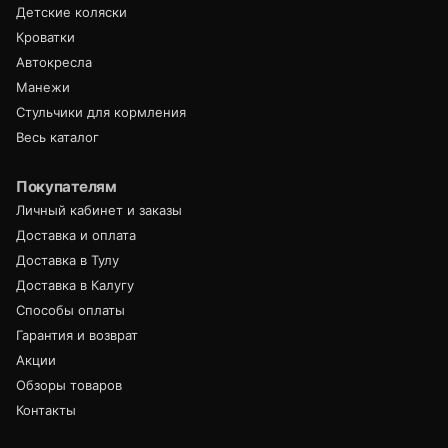
Детские коляски
Кроватки
Автокресла
Манежи
Стульчики для кормления
Весь каталог
Покупателям
Личный кабинет и заказы
Доставка и оплата
Доставка в Тулу
Доставка в Калугу
Способы оплаты
Гарантия и возврат
Акции
Обзоры товаров
Контакты