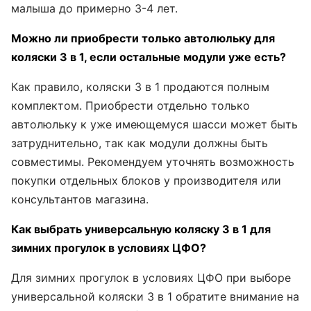
малыша до примерно 3-4 лет.
Можно ли приобрести только автолюльку для
коляски 3 в 1, если остальные модули уже есть?
Как правило, коляски 3 в 1 продаются полным
комплектом. Приобрести отдельно только
автолюльку к уже имеющемуся шасси может быть
затруднительно, так как модули должны быть
совместимы. Рекомендуем уточнять возможность
покупки отдельных блоков у производителя или
консультантов магазина.
Как выбрать универсальную коляску 3 в 1 для
зимних прогулок в условиях ЦФО?
Для зимних прогулок в условиях ЦФО при выборе
универсальной коляски 3 в 1 обратите внимание на