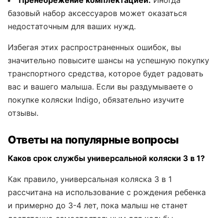
Пренебрежение комплектацией.
Иногда
базовый набор аксессуаров может оказаться
недостаточным для ваших нужд.
Избегая этих распространенных ошибок, вы
значительно повысите шансы на успешную покупку
транспортного средства, которое будет радовать
вас и вашего малыша. Если вы раздумываете о
покупке коляски Indigo, обязательно изучите
отзывы.
Ответы на популярные вопросы
Каков срок службы универсальной коляски 3 в 1?
Как правило, универсальная коляска 3 в 1
рассчитана на использование с рождения ребенка
и примерно до 3-4 лет, пока малыш не станет