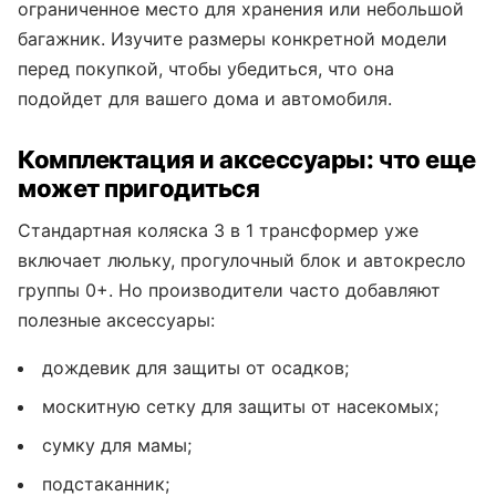
ограниченное место для хранения или небольшой
багажник. Изучите размеры конкретной модели
перед покупкой, чтобы убедиться, что она
подойдет для вашего дома и автомобиля.
Комплектация и аксессуары: что еще
может пригодиться
Стандартная коляска 3 в 1 трансформер уже
включает люльку, прогулочный блок и автокресло
группы 0+. Но производители часто добавляют
полезные аксессуары:
дождевик для защиты от осадков;
москитную сетку для защиты от насекомых;
сумку для мамы;
подстаканник;