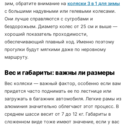
зим, обратите внимание на
коляски 3 в 1 для зимы
с большими надувными или гелевыми колесами.
Они лучше справляются с сугробами и
бездорожьем. Диаметр колес от 25 см и выше —
хороший показатель проходимости,
обеспечивающий плавный ход. Именно поэтому
прогулки будут мягкими даже по неровному
маршруту.
Вес и габариты: важны ли размеры
Вес коляски — важный фактор, особенно если вам
придется часто поднимать ее по лестнице или
загружать в багажник автомобиля. Легкие рамы из
алюминия значительно облегчают этот процесс. В
среднем шасси весит от 7 до 12 кг. Габариты в
сложенном виде тоже имеют значение, если у вас