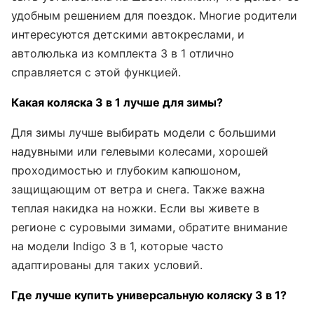
удобным решением для поездок. Многие родители
интересуются детскими автокреслами, и
автолюлька из комплекта 3 в 1 отлично
справляется с этой функцией.
Какая коляска 3 в 1 лучше для зимы?
Для зимы лучше выбирать модели с большими
надувными или гелевыми колесами, хорошей
проходимостью и глубоким капюшоном,
защищающим от ветра и снега. Также важна
теплая накидка на ножки. Если вы живете в
регионе с суровыми зимами, обратите внимание
на модели Indigo 3 в 1, которые часто
адаптированы для таких условий.
Где лучше купить универсальную коляску 3 в 1?