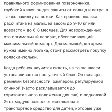
правильного формирования позвоночника,
глубокий капюшон для защиты от солнца и ветра, а
также накидку на ножки. Как правило, люлька
рассчитана на малышей весом до 9-10 кг или
возрастом до 6-8 месяцев. Для новорожденных
это оптимальный вариант, обеспечивающий
максимальный комфорт. Для малышей, которым
нужна именно люлька, стоит рассмотреть покупку
коляски-люльки.
Когда ребенок научится сидеть, на то же шасси
устанавливается прогулочный блок. Он оснащен
ремнями безопасности, бампером, регулируемой
спинкой (часто раскладывается до
горизонтального положения для сна) и подножкой.
Этот модуль позволяет использовать
транспортное средство для детей, которые уже