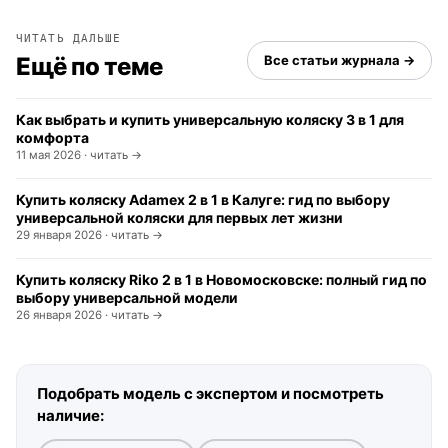
ЧИТАТЬ ДАЛЬШЕ
Ещё по теме
Все статьи журнала →
Как выбрать и купить универсальную коляску 3 в 1 для
комфорта
11 мая 2026 · читать →
Купить коляску Adamex 2 в 1 в Калуге: гид по выбору
универсальной коляски для первых лет жизни
29 января 2026 · читать →
Купить коляску Riko 2 в 1 в Новомосковске: полный гид по
выбору универсальной модели
26 января 2026 · читать →
Подобрать модель с экспертом и посмотреть
наличие: