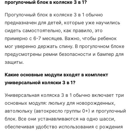
прогулочный блок в коляске 3 в 1?
Прогулочный блок в коляске 3 в 1 обычно
предназначен для детей, которые уже научились
сидеть самостоятельно, как правило, это
примерно с 6-7 месяцев. Важно, чтобы ребенок
мог уверенно держать спину. В прогулочном блоке
предусмотрены ремни безопасности и бампер для
защиты.
Какие основные модули входят в комплект
универсальной коляски 3 в 1?
Универсальная коляска 3 в 1 обычно включает три
основных модуля: люльку для новорожденных,
автолюльку (автокресло группы 0+) и прогулочный
блок. Все они устанавливаются на одно шасси,
обеспечивая удобство использования с рождения