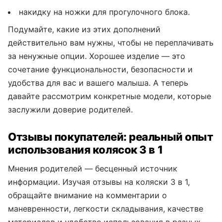
накидку на ножки для прогулочного блока.
Подумайте, какие из этих дополнений
действительно вам нужны, чтобы не переплачивать
за ненужные опции. Хорошее изделие — это
сочетание функциональности, безопасности и
удобства для вас и вашего малыша. А теперь
давайте рассмотрим конкретные модели, которые
заслужили доверие родителей.
Отзывы покупателей: реальный опыт
использования колясок 3 в 1
Мнения родителей — бесценный источник
информации. Изучая отзывы на коляски 3 в 1,
обращайте внимание на комментарии о
маневренности, легкости складывания, качестве