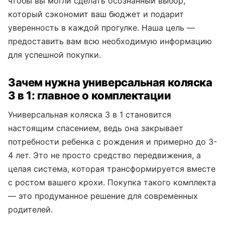
чтобы вы могли сделать осознанный выбор,
который сэкономит ваш бюджет и подарит
уверенность в каждой прогулке. Наша цель —
предоставить вам всю необходимую информацию
для успешной покупки.
Зачем нужна универсальная коляска
3 в 1: главное о комплектации
Универсальная коляска 3 в 1 становится
настоящим спасением, ведь она закрывает
потребности ребенка с рождения и примерно до 3-
4 лет. Это не просто средство передвижения, а
целая система, которая трансформируется вместе
с ростом вашего крохи. Покупка такого комплекта
— это продуманное решение для современных
родителей.