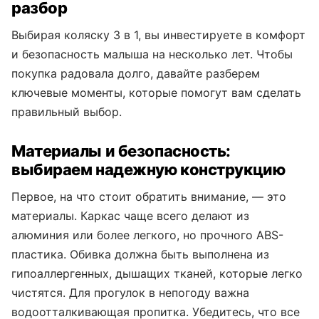
разбор
Выбирая коляску 3 в 1, вы инвестируете в комфорт
и безопасность малыша на несколько лет. Чтобы
покупка радовала долго, давайте разберем
ключевые моменты, которые помогут вам сделать
правильный выбор.
Материалы и безопасность:
выбираем надежную конструкцию
Первое, на что стоит обратить внимание, — это
материалы. Каркас чаще всего делают из
алюминия или более легкого, но прочного ABS-
пластика. Обивка должна быть выполнена из
гипоаллергенных, дышащих тканей, которые легко
чистятся. Для прогулок в непогоду важна
водоотталкивающая пропитка. Убедитесь, что все