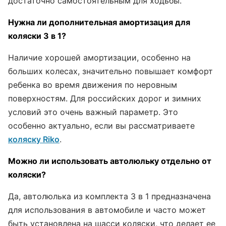
достаточно самостоятельным для ходьбы.
Нужна ли дополнительная амортизация для
коляски 3 в 1?
Наличие хорошей амортизации, особенно на
больших колесах, значительно повышает комфорт
ребенка во время движения по неровным
поверхностям. Для российских дорог и зимних
условий это очень важный параметр. Это
особенно актуально, если вы рассматриваете
коляску Riko
.
Можно ли использовать автолюльку отдельно от
коляски?
Да, автолюлька из комплекта 3 в 1 предназначена
для использования в автомобиле и часто может
быть установлена на шасси коляски, что делает ее