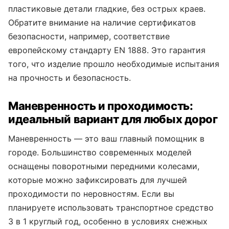
пластиковые детали гладкие, без острых краев.
Обратите внимание на наличие сертификатов
безопасности, например, соответствие
европейскому стандарту EN 1888. Это гарантия
того, что изделие прошло необходимые испытания
на прочность и безопасность.
Маневренность и проходимость:
идеальный вариант для любых дорог
Маневренность — это ваш главный помощник в
городе. Большинство современных моделей
оснащены поворотными передними колесами,
которые можно зафиксировать для лучшей
проходимости по неровностям. Если вы
планируете использовать транспортное средство
3 в 1 круглый год, особенно в условиях снежных