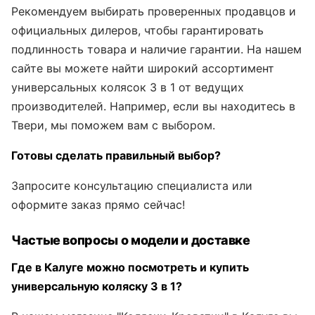
Рекомендуем выбирать проверенных продавцов и
официальных дилеров, чтобы гарантировать
подлинность товара и наличие гарантии. На нашем
сайте вы можете найти широкий ассортимент
универсальных колясок 3 в 1 от ведущих
производителей. Например, если вы находитесь в
Твери, мы поможем вам с выбором.
Готовы сделать правильный выбор?
Запросите консультацию специалиста или
оформите заказ прямо сейчас!
Частые вопросы о модели и доставке
Где в Калуге можно посмотреть и купить
универсальную коляску 3 в 1?