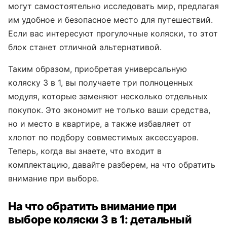
могут самостоятельно исследовать мир, предлагая
им удобное и безопасное место для путешествий.
Если вас интересуют прогулочные коляски, то этот
блок станет отличной альтернативой.
Таким образом, приобретая универсальную
коляску 3 в 1, вы получаете три полноценных
модуля, которые заменяют несколько отдельных
покупок. Это экономит не только ваши средства,
но и место в квартире, а также избавляет от
хлопот по подбору совместимых аксессуаров.
Теперь, когда вы знаете, что входит в
комплектацию, давайте разберем, на что обратить
внимание при выборе.
На что обратить внимание при
выборе коляски 3 в 1: детальный