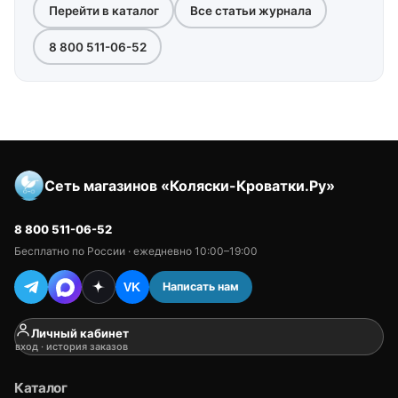
Перейти в каталог
Все статьи журнала
8 800 511-06-52
Сеть магазинов «Коляски-Кроватки.Ру»
8 800 511-06-52
Бесплатно по России · ежедневно 10:00–19:00
Написать нам
VK
Личный кабинет
вход · история заказов
Каталог