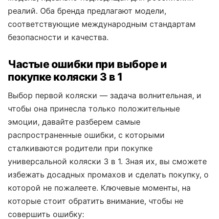
реалий. Оба бренда предлагают модели,
соответствующие международным стандартам
безопасности и качества.
Частые ошибки при выборе и
покупке коляски 3 в 1
Выбор первой коляски — задача волнительная, и
чтобы она принесла только положительные
эмоции, давайте разберем самые
распространенные ошибки, с которыми
сталкиваются родители при покупке
универсальной коляски 3 в 1. Зная их, вы сможете
избежать досадных промахов и сделать покупку, о
которой не пожалеете. Ключевые моменты, на
которые стоит обратить внимание, чтобы не
совершить ошибку: