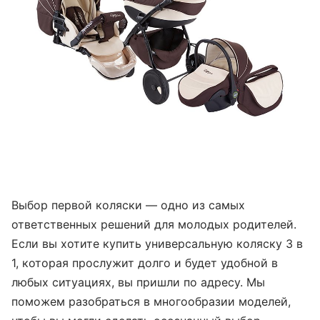
Выбор первой коляски — одно из самых
ответственных решений для молодых родителей.
Если вы хотите купить универсальную коляску 3 в
1, которая прослужит долго и будет удобной в
любых ситуациях, вы пришли по адресу. Мы
поможем разобраться в многообразии моделей,