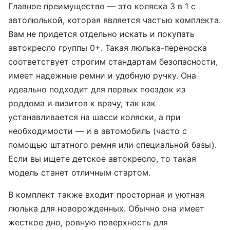
Главное преимущество — это коляска 3 в 1 с
автолюлькой, которая является частью комплекта.
Вам не придется отдельно искать и покупать
автокресло группы 0+. Такая люлька-переноска
соответствует строгим стандартам безопасности,
имеет надежные ремни и удобную ручку. Она
идеально подходит для первых поездок из
роддома и визитов к врачу, так как
устанавливается на шасси коляски, а при
необходимости — и в автомобиль (часто с
помощью штатного ремня или специальной базы).
Если вы ищете детское автокресло, то такая
модель станет отличным стартом.
В комплект также входит просторная и уютная
люлька для новорожденных. Обычно она имеет
жесткое дно, ровную поверхность для