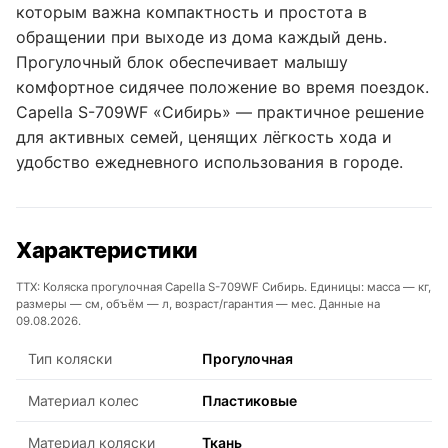
которым важна компактность и простота в
обращении при выходе из дома каждый день.
Прогулочный блок обеспечивает малышу
комфортное сидячее положение во время поездок.
Capella S-709WF «Сибирь» — практичное решение
для активных семей, ценящих лёгкость хода и
удобство ежедневного использования в городе.
Характеристики
ТТХ: Коляска прогулочная Capella S-709WF Сибирь. Единицы: масса — кг,
размеры — см, объём — л, возраст/гарантия — мес. Данные на
09.08.2026.
Тип коляски
Прогулочная
Материал колес
Пластиковые
Материал коляски
Ткань