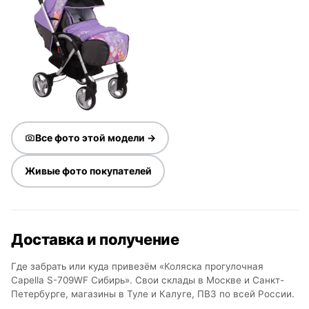
Все фото этой модели →
Живые фото покупателей
Доставка и получение
Где забрать или куда привезём «Коляска прогулочная
Capella S-709WF Сибирь». Свои склады в Москве и Санкт-
Петербурге, магазины в Туле и Калуге, ПВЗ по всей России.