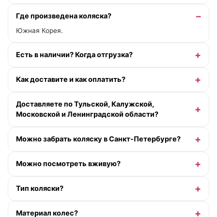
Где произведена коляска?
Южная Корея.
Есть в наличии? Когда отгрузка?
Как доставите и как оплатить?
Доставляете по Тульской, Калужской,
Московской и Ленинградской области?
Можно забрать коляску в Санкт-Петербурге?
Можно посмотреть вживую?
Тип коляски?
Материал колес?