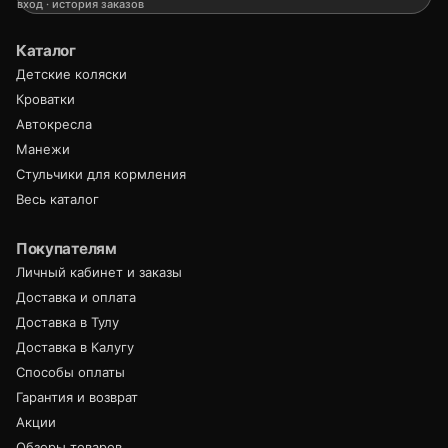
вход · история заказов
Каталог
Детские коляски
Кроватки
Автокресла
Манежи
Стульчики для кормления
Весь каталог
Покупателям
Личный кабинет и заказы
Доставка и оплата
Доставка в Тулу
Доставка в Калугу
Способы оплаты
Гарантия и возврат
Акции
Обзоры товаров