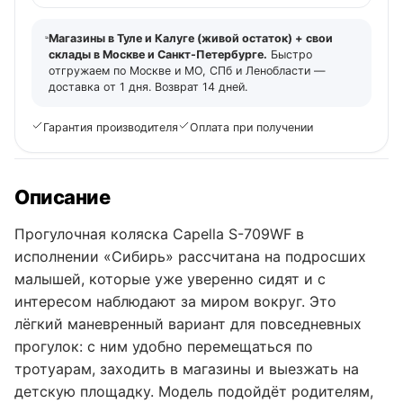
Магазины в Туле и Калуге (живой остаток) + свои
склады в Москве и Санкт-Петербурге.
Быстро
отгружаем по Москве и МО, СПб и Ленобласти —
доставка от 1 дня. Возврат 14 дней.
Гарантия производителя
Оплата при получении
Описание
Прогулочная коляска Capella S-709WF в
исполнении «Сибирь» рассчитана на подросших
малышей, которые уже уверенно сидят и с
интересом наблюдают за миром вокруг. Это
лёгкий маневренный вариант для повседневных
прогулок: с ним удобно перемещаться по
тротуарам, заходить в магазины и выезжать на
детскую площадку. Модель подойдёт родителям,