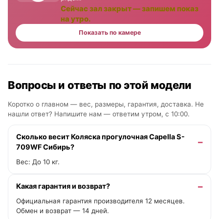
Сейчас зал закрыт — запишем показ
на утро.
Показать по камере
Вопросы и ответы по этой модели
Коротко о главном — вес, размеры, гарантия, доставка. Не
нашли ответ? Напишите нам —
ответим утром, с 10:00
.
Сколько весит Коляска прогулочная Capella S-
709WF Сибирь?
Вес: До 10 кг.
Какая гарантия и возврат?
Официальная гарантия производителя 12 месяцев.
Обмен и возврат — 14 дней.