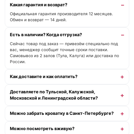
Какая гарантия и возврат?
Официальная гарантия производителя 12 месяцев.
Обмен и возврат — 14 дней.
Есть в наличии? Когда отгрузка?
Сейчас товар под заказ — привезём специально под
вас, менеджер сообщит точные сроки поставки.
Самовывоз из 2 залов (Тула, Калуга) или доставка по
России.
Как доставите и как оплатить?
Доставляете по Тульской, Калужской,
Московской и Ленинградской области?
Можно забрать кроватку в Санкт-Петербурге?
Можно посмотреть вживую?