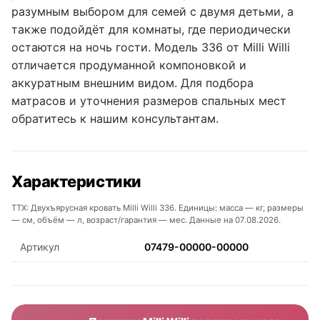
разумным выбором для семей с двумя детьми, а
также подойдёт для комнаты, где периодически
остаются на ночь гости. Модель 336 от Milli Willi
отличается продуманной компоновкой и
аккуратным внешним видом. Для подбора
матрасов и уточнения размеров спальных мест
обратитесь к нашим консультантам.
Характеристики
ТТХ: Двухъярусная кровать Milli Willi 336. Единицы: масса — кг, размеры
— см, объём — л, возраст/гарантия — мес. Данные на 07.08.2026.
Артикул
07479-00000-00000