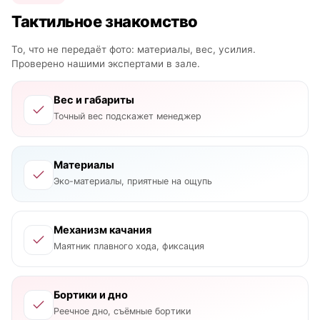
Тактильное знакомство
То, что не передаёт фото: материалы, вес, усилия.
Проверено нашими экспертами в зале.
Вес и габариты
Точный вес подскажет менеджер
Материалы
Эко-материалы, приятные на ощупь
Механизм качания
Маятник плавного хода, фиксация
Бортики и дно
Реечное дно, съёмные бортики