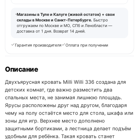
Магазины в Туле и Калуге (живой остаток) + свои
склады в Москве и Санкт-Петербурге.
Быстро
отгружаем по Москве и МО, СПб и Ленобласти —
доставка от 1 дня. Возврат 14 дней.
Гарантия производителя
Оплата при получении
Описание
Двухъярусная кровать Milli Willi 336 создана для
детских комнат, где важно разместить два
спальных места, не занимая лишнюю площадь.
Ярусы расположены друг над другом, благодаря
чему на полу остаётся место для стола, шкафа или
зоны для игр. Верхнее место дополнено
защитными бортиками, а лестница делает подъём
удобным для ребёнка. Такая кровать станет