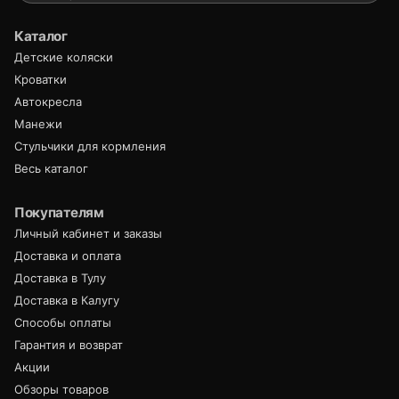
Каталог
Детские коляски
Кроватки
Автокресла
Манежи
Стульчики для кормления
Весь каталог
Покупателям
Личный кабинет и заказы
Доставка и оплата
Доставка в Тулу
Доставка в Калугу
Способы оплаты
Гарантия и возврат
Акции
Обзоры товаров