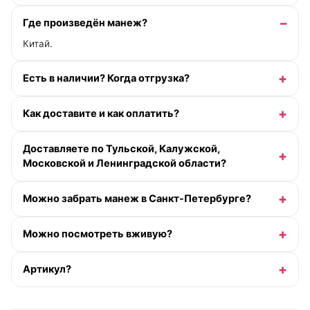
Где произведён манеж?
Китай.
Есть в наличии? Когда отгрузка?
Как доставите и как оплатить?
Доставляете по Тульской, Калужской,
Московской и Ленинградской области?
Можно забрать манеж в Санкт-Петербурге?
Можно посмотреть вживую?
Артикул?