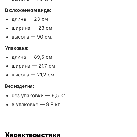
В сложенном виде:
длина — 23 см
ширина — 23 см
высота — 90 см.
Упаковка:
длина — 89,5 см
ширина — 21,7 см
высота — 21,2 см.
Вес изделия:
без упаковки — 9,5 кг
в упаковке — 9,8 кг.
Характеристики