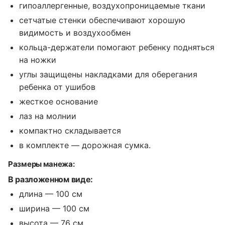
гипоаллергенные, воздухопроницаемые ткани
сетчатые стенки обеспечивают хорошую
видимость и воздухообмен
кольца-держатели помогают ребенку подняться
на ножки
углы защищены накладками для оберегания
ребенка от ушибов
жесткое основание
лаз на молнии
компактно складывается
в комплекте — дорожная сумка.
Размеры манежа:
В разложенном виде:
длина — 100 см
ширина — 100 см
высота — 76 см.