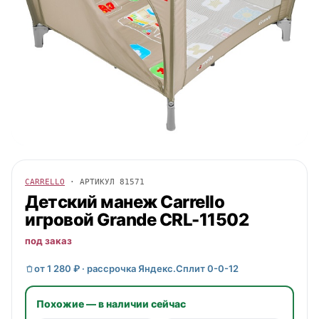
CARRELLO
· АРТИКУЛ
81571
Детский манеж
Carrello
игровой Grande CRL-11502
под заказ
от 1 280 ₽ · рассрочка Яндекс.Сплит 0-0-12
Похожие — в наличии сейчас