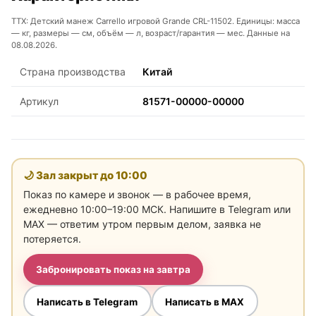
ТТХ: Детский манеж Carrello игровой Grande CRL-11502. Единицы: масса
— кг, размеры — см, объём — л, возраст/гарантия — мес. Данные на
08.08.2026.
Страна производства
Китай
Артикул
81571-00000-00000
🌙 Зал закрыт до
10:00
Показ по камере и звонок — в рабочее время,
ежедневно 10:00–19:00 МСК. Напишите в Telegram или
MAX — ответим утром первым делом, заявка не
потеряется.
Забронировать показ на завтра
Написать в Telegram
Написать в MAX