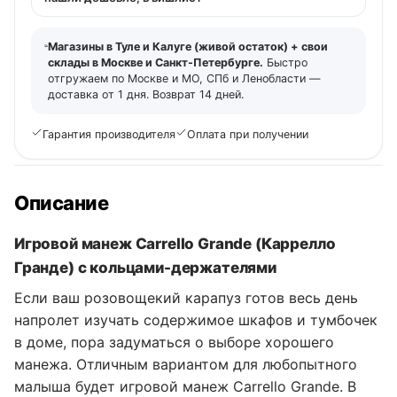
Магазины в Туле и Калуге (живой остаток) + свои
склады в Москве и Санкт-Петербурге.
Быстро
отгружаем по Москве и МО, СПб и Ленобласти —
доставка от 1 дня. Возврат 14 дней.
Гарантия производителя
Оплата при получении
Описание
Игровой манеж Carrello Grande (Каррелло
Гранде) с кольцами-держателями
Если ваш розовощекий карапуз готов весь день
напролет изучать содержимое шкафов и тумбочек
в доме, пора задуматься о выборе хорошего
манежа. Отличным вариантом для любопытного
малыша будет игровой манеж Carrello Grande. В