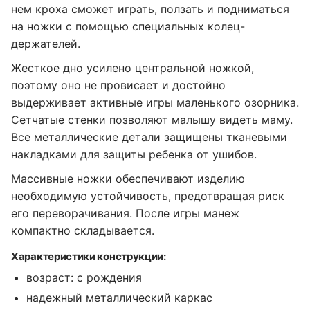
нем кроха сможет играть, ползать и подниматься
на ножки с помощью специальных колец-
держателей.
Жесткое дно усилено центральной ножкой,
поэтому оно не провисает и достойно
выдерживает активные игры маленького озорника.
Сетчатые стенки позволяют малышу видеть маму.
Все металлические детали защищены тканевыми
накладками для защиты ребенка от ушибов.
Массивные ножки обеспечивают изделию
необходимую устойчивость, предотвращая риск
его переворачивания. После игры манеж
компактно складывается.
Характеристики конструкции:
возраст: с рождения
надежный металлический каркас