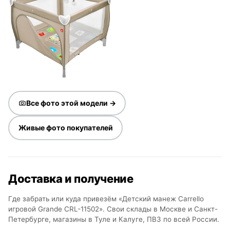
Все фото этой модели →
Живые фото покупателей
Доставка и получение
Где забрать или куда привезём «Детский манеж Carrello
игровой Grande CRL-11502». Свои склады в Москве и Санкт-
Петербурге, магазины в Туле и Калуге, ПВЗ по всей России.