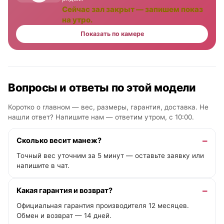
Сейчас зал закрыт — запишем показ
на утро.
Показать по камере
Вопросы и ответы по этой модели
Коротко о главном — вес, размеры, гарантия, доставка. Не
нашли ответ? Напишите нам —
ответим утром, с 10:00
.
Сколько весит манеж?
Точный вес уточним за 5 минут — оставьте заявку или
напишите в чат.
Какая гарантия и возврат?
Официальная гарантия производителя 12 месяцев.
Обмен и возврат — 14 дней.