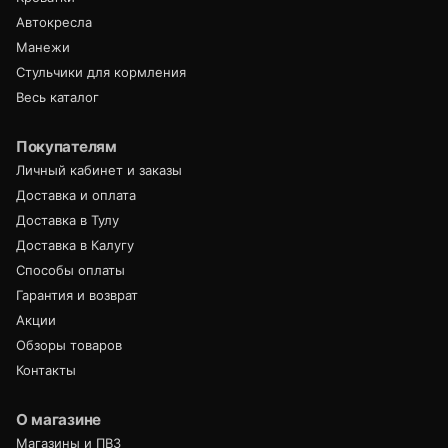
Автокресла
Манежи
Стульчики для кормления
Весь каталог
Покупателям
Личный кабинет и заказы
Доставка и оплата
Доставка в Тулу
Доставка в Калугу
Способы оплаты
Гарантия и возврат
Акции
Обзоры товаров
Контакты
О магазине
Магазины и ПВЗ