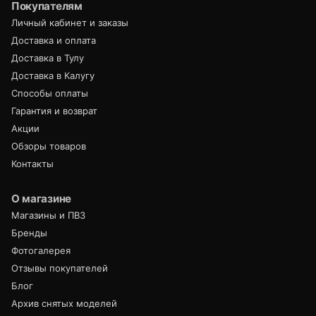
Покупателям
Личный кабинет и заказы
Доставка и оплата
Доставка в Тулу
Доставка в Калугу
Способы оплаты
Гарантия и возврат
Акции
Обзоры товаров
Контакты
О магазине
Магазины и ПВЗ
Бренды
Фотогалерея
Отзывы покупателей
Блог
Архив снятых моделей