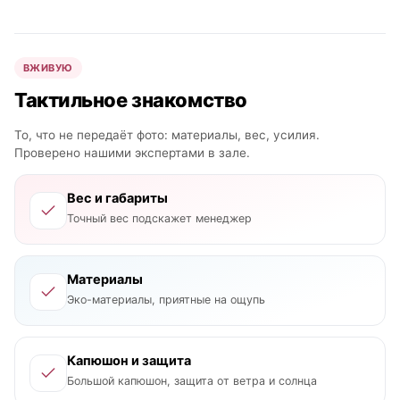
ВЖИВУЮ
Тактильное знакомство
То, что не передаёт фото: материалы, вес, усилия.
Проверено нашими экспертами в зале.
Вес и габариты
Точный вес подскажет менеджер
Материалы
Эко-материалы, приятные на ощупь
Капюшон и защита
Большой капюшон, защита от ветра и солнца