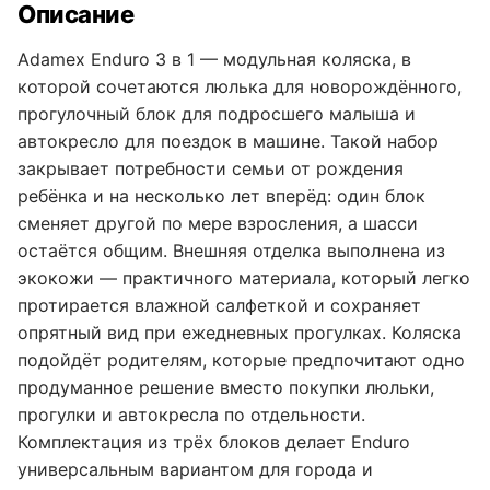
Описание
Adamex Enduro 3 в 1 — модульная коляска, в
которой сочетаются люлька для новорождённого,
прогулочный блок для подросшего малыша и
автокресло для поездок в машине. Такой набор
закрывает потребности семьи от рождения
ребёнка и на несколько лет вперёд: один блок
сменяет другой по мере взросления, а шасси
остаётся общим. Внешняя отделка выполнена из
экокожи — практичного материала, который легко
протирается влажной салфеткой и сохраняет
опрятный вид при ежедневных прогулках. Коляска
подойдёт родителям, которые предпочитают одно
продуманное решение вместо покупки люльки,
прогулки и автокресла по отдельности.
Комплектация из трёх блоков делает Enduro
универсальным вариантом для города и