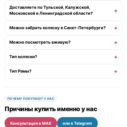
Доставляете по Тульской, Калужской,
Московской и Ленинградской области?
Можно забрать коляску в Санкт-Петербурге?
Можно посмотреть вживую?
Тип коляски?
Тип Рамы?
ПОЧЕМУ ПОКУПАЮТ У НАС
Причины купить именно у нас
Консультация в MAX
или в Telegram