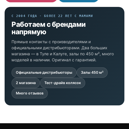
С 2004 ГОДА · БОЛЕЕ 22 ЛЕТ С МАМАМИ
Работаем с брендами
напрямую
Прямые контакты с производителями и
официальными дистрибьюторами. Два больших
магазина — в Туле и Калуге, залы по 450 м², много
моделей в наличии. Оригинал с гарантией.
Официальные дистрибьюторы
Залы 450 м²
2 магазина
Тест-драйв колясок
Много отзывов