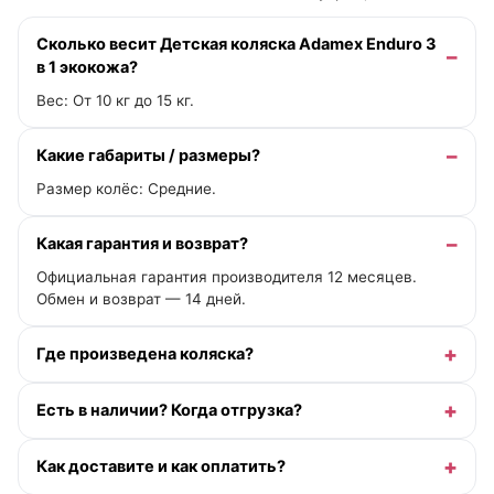
Сколько весит Детская коляска Adamex Enduro 3
в 1 экокожа?
Вес: От 10 кг до 15 кг.
Какие габариты / размеры?
Размер колёс: Средние.
Какая гарантия и возврат?
Официальная гарантия производителя 12 месяцев.
Обмен и возврат — 14 дней.
Где произведена коляска?
Есть в наличии? Когда отгрузка?
Как доставите и как оплатить?