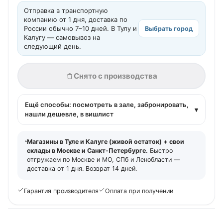
Отправка в транспортную
компанию от 1 дня, доставка по
России обычно 7–10 дней. В Тулу и
Выбрать город
Калугу — самовывоз на
следующий день.
Снято с производства
Ещё способы: посмотреть в зале, забронировать,
▾
нашли дешевле, в вишлист
Магазины в Туле и Калуге (живой остаток) + свои
склады в Москве и Санкт-Петербурге.
Быстро
отгружаем по Москве и МО, СПб и Ленобласти —
доставка от 1 дня. Возврат 14 дней.
Гарантия производителя
Оплата при получении