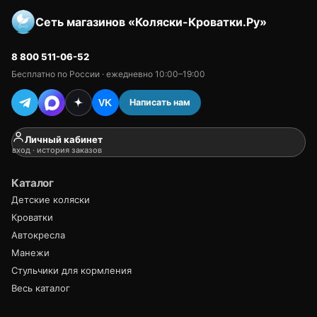
Сеть магазинов «Коляски-Кроватки.Ру»
8 800 511-06-52
Бесплатно по России · ежедневно 10:00–19:00
Написать нам
VK
Личный кабинет
вход · история заказов
Каталог
Детские коляски
Кроватки
Автокресла
Манежи
Стульчики для кормления
Весь каталог