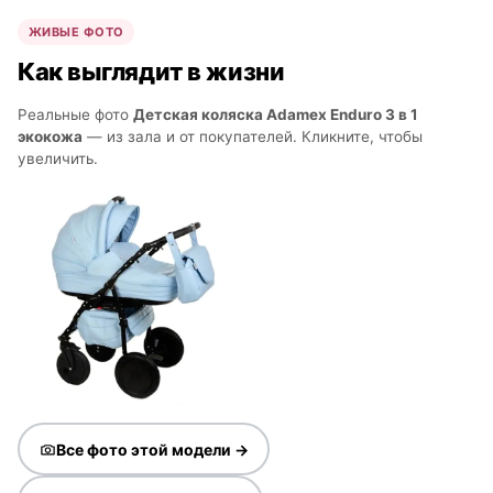
ЖИВЫЕ ФОТО
Как выглядит в жизни
Реальные фото
Детская коляска Adamex Enduro 3 в 1
экокожа
— из зала и от покупателей. Кликните, чтобы
увеличить.
Все фото этой модели →